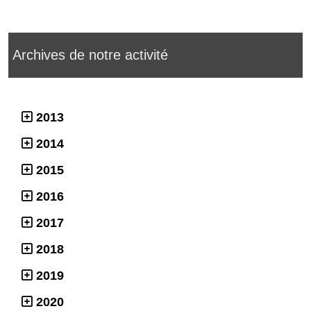
Archives de notre activité
2013
2014
2015
2016
2017
2018
2019
2020