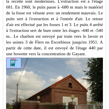
la recette sont modernisés.
L'extraction est à l'étage
681. En 1960, le puits passe à -680 m mais le matériel
de la fosse est vétuste avec un rendement mauvais. Le
puits sert à l'extraction et à l'entrée d'air. Le retour
d'air est effectué par les fosses 1 et 3. Le puits 4 arrêté
à l'extraction sert de bure entre les étages -440 et -540
m..
Le charbon est envoyé par train vers le lavoir et
les usines 3 de Flers en Escrebieux jusqu'en 1951. A
partir de cette date, il est envoyé de l'étage 440 par
une bowette vers la concentration de Gayant.