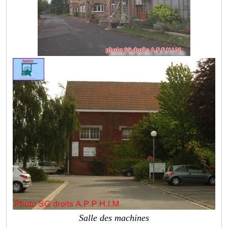
Salle des machines