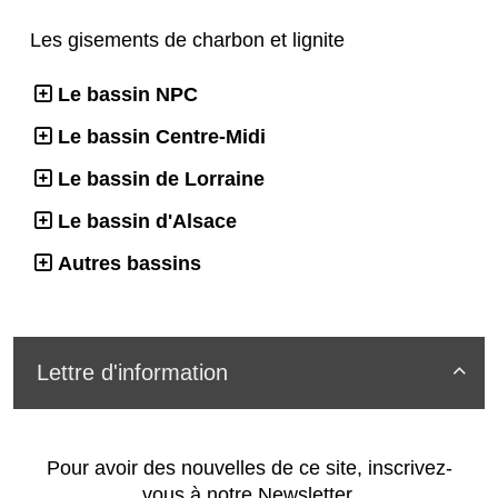
Les gisements de charbon et lignite
Le bassin NPC
Le bassin Centre-Midi
Le bassin de Lorraine
Le bassin d'Alsace
Autres bassins
Lettre d'information

Pour avoir des nouvelles de ce site, inscrivez-
vous à notre Newsletter.