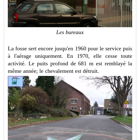
Les bureaux
La fosse sert encore jusqu'en 1960 pour le service puis
à l'aérage uniquement. En 1970, elle cesse toute
activité. Le puits profond de 681 m est remblayé la
même année; le chevalement est détruit.