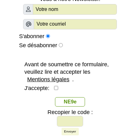
S'abonner
Se désabonner
Avant de soumettre ce formulaire,
veuillez lire et accepter les
Mentions légales
.
J'accepte:
NE9e
Recopier le code :
Envoyer