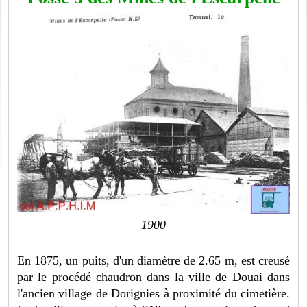
1900
En 1875, un puits, d'un diamètre de 2.65 m, est creusé
par le procédé chaudron dans la ville de Douai dans
l'ancien village de Dorignies à proximité du cimetière.