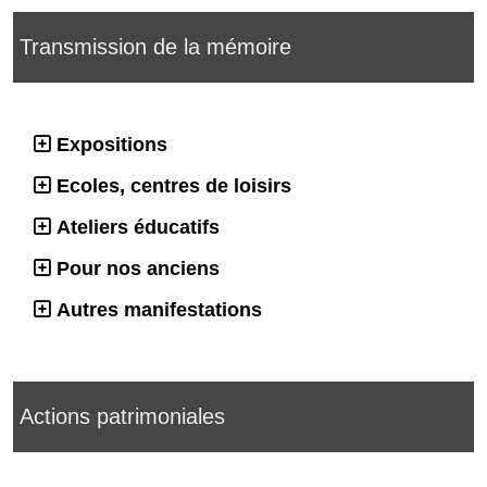
Transmission de la mémoire
Expositions
Ecoles, centres de loisirs
Ateliers éducatifs
Pour nos anciens
Autres manifestations
Actions patrimoniales