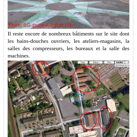
Il reste encore de nombreux bâtiments sur le site dont
les bains-douches ouvriers, les ateliers-magasins, la
salles des compresseurs, les bureaux et la salle des
machines.