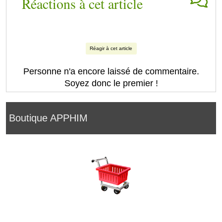
Réactions à cet article
Réagir à cet article
Personne n'a encore laissé de commentaire.
Soyez donc le premier !
Boutique APPHIM