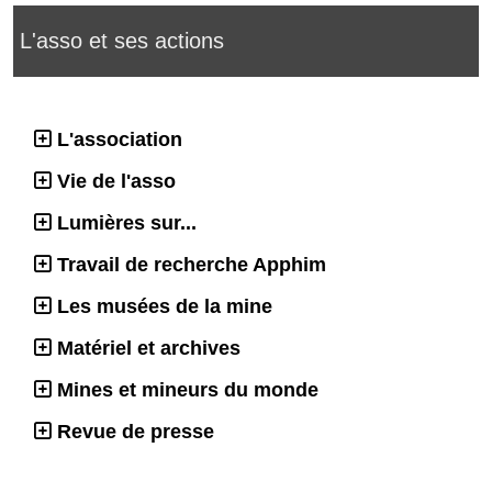
L'asso et ses actions
L'association
Vie de l'asso
Lumières sur...
Travail de recherche Apphim
Les musées de la mine
Matériel et archives
Mines et mineurs du monde
Revue de presse