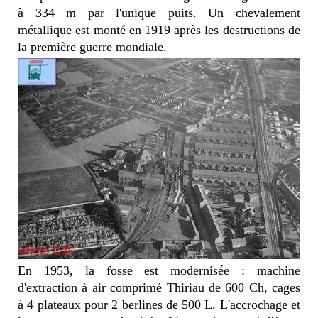
à 334 m par l'unique puits. Un chevalement
métallique est monté en 1919 après les destructions de
la première guerre mondiale.
En 1953, la fosse est modernisée : machine
d'extraction à air comprimé Thiriau de 600 Ch, cages
à 4 plateaux pour 2 berlines de 500 L. L'accrochage et