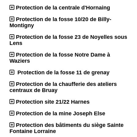
Protection de la centrale d'Hornaing
Protection de la fosse 10/20 de Billy-
Montigny
Protection de la fosse 23 de Noyelles sous
Lens
Protection de la fosse Notre Dame à
Waziers
Protection de la fosse 11 de grenay
Protection de la chaufferie des ateliers
centraux de Bruay
Protection site 21/22 Harnes
Protection de la mine Joseph Else
Protection des bâtiments du siège Sainte
Fontaine Lorraine