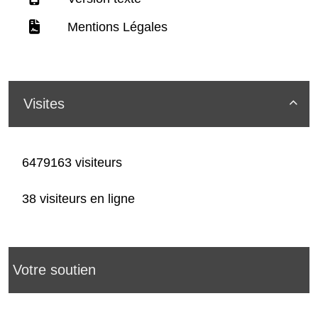
Mentions Légales
Visites

6479163 visiteurs
38 visiteurs en ligne
Votre soutien