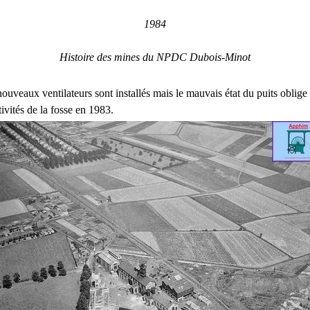
1984
Histoire des mines du NPDC Dubois-Minot
nouveaux ventilateurs sont installés mais le mauvais état du puits obli
tivités de la fosse en 1983.