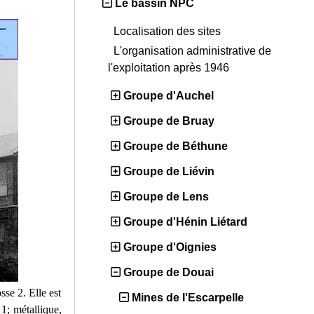
Le bassin NPC
Localisation des sites
L'organisation administrative de
l'exploitation après 1946
Groupe d'Auchel
Groupe de Bruay
Groupe de Béthune
Groupe de Liévin
Groupe de Lens
Groupe d'Hénin Liétard
Groupe d'Oignies
Groupe de Douai
sse 2. Elle est
Mines de l'Escarpelle
 1; métallique,