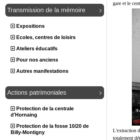
gare et le cen
Transmission de la mémoire
Expositions
Ecoles, centres de loisirs
Ateliers éducatifs
Pour nos anciens
Autres manifestations
Actions patrimoniales
Protection de la centrale
d'Hornaing
Protection de la fosse 10/20 de
L'extraction d
Billy-Montigny
totalement dét