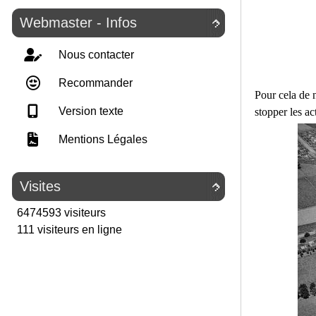
Webmaster - Infos

Nous contacter
Recommander
Pour cela de 
Version texte
stopper les ac
Mentions Légales
Visites

6474593 visiteurs
111 visiteurs en ligne