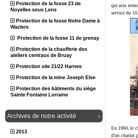
Protection de la fosse 23 de
qui sera remon
Noyelles sous Lens
service du 10
Protection de la fosse Notre Dame à
Waziers
Protection de la fosse 11 de grenay
Protection de la chaufferie des
ateliers centraux de Bruay
Protection site 21/22 Harnes
Protection de la mine Joseph Else
Protection des bâtiments du siège
Sainte Fontaine Lorraine
Archives de notre activité
En 1960, le c
2013
d'un chariot 