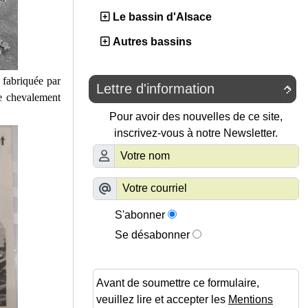
Le bassin d'Alsace
Autres bassins
 fabriquée par
Lettre d'information

Le chevalement
Pour avoir des nouvelles de ce site,
inscrivez-vous à notre Newsletter.
S'abonner
Se désabonner
Avant de soumettre ce formulaire,
veuillez lire et accepter les
Mentions