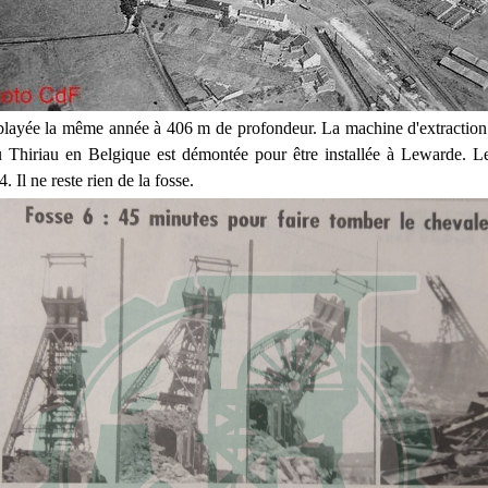
blayée la même année à 406 m de profondeur. La machine d'extraction
du Thiriau en Belgique est démontée pour être installée à Lewarde. 
 Il ne reste rien de la fosse.