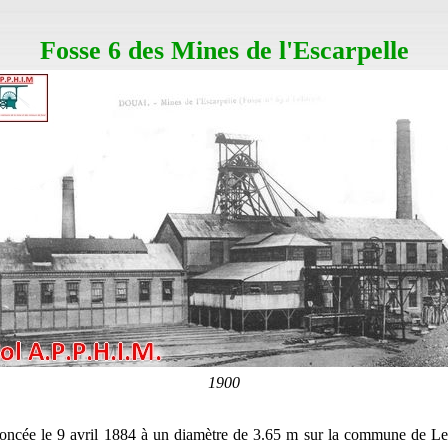
Fosse 6 des Mines de l'Escarpelle
1900
foncée le 9 avril 1884 à un diamètre de 3.65 m sur la commune de Lef