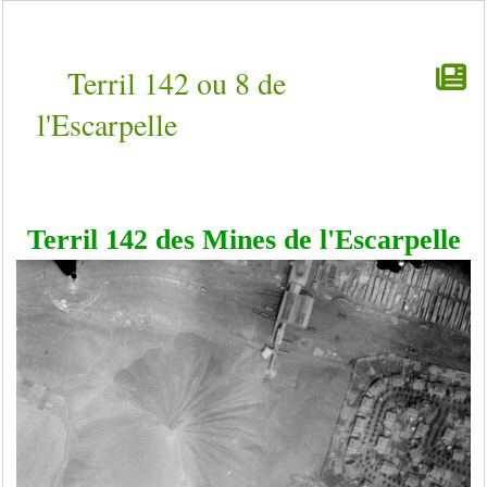
Terril 142 ou 8 de
l'Escarpelle
Terril 142 des Mines de l'Escarpelle