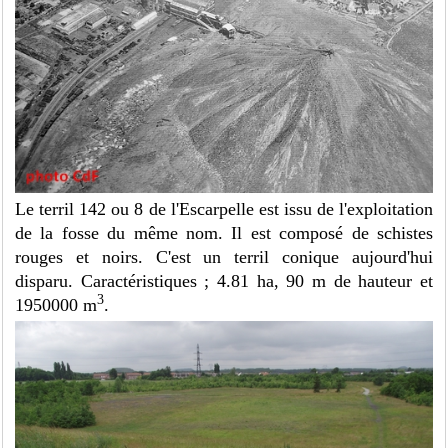
Le terril 142 ou 8 de l'Escarpelle est issu de l'exploitation
de la fosse du même nom. Il est composé de schistes
rouges et noirs. C'est un terril conique aujourd'hui
disparu. Caractéristiques ; 4.81 ha, 90 m de hauteur et
3
1950000 m
.