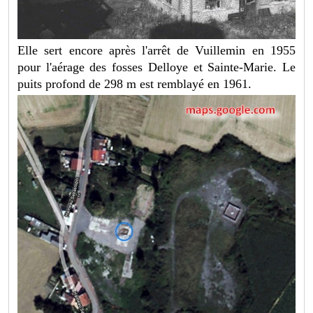
Elle sert encore après l'arrêt de Vuillemin en 1955
pour l'aérage des fosses Delloye et Sainte-Marie. Le
puits profond de 298 m est remblayé en 1961.