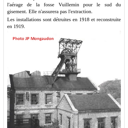
l'aérage de la fosse Vuillemin pour le sud du
gisement. Elle n'assurera pas l'extraction.
Les installations sont détruites en 1918 et reconstruite
en 1919.