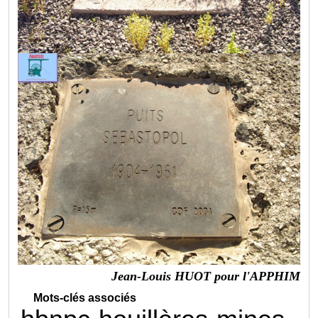
Jean-Louis HUOT pour l'APPHIM
Mots-clés associés