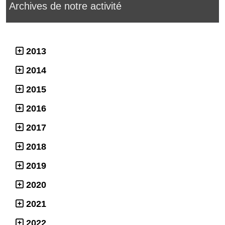
Archives de notre activité
2013
2014
2015
2016
2017
2018
2019
2020
2021
2022