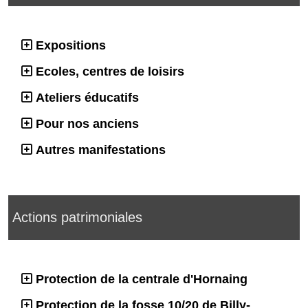
Expositions
Ecoles, centres de loisirs
Ateliers éducatifs
Pour nos anciens
Autres manifestations
Actions patrimoniales
Protection de la centrale d'Hornaing
Protection de la fosse 10/20 de Billy-