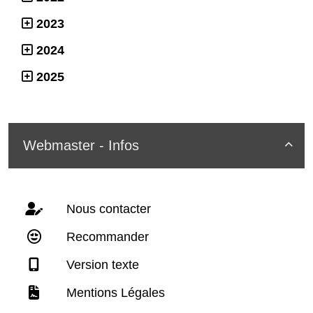
2023
2024
2025
Webmaster - Infos

Nous contacter
Recommander
Version texte
Mentions Légales