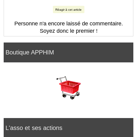
Réagir à cet article
Personne n'a encore laissé de commentaire.
Soyez donc le premier !
Boutique APPHIM
L'asso et ses actions