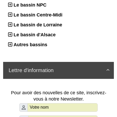
Le bassin NPC
Le bassin Centre-Midi
Le bassin de Lorraine
Le bassin d'Alsace
Autres bassins
Lettre d'information

Pour avoir des nouvelles de ce site, inscrivez-
vous à notre Newsletter.