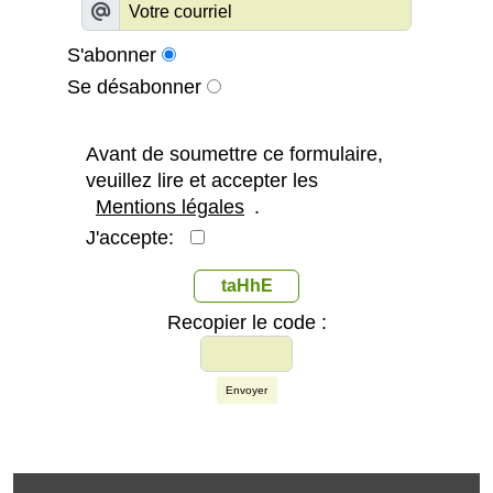
S'abonner
Se désabonner
Avant de soumettre ce formulaire,
veuillez lire et accepter les
Mentions légales
.
J'accepte:
taHhE
Recopier le code :
Envoyer