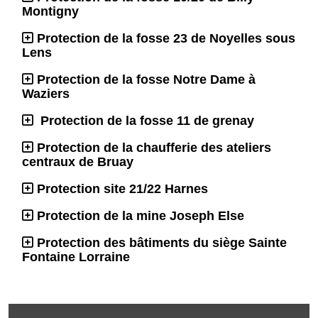
Montigny
Protection de la fosse 23 de Noyelles sous
Lens
Protection de la fosse Notre Dame à
Waziers
Protection de la fosse 11 de grenay
Protection de la chaufferie des ateliers
centraux de Bruay
Protection site 21/22 Harnes
Protection de la mine Joseph Else
Protection des bâtiments du siège Sainte
Fontaine Lorraine