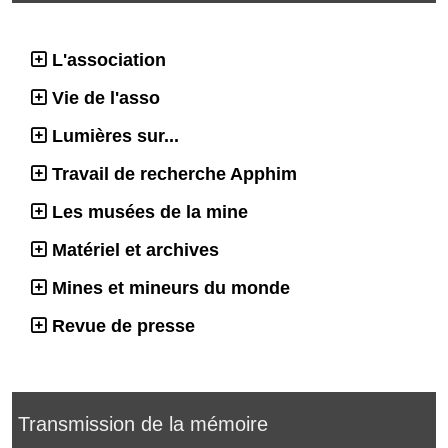
L'association
Vie de l'asso
Lumières sur...
Travail de recherche Apphim
Les musées de la mine
Matériel et archives
Mines et mineurs du monde
Revue de presse
Transmission de la mémoire