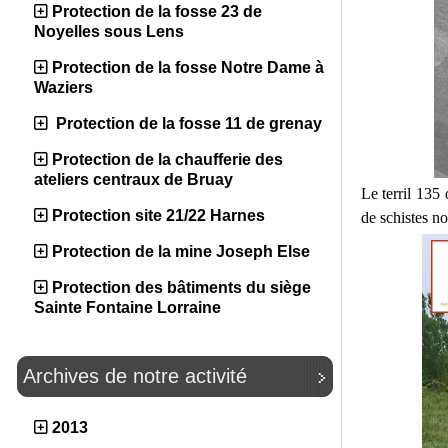
Protection de la fosse 23 de
Noyelles sous Lens
Protection de la fosse Notre Dame à
Waziers
Protection de la fosse 11 de grenay
Protection de la chaufferie des
ateliers centraux de Bruay
Le terril 135 
Protection site 21/22 Harnes
de schistes no
Protection de la mine Joseph Else
Protection des bâtiments du siège
Sainte Fontaine Lorraine
Archives de notre activité
2013