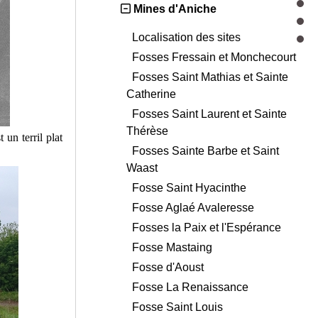
Mines d'Aniche
Localisation des sites
Fosses Fressain et Monchecourt
Fosses Saint Mathias et Sainte
Catherine
Fosses Saint Laurent et Sainte
Thérèse
 un terril plat
Fosses Sainte Barbe et Saint
Waast
Fosse Saint Hyacinthe
Fosse Aglaé Avaleresse
Fosses la Paix et l'Espérance
Fosse Mastaing
Fosse d'Aoust
Fosse La Renaissance
Fosse Saint Louis