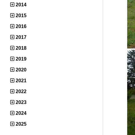
2014
2015
2016
2017
2018
2019
2020
2021
2022
2023
2024
2025