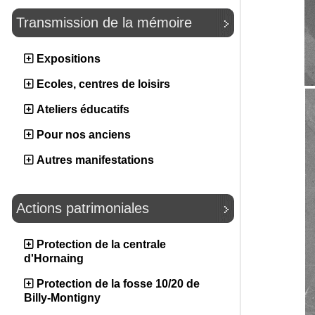
Transmission de la mémoire
Expositions
Ecoles, centres de loisirs
Ateliers éducatifs
Pour nos anciens
Autres manifestations
Actions patrimoniales
Protection de la centrale
d'Hornaing
Protection de la fosse 10/20 de
Billy-Montigny