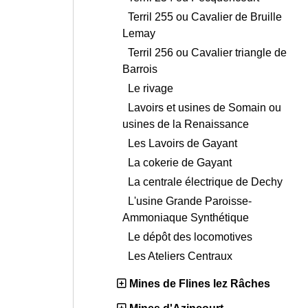
Terril 255 ou Cavalier de Bruille
Lemay
Terril 256 ou Cavalier triangle de
Barrois
Le rivage
Lavoirs et usines de Somain ou
usines de la Renaissance
Les Lavoirs de Gayant
La cokerie de Gayant
La centrale électrique de Dechy
L'usine Grande Paroisse-
Ammoniaque Synthétique
Le dépôt des locomotives
Les Ateliers Centraux
Mines de Flines lez Râches