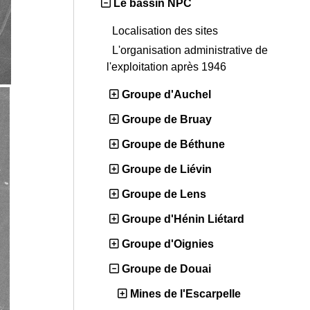
Le bassin NPC
Localisation des sites
L'organisation administrative de
l'exploitation après 1946
Groupe d'Auchel
Groupe de Bruay
Groupe de Béthune
Groupe de Liévin
Groupe de Lens
Groupe d'Hénin Liétard
Groupe d'Oignies
Groupe de Douai
Mines de l'Escarpelle