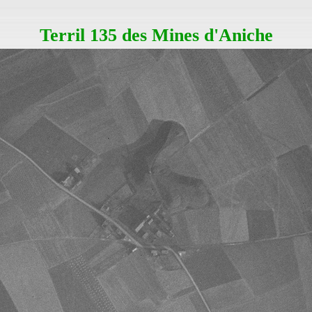
Terril 135 des Mines d'Aniche