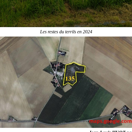
Les restes du terrils en 2024