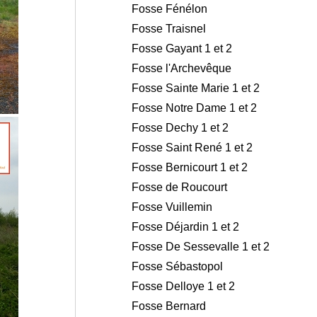
Fosse Fénélon
Fosse Traisnel
Fosse Gayant 1 et 2
Fosse l'Archevêque
Fosse Sainte Marie 1 et 2
Fosse Notre Dame 1 et 2
Fosse Dechy 1 et 2
Fosse Saint René 1 et 2
Fosse Bernicourt 1 et 2
Fosse de Roucourt
Fosse Vuillemin
Fosse Déjardin 1 et 2
Fosse De Sessevalle 1 et 2
Fosse Sébastopol
Fosse Delloye 1 et 2
Fosse Bernard