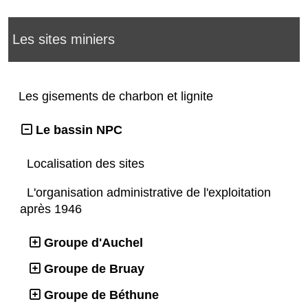
Les sites miniers
Les gisements de charbon et lignite
Le bassin NPC
Localisation des sites
L'organisation administrative de l'exploitation
après 1946
Groupe d'Auchel
Groupe de Bruay
Groupe de Béthune