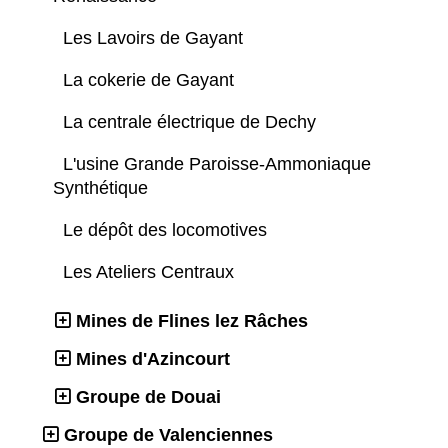
Les Lavoirs de Gayant
La cokerie de Gayant
La centrale électrique de Dechy
L'usine Grande Paroisse-Ammoniaque
Synthétique
Le dépôt des locomotives
Les Ateliers Centraux
Mines de Flines lez Râches
Mines d'Azincourt
Groupe de Douai
Groupe de Valenciennes