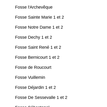
Fosse l'Archevêque
Fosse Sainte Marie 1 et 2
Fosse Notre Dame 1 et 2
Fosse Dechy 1 et 2
Fosse Saint René 1 et 2
Fosse Bernicourt 1 et 2
Fosse de Roucourt
Fosse Vuillemin
Fosse Déjardin 1 et 2
Fosse De Sessevalle 1 et 2