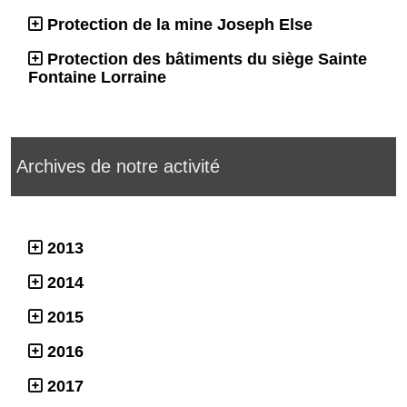
Protection de la mine Joseph Else
Protection des bâtiments du siège Sainte
Fontaine Lorraine
Archives de notre activité
2013
2014
2015
2016
2017