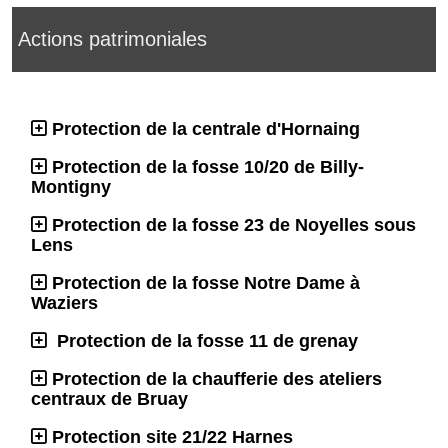
Actions patrimoniales
Protection de la centrale d'Hornaing
Protection de la fosse 10/20 de Billy-
Montigny
Protection de la fosse 23 de Noyelles sous
Lens
Protection de la fosse Notre Dame à
Waziers
Protection de la fosse 11 de grenay
Protection de la chaufferie des ateliers
centraux de Bruay
Protection site 21/22 Harnes