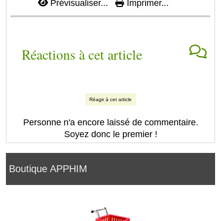
Prévisualiser...
Imprimer...
Réactions à cet article
Réagir à cet article
Personne n'a encore laissé de commentaire.
Soyez donc le premier !
Boutique APPHIM