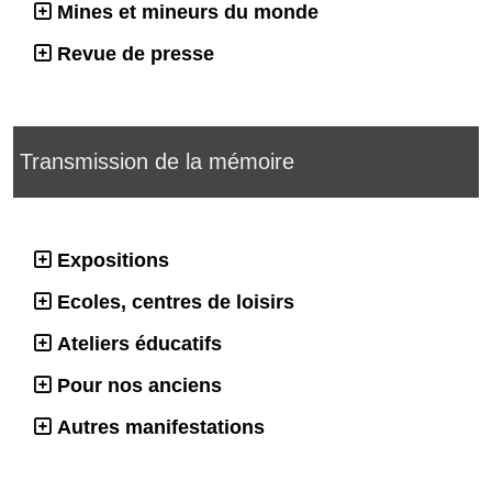
Mines et mineurs du monde
Revue de presse
Transmission de la mémoire
Expositions
Ecoles, centres de loisirs
Ateliers éducatifs
Pour nos anciens
Autres manifestations