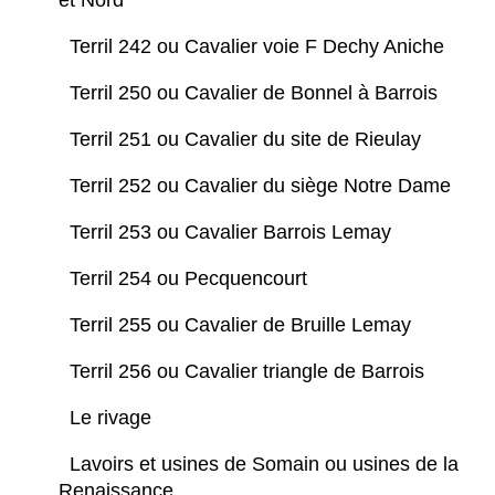
Terril 242 ou Cavalier voie F Dechy Aniche
Terril 250 ou Cavalier de Bonnel à Barrois
Terril 251 ou Cavalier du site de Rieulay
Terril 252 ou Cavalier du siège Notre Dame
Terril 253 ou Cavalier Barrois Lemay
Terril 254 ou Pecquencourt
Terril 255 ou Cavalier de Bruille Lemay
Terril 256 ou Cavalier triangle de Barrois
Le rivage
Lavoirs et usines de Somain ou usines de la
Renaissance