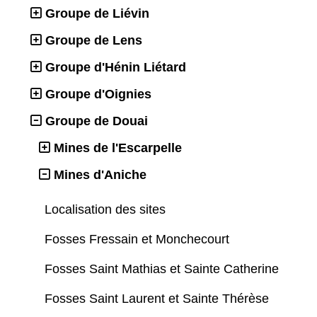
Groupe de Liévin
Groupe de Lens
Groupe d'Hénin Liétard
Groupe d'Oignies
Groupe de Douai
Mines de l'Escarpelle
Mines d'Aniche
Localisation des sites
Fosses Fressain et Monchecourt
Fosses Saint Mathias et Sainte Catherine
Fosses Saint Laurent et Sainte Thérèse