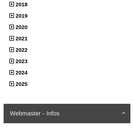
2018
2019
2020
2021
2022
2023
2024
2025
Webmaster - Infos
