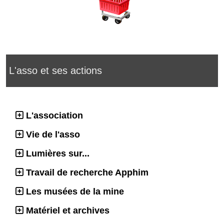
L'asso et ses actions
L'association
Vie de l'asso
Lumières sur...
Travail de recherche Apphim
Les musées de la mine
Matériel et archives