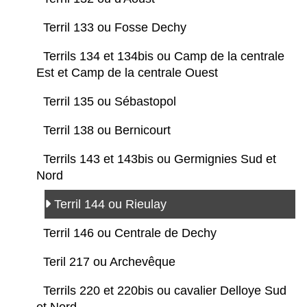
Terril 133 ou Fosse Dechy
Terrils 134 et 134bis ou Camp de la centrale
Est et Camp de la centrale Ouest
Terril 135 ou Sébastopol
Terril 138 ou Bernicourt
Terrils 143 et 143bis ou Germignies Sud et
Nord
Terril 144 ou Rieulay
Terril 146 ou Centrale de Dechy
Teril 217 ou Archevêque
Terrils 220 et 220bis ou cavalier Delloye Sud
et Nord