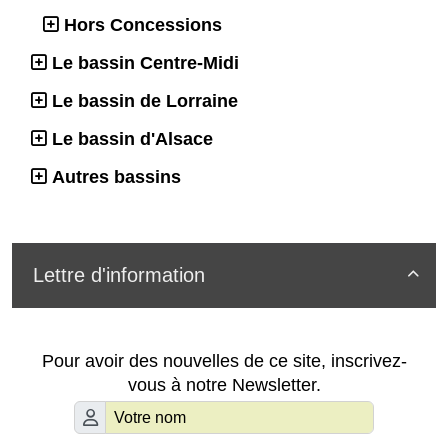
Hors Concessions
Le bassin Centre-Midi
Le bassin de Lorraine
Le bassin d'Alsace
Autres bassins
Lettre d'information

Pour avoir des nouvelles de ce site, inscrivez-
vous à notre Newsletter.