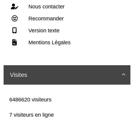
Nous contacter
Recommander
Version texte
Mentions Légales
Visites

6486620 visiteurs
7 visiteurs en ligne