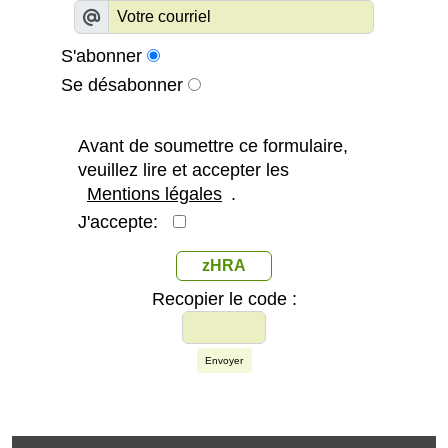
S'abonner
Se désabonner
Avant de soumettre ce formulaire,
veuillez lire et accepter les
Mentions légales
.
J'accepte:
zHRA
Recopier le code :
Envoyer