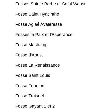
Fosses Sainte Barbe et Saint Waast
Fosse Saint Hyacinthe
Fosse Aglaé Avaleresse
Fosses la Paix et l'Espérance
Fosse Mastaing
Fosse d'Aoust
Fosse La Renaissance
Fosse Saint Louis
Fosse Fénélon
Fosse Traisnel
Fosse Gayant 1 et 2