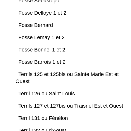
Fosse Sébastopol
Fosse Delloye 1 et 2
Fosse Bernard
Fosse Lemay 1 et 2
Fosse Bonnel 1 et 2
Fosse Barrois 1 et 2
Terrils 125 et 125bis ou Sainte Marie Est et
Ouest
Terril 126 ou Saint Louis
Terrils 127 et 127bis ou Traisnel Est et Ouest
Terril 131 ou Fénélon
Terril 132 ou d'Aoust