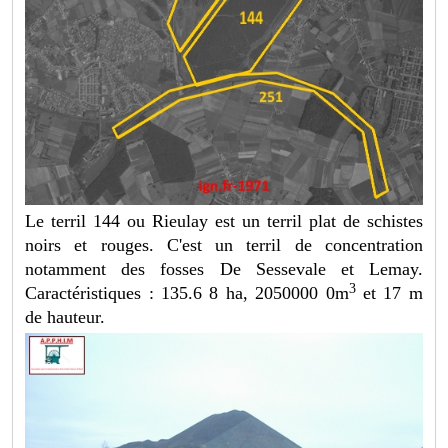
Le terril 144 ou Rieulay est un terril plat de schistes
noirs et rouges. C'est un terril de concentration
notamment des fosses De Sessevale et Lemay.
3
Caractéristiques : 135.6 8 ha, 2050000 0m
et 17 m
de hauteur.