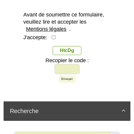
Avant de soumettre ce formulaire,
veuillez lire et accepter les
Mentions légales
.
J'accepte:
HtcDg
Recopier le code :
Envoyer
Recherche
