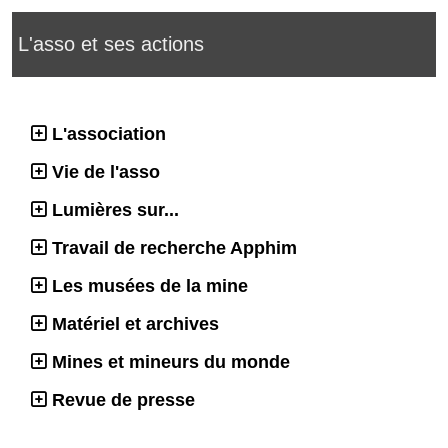
L'asso et ses actions
L'association
Vie de l'asso
Lumières sur...
Travail de recherche Apphim
Les musées de la mine
Matériel et archives
Mines et mineurs du monde
Revue de presse