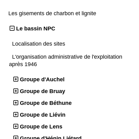
Les gisements de charbon et lignite
Le bassin NPC
Localisation des sites
L'organisation administrative de l'exploitation
après 1946
Groupe d'Auchel
Groupe de Bruay
Groupe de Béthune
Groupe de Liévin
Groupe de Lens
Groupe d'Hénin Liétard