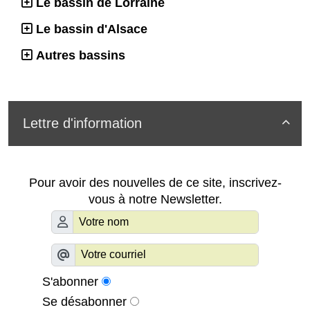
Le bassin de Lorraine
Le bassin d'Alsace
Autres bassins
Lettre d'information

Pour avoir des nouvelles de ce site, inscrivez-
vous à notre Newsletter.
S'abonner
Se désabonner