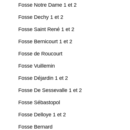
Fosse Notre Dame 1 et 2
Fosse Dechy 1 et 2
Fosse Saint René 1 et 2
Fosse Bernicourt 1 et 2
Fosse de Roucourt
Fosse Vuillemin
Fosse Déjardin 1 et 2
Fosse De Sessevalle 1 et 2
Fosse Sébastopol
Fosse Delloye 1 et 2
Fosse Bernard