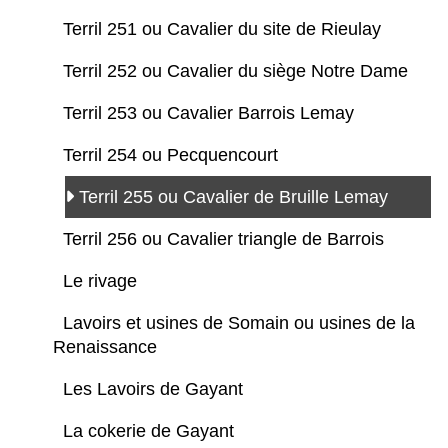
Terril 251 ou Cavalier du site de Rieulay
Terril 252 ou Cavalier du siège Notre Dame
Terril 253 ou Cavalier Barrois Lemay
Terril 254 ou Pecquencourt
Terril 255 ou Cavalier de Bruille Lemay
Terril 256 ou Cavalier triangle de Barrois
Le rivage
Lavoirs et usines de Somain ou usines de la
Renaissance
Les Lavoirs de Gayant
La cokerie de Gayant