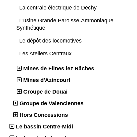
La centrale électrique de Dechy
L'usine Grande Paroisse-Ammoniaque
Synthétique
Le dépôt des locomotives
Les Ateliers Centraux
Mines de Flines lez Râches
Mines d'Azincourt
Groupe de Douai
Groupe de Valenciennes
Hors Concessions
Le bassin Centre-Midi