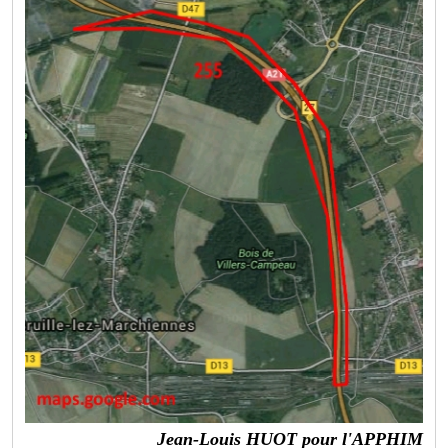
Jean-Louis HUOT pour l'APPHIM