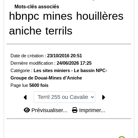
Mots-clés associés
hbnpc
mines
houillères
aniche
terrils
Date de création :
23/10/2016 20:51
Dernière modification :
24/06/2026 17:25
Catégorie :
Les sites miniers -
Le bassin NPC-
Groupe de Douai-
Mines d'Aniche
Page lue
5600 fois
Prévisualiser...
Imprimer...