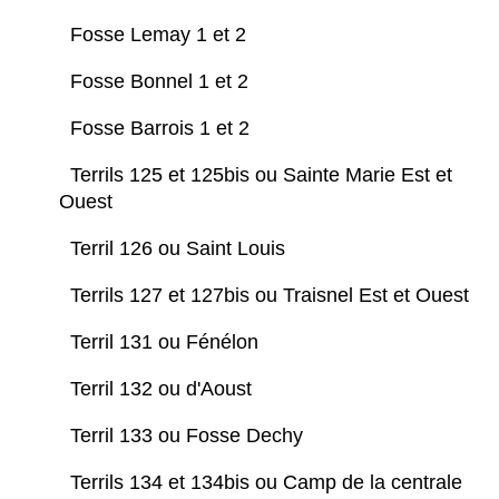
Fosse Lemay 1 et 2
Fosse Bonnel 1 et 2
Fosse Barrois 1 et 2
Terrils 125 et 125bis ou Sainte Marie Est et
Ouest
Terril 126 ou Saint Louis
Terrils 127 et 127bis ou Traisnel Est et Ouest
Terril 131 ou Fénélon
Terril 132 ou d'Aoust
Terril 133 ou Fosse Dechy
Terrils 134 et 134bis ou Camp de la centrale