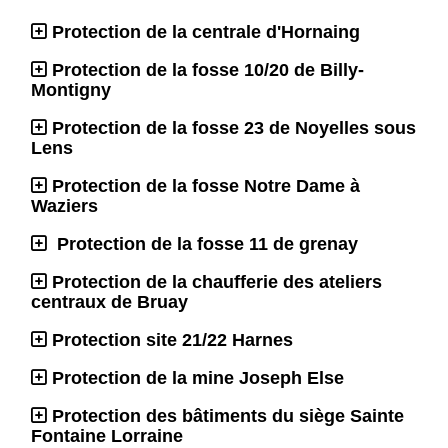
Protection de la centrale d'Hornaing
Protection de la fosse 10/20 de Billy-
Montigny
Protection de la fosse 23 de Noyelles sous
Lens
Protection de la fosse Notre Dame à
Waziers
Protection de la fosse 11 de grenay
Protection de la chaufferie des ateliers
centraux de Bruay
Protection site 21/22 Harnes
Protection de la mine Joseph Else
Protection des bâtiments du siège Sainte
Fontaine Lorraine