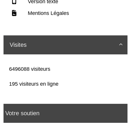
Version texte
Mentions Légales
Visites

6496088 visiteurs
195 visiteurs en ligne
Votre soutien