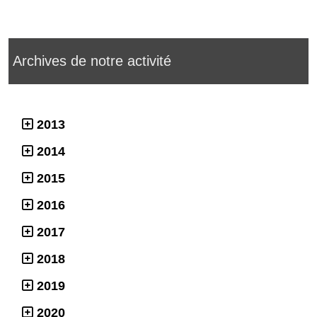
Archives de notre activité
2013
2014
2015
2016
2017
2018
2019
2020