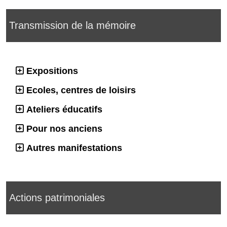
Transmission de la mémoire
Expositions
Ecoles, centres de loisirs
Ateliers éducatifs
Pour nos anciens
Autres manifestations
Actions patrimoniales