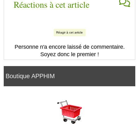
Réactions à cet article
Réagir à cet article
Personne n'a encore laissé de commentaire.
Soyez donc le premier !
Boutique APPHIM