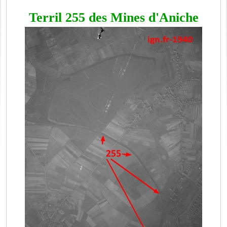
Terril 255 des Mines d'Aniche