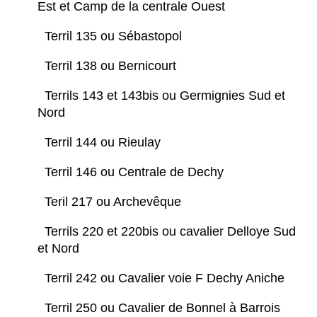
Est et Camp de la centrale Ouest
Terril 135 ou Sébastopol
Terril 138 ou Bernicourt
Terrils 143 et 143bis ou Germignies Sud et
Nord
Terril 144 ou Rieulay
Terril 146 ou Centrale de Dechy
Teril 217 ou Archevêque
Terrils 220 et 220bis ou cavalier Delloye Sud
et Nord
Terril 242 ou Cavalier voie F Dechy Aniche
Terril 250 ou Cavalier de Bonnel à Barrois