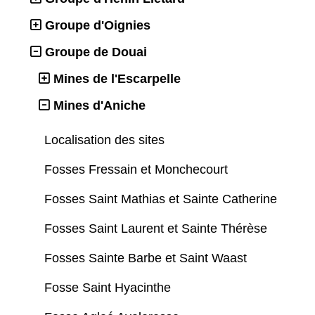
Groupe d'Oignies
Groupe de Douai
Mines de l'Escarpelle
Mines d'Aniche
Localisation des sites
Fosses Fressain et Monchecourt
Fosses Saint Mathias et Sainte Catherine
Fosses Saint Laurent et Sainte Thérèse
Fosses Sainte Barbe et Saint Waast
Fosse Saint Hyacinthe