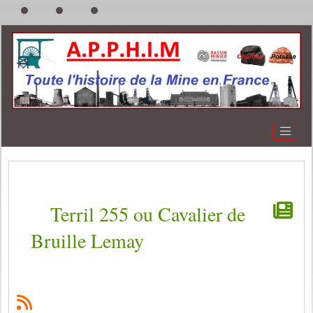
Terril 255 ou Cavalier de
Bruille Lemay