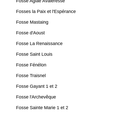
Fosse Aglaé Avaleresse
Fosses la Paix et l'Espérance
Fosse Mastaing
Fosse d'Aoust
Fosse La Renaissance
Fosse Saint Louis
Fosse Fénélon
Fosse Traisnel
Fosse Gayant 1 et 2
Fosse l'Archevêque
Fosse Sainte Marie 1 et 2