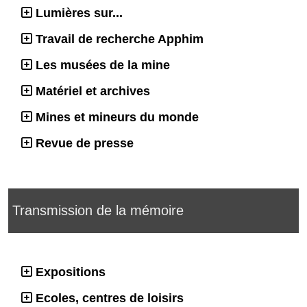
Lumières sur...
Travail de recherche Apphim
Les musées de la mine
Matériel et archives
Mines et mineurs du monde
Revue de presse
Transmission de la mémoire
Expositions
Ecoles, centres de loisirs