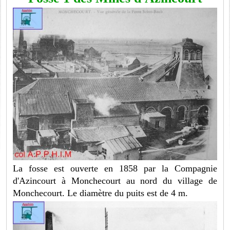
La fosse est ouverte en 1858 par la Compagnie
d'Azincourt à Monchecourt au nord du village de
Monchecourt. Le diamètre du puits est de 4 m.