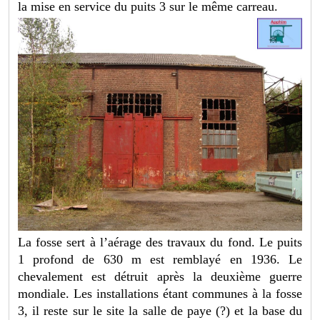
la mise en service du puits 3 sur le même carreau.
La fosse sert à l’aérage des travaux du fond. Le puits
1 profond de 630 m est remblayé en 1936. Le
chevalement est détruit après la deuxième guerre
mondiale. Les installations étant communes à la fosse
3, il reste sur le site la salle de paye (?) et la base du