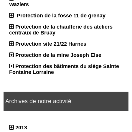
Waziers
Protection de la fosse 11 de grenay
Protection de la chaufferie des ateliers
centraux de Bruay
Protection site 21/22 Harnes
Protection de la mine Joseph Else
Protection des bâtiments du siège Sainte
Fontaine Lorraine
Archives de notre activité
2013