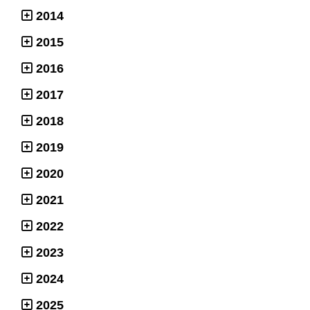
2014
2015
2016
2017
2018
2019
2020
2021
2022
2023
2024
2025