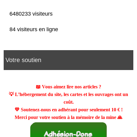
6480233 visiteurs
84 visiteurs en ligne
Votre soutien
📖 Vous aimez lire nos articles ?
💡 L’hébergement du site, les cartes et les ouvrages ont un
coût.
💛 Soutenez-nous en adhérant pour seulement
10 €
!
Merci pour votre soutien à la mémoire de la mine 🙏