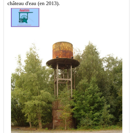
château d'eau (en 2013).