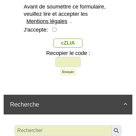
Avant de soumettre ce formulaire,
veuillez lire et accepter les
Mentions légales
.
J'accepte:
cZLtA
Recopier le code :
Envoyer
Recherche
