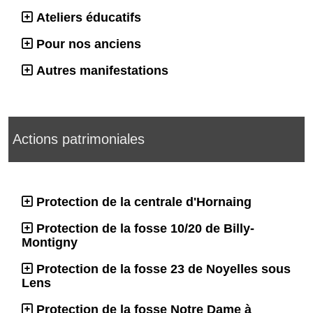
Ateliers éducatifs
Pour nos anciens
Autres manifestations
Actions patrimoniales
Protection de la centrale d'Hornaing
Protection de la fosse 10/20 de Billy-
Montigny
Protection de la fosse 23 de Noyelles sous
Lens
Protection de la fosse Notre Dame à