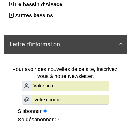
Le bassin d'Alsace
Autres bassins
Lettre d'information

Pour avoir des nouvelles de ce site, inscrivez-
vous à notre Newsletter.
S'abonner
Se désabonner