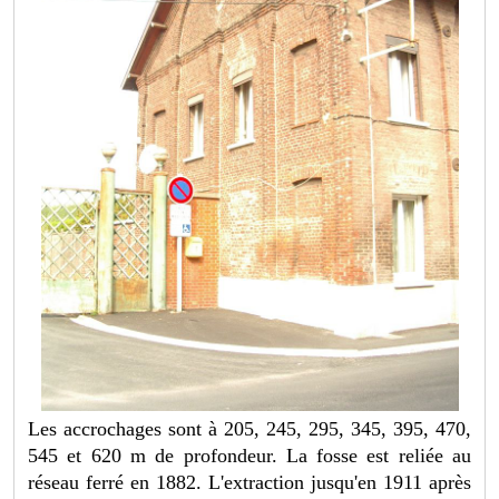
Les accrochages sont à 205, 245, 295, 345, 395, 470,
545 et 620 m de profondeur. La fosse est reliée au
réseau ferré en 1882. L'extraction jusqu'en 1911 après