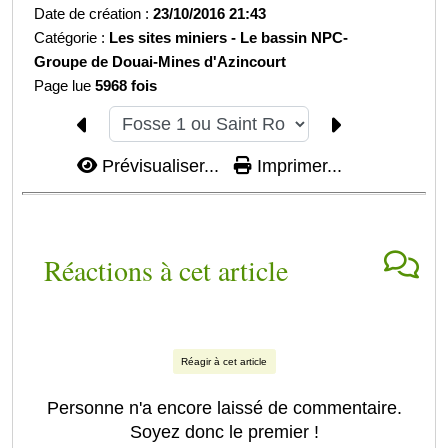
Date de création :
23/10/2016 21:43
Catégorie :
Les sites miniers -
Le bassin NPC-
Groupe de Douai-
Mines d'Azincourt
Page lue
5968 fois
Prévisualiser...
Imprimer...
Réactions à cet article
Réagir à cet article
Personne n'a encore laissé de commentaire.
Soyez donc le premier !