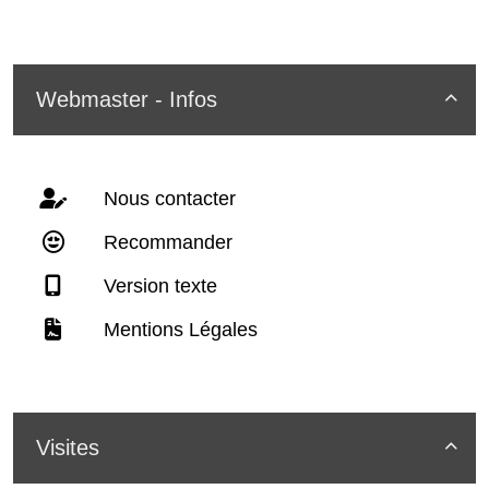
Webmaster - Infos

Nous contacter
Recommander
Version texte
Mentions Légales
Visites
