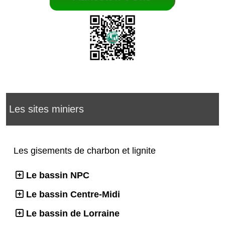
Les sites miniers
Les gisements de charbon et lignite
Le bassin NPC
Le bassin Centre-Midi
Le bassin de Lorraine