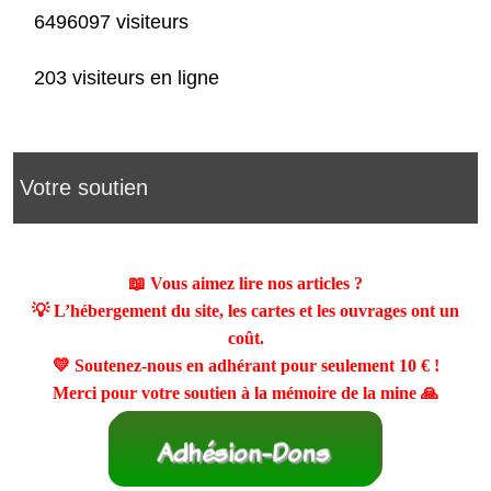
6496097 visiteurs
203 visiteurs en ligne
Votre soutien
📖 Vous aimez lire nos articles ?
💡 L’hébergement du site, les cartes et les ouvrages ont un
coût.
💛 Soutenez-nous en adhérant pour seulement
10 €
!
Merci pour votre soutien à la mémoire de la mine 🙏