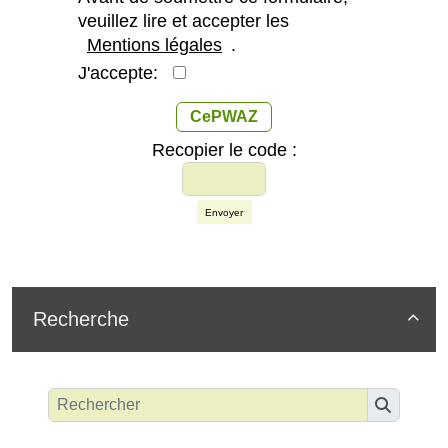
veuillez lire et accepter les
Mentions légales
.
J'accepte:
CePWAZ
Recopier le code :
Envoyer
Recherche
