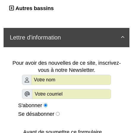
Autres bassins
Lettre d'information

Pour avoir des nouvelles de ce site, inscrivez-
vous à notre Newsletter.
S'abonner
Se désabonner
Avant de soumettre ce formulaire,