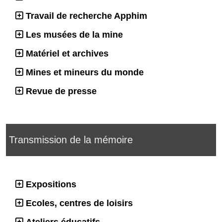
Travail de recherche Apphim
Les musées de la mine
Matériel et archives
Mines et mineurs du monde
Revue de presse
Transmission de la mémoire
Expositions
Ecoles, centres de loisirs