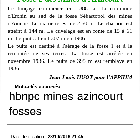
Le fonçage commence en 1888 sur la commune
d'Erchin au sud de la fosse Sébastopol des mines
d'Aniche. Le diamètre est de 2.60 m. Le charbon est
atteint à 144 m. Le cuvelage est en fonte de 15 à 61
m. Le puits atteint 307 m en 1906.
Le puits est destiné à l'aérage de la fosse 1 et à la
remontée de ses terres. La fosse est arrêtée en
novembre 1936. Le puits de 395 m est remblayé en
1936.
Jean-Louis HUOT pour l'APPHIM
Mots-clés associés
hbnpc
mines
azincourt
fosses
Date de création :
23/10/2016 21:45