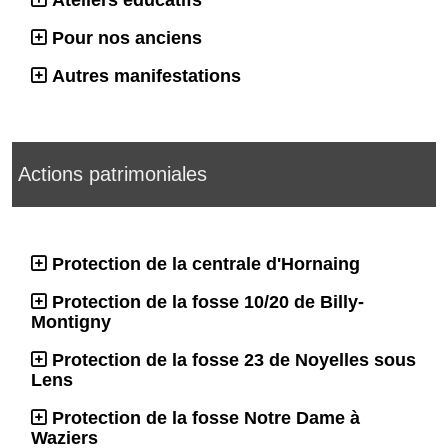
Ateliers éducatifs
Pour nos anciens
Autres manifestations
Actions patrimoniales
Protection de la centrale d'Hornaing
Protection de la fosse 10/20 de Billy-
Montigny
Protection de la fosse 23 de Noyelles sous
Lens
Protection de la fosse Notre Dame à
Waziers