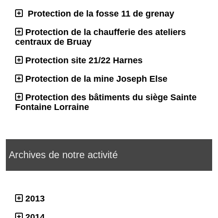
Protection de la fosse 11 de grenay
Protection de la chaufferie des ateliers
centraux de Bruay
Protection site 21/22 Harnes
Protection de la mine Joseph Else
Protection des bâtiments du siège Sainte
Fontaine Lorraine
Archives de notre activité
2013
2014