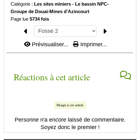
Catégorie :
Les sites miniers -
Le bassin NPC-
Groupe de Douai-
Mines d'Azincourt
Page lue
5734 fois
Prévisualiser...
Imprimer...
Réactions à cet article
Réagir à cet article
Personne n'a encore laissé de commentaire.
Soyez donc le premier !