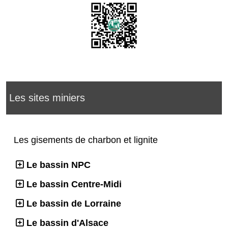
Les sites miniers
Les gisements de charbon et lignite
Le bassin NPC
Le bassin Centre-Midi
Le bassin de Lorraine
Le bassin d'Alsace