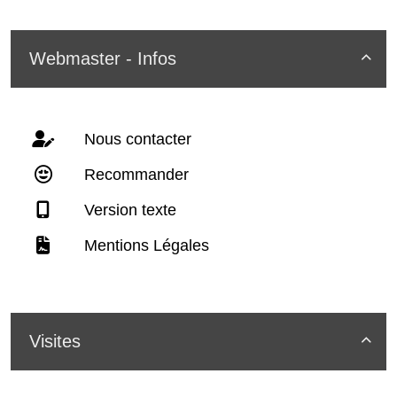
Webmaster - Infos

Nous contacter
Recommander
Version texte
Mentions Légales
Visites
