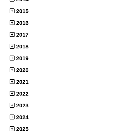
2015
2016
2017
2018
2019
2020
2021
2022
2023
2024
2025