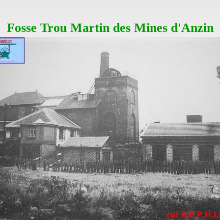
Fosse Trou Martin des Mines d'Anzin