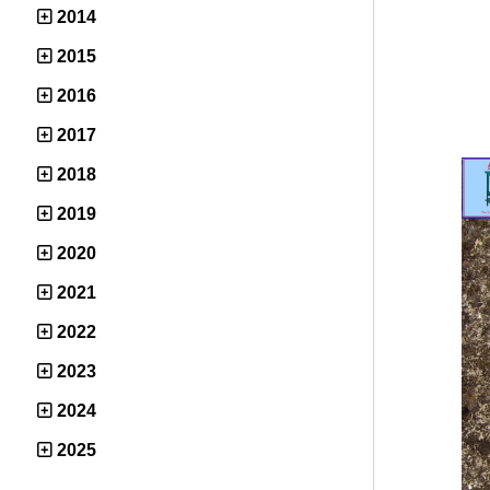
2014
2015
2016
2017
2018
2019
2020
2021
2022
2023
2024
2025