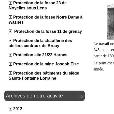
Protection de la fosse 23 de
Noyelles sous Lens
Protection de la fosse Notre Dame à
Waziers
Protection de la fosse 11 de grenay
Protection de la chaufferie des
Le travail n
ateliers centraux de Bruay
345 m ne ser
Protection site 21/22 Harnes
partir de 189
Le puits est
Protection de la mine Joseph Else
année.
Protection des bâtiments du siège
Sainte Fontaine Lorraine
Archives de notre activité
2013