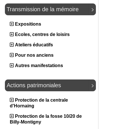
Transmission de la mémoire
Expositions
Ecoles, centres de loisirs
Ateliers éducatifs
Pour nos anciens
Autres manifestations
Actions patrimoniales
Protection de la centrale
d'Hornaing
Protection de la fosse 10/20 de
Billy-Montigny