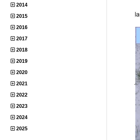
2014
2015
2016
2017
2018
2019
2020
.
2021
2022
2023
2024
2025