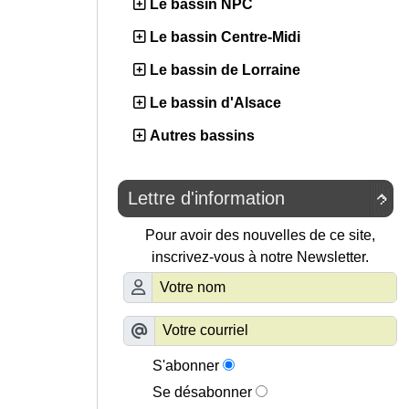
Le bassin NPC
Le bassin Centre-Midi
Le bassin de Lorraine
Le bassin d'Alsace
Autres bassins
Lettre d'information

Pour avoir des nouvelles de ce site,
inscrivez-vous à notre Newsletter.
S'abonner
Se désabonner