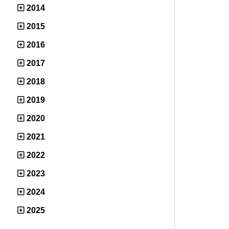
2014
2015
2016
2017
2018
2019
2020
2021
2022
2023
2024
2025