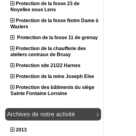
Protection de la fosse 23 de
Noyelles sous Lens
Protection de la fosse Notre Dame à
Waziers
Protection de la fosse 11 de grenay
Protection de la chaufferie des
ateliers centraux de Bruay
Protection site 21/22 Harnes
Protection de la mine Joseph Else
Protection des bâtiments du siège
Sainte Fontaine Lorraine
Archives de notre activité
2013