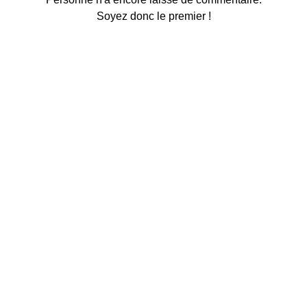
Soyez donc le premier !