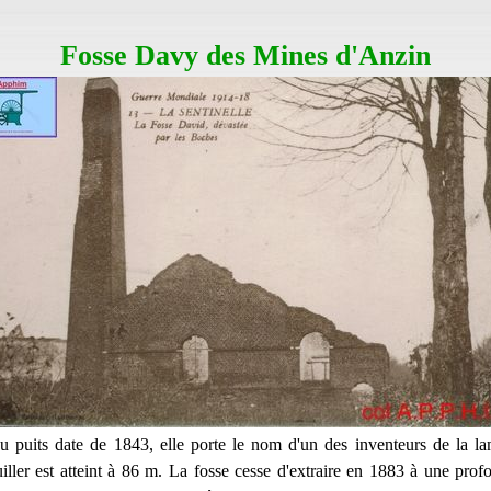
Fosse Davy des Mines d'Anzin
 puits date de 1843, elle porte le nom d'un des inventeurs de la l
ller est atteint à 86 m. La fosse cesse d'extraire en 1883 à une pro