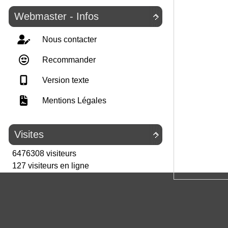
Webmaster - Infos

Nous contacter
Recommander
Version texte
Mentions Légales
Visites

6476308 visiteurs
127 visiteurs en ligne