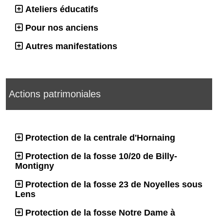
Ateliers éducatifs
Pour nos anciens
Autres manifestations
Actions patrimoniales
Protection de la centrale d'Hornaing
Protection de la fosse 10/20 de Billy-
Montigny
Protection de la fosse 23 de Noyelles sous
Lens
Protection de la fosse Notre Dame à