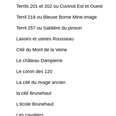
Terrils 201 et 202 ou Cuvinot Est et Ouest
Terril 218 ou Bleuse Borne Mine-image
Terril 257 ou Sablière du pinson
Lavoirs et usines Rousseau
Cité du Mont de la Veine
Le château Dampierre
Le coron des 120
La cité du rivage ancien
la cité Brunehaut
L'école Brunehaut
Les cavaliers