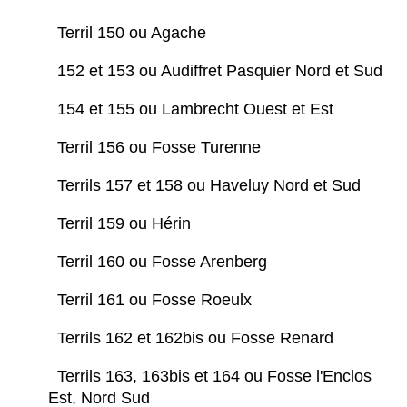
Terril 150 ou Agache
152 et 153 ou Audiffret Pasquier Nord et Sud
154 et 155 ou Lambrecht Ouest et Est
Terril 156 ou Fosse Turenne
Terrils 157 et 158 ou Haveluy Nord et Sud
Terril 159 ou Hérin
Terril 160 ou Fosse Arenberg
Terril 161 ou Fosse Roeulx
Terrils 162 et 162bis ou Fosse Renard
Terrils 163, 163bis et 164 ou Fosse l'Enclos
Est, Nord Sud