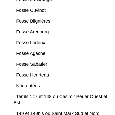
Fosse Cuvinot
Fosse Blignières
Fosse Arenberg
Fosse Ledoux
Fosse Agache
Fosse Sabatier
Fosse Heurteau
Non datées
Terrils 147 et 148 ou Casimir Perier Ouest et
Est
149 et 149bis ou Saint Mark Sud et Nord