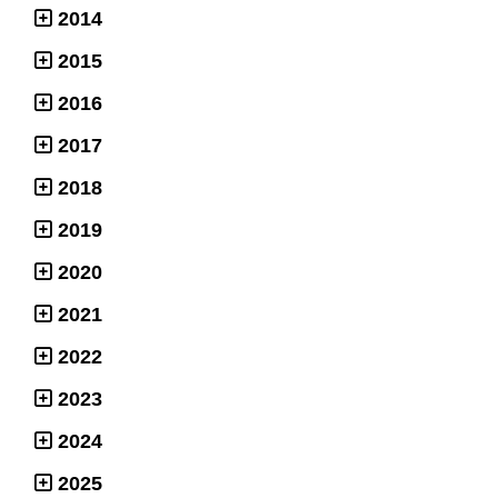
2014
2015
2016
2017
2018
2019
2020
2021
2022
2023
2024
2025