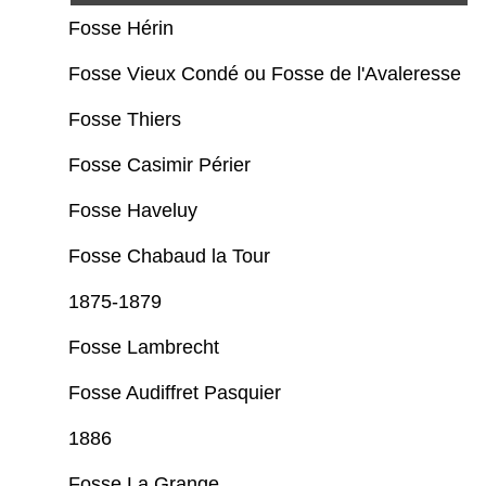
Fosse Hérin
Fosse Vieux Condé ou Fosse de l'Avaleresse
Fosse Thiers
Fosse Casimir Périer
Fosse Haveluy
Fosse Chabaud la Tour
1875-1879
Fosse Lambrecht
Fosse Audiffret Pasquier
1886
Fosse La Grange