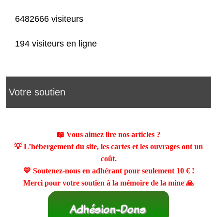
6482666 visiteurs
194 visiteurs en ligne
Votre soutien
📖 Vous aimez lire nos articles ?
💡 L’hébergement du site, les cartes et les ouvrages ont un
coût.
💛 Soutenez-nous en adhérant pour seulement
10 €
!
Merci pour votre soutien à la mémoire de la mine 🙏