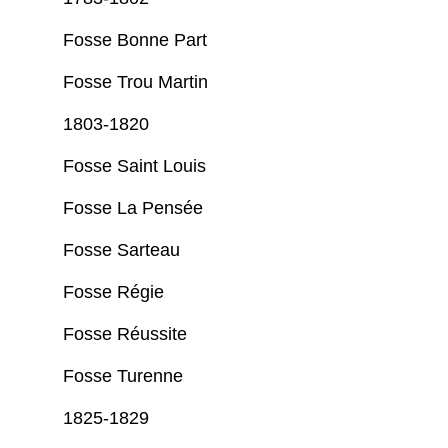
Fosse Bonne Part
Fosse Trou Martin
1803-1820
Fosse Saint Louis
Fosse La Pensée
Fosse Sarteau
Fosse Régie
Fosse Réussite
Fosse Turenne
1825-1829