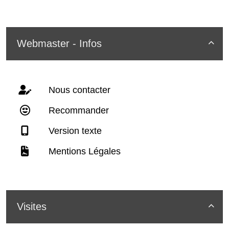
Webmaster - Infos

Nous contacter
Recommander
Version texte
Mentions Légales
Visites
