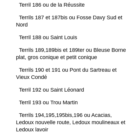
Terril 186 ou de la Réussite
Terrils 187 et 187bis ou Fosse Davy Sud et
Nord
Terril 188 ou Saint Louis
Terrils 189,189bis et 189ter ou Bleuse Borne
plat, gros conique et petit conique
Terrils 190 et 191 ou Pont du Sartreau et
Vieux Condé
Terril 192 ou Saint Léonard
Terril 193 ou Trou Martin
Terrils 194,195,195bis,196 ou Acacias,
Ledoux nouvelle route, Ledoux moulineaux et
Ledoux lavoir