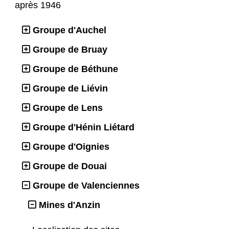
après 1946
Groupe d'Auchel
Groupe de Bruay
Groupe de Béthune
Groupe de Liévin
Groupe de Lens
Groupe d'Hénin Liétard
Groupe d'Oignies
Groupe de Douai
Groupe de Valenciennes
Mines d'Anzin