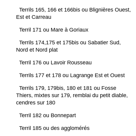
Terrils 165, 166 et 166bis ou Blignières Ouest,
Est et Carreau
Terril 171 ou Mare à Goriaux
Terrils 174,175 et 175bis ou Sabatier Sud,
Nord et Nord plat
Terril 176 ou Lavoir Rousseau
Terrils 177 et 178 ou Lagrange Est et Ouest
Terrils 179, 179bis, 180 et 181 ou Fosse
Thiers, mixtes sur 179, remblai du petit diable,
cendres sur 180
Terril 182 ou Bonnepart
Terril 185 ou des agglomérés