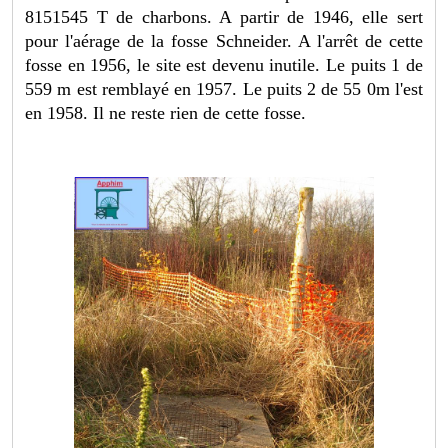
8151545 T de charbons. A partir de 1946, elle sert
pour l'aérage de la fosse Schneider. A l'arrêt de cette
fosse en 1956, le site est devenu inutile. Le puits 1 de
559 m est remblayé en 1957. Le puits 2 de 55 0m l'est
en 1958. Il ne reste rien de cette fosse.