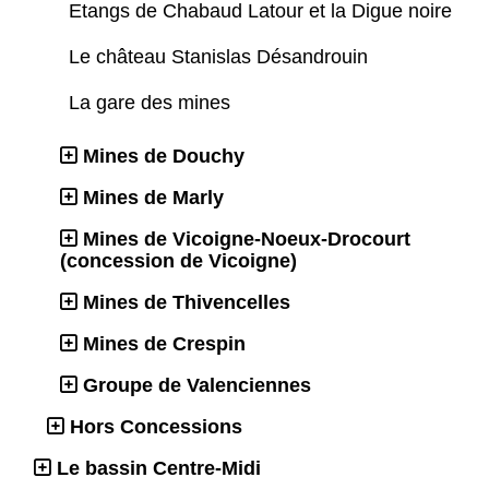
Etangs de Chabaud Latour et la Digue noire
Le château Stanislas Désandrouin
La gare des mines
Mines de Douchy
Mines de Marly
Mines de Vicoigne-Noeux-Drocourt
(concession de Vicoigne)
Mines de Thivencelles
Mines de Crespin
Groupe de Valenciennes
Hors Concessions
Le bassin Centre-Midi