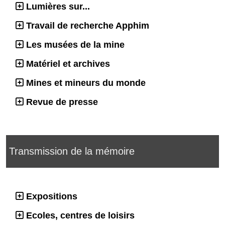
Lumières sur...
Travail de recherche Apphim
Les musées de la mine
Matériel et archives
Mines et mineurs du monde
Revue de presse
Transmission de la mémoire
Expositions
Ecoles, centres de loisirs