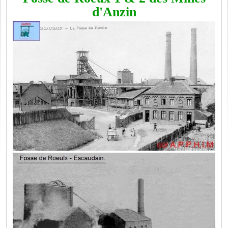
d'Anzin