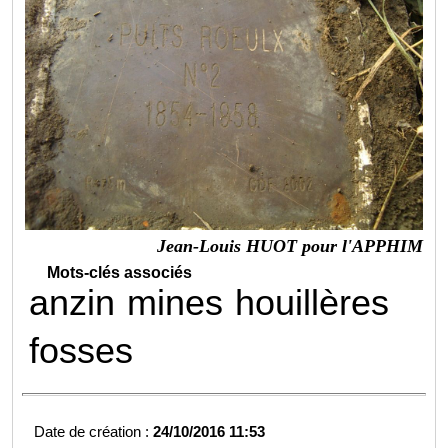
Jean-Louis HUOT pour l'APPHIM
Mots-clés associés
anzin
mines
houillères
fosses
Date de création :
24/10/2016 11:53