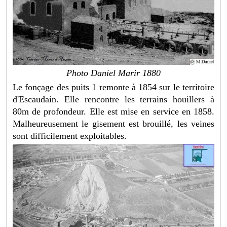
Photo Daniel Marir 1880
Le fonçage des puits 1 remonte à 1854 sur le territoire
d'Escaudain. Elle rencontre les terrains houillers à
80m de profondeur. Elle est mise en service en 1858.
Malheureusement le gisement est brouillé, les veines
sont difficilement exploitables.