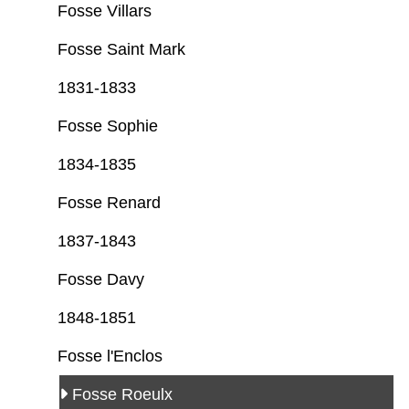
Fosse Villars
Fosse Saint Mark
1831-1833
Fosse Sophie
1834-1835
Fosse Renard
1837-1843
Fosse Davy
1848-1851
Fosse l'Enclos
Fosse Roeulx