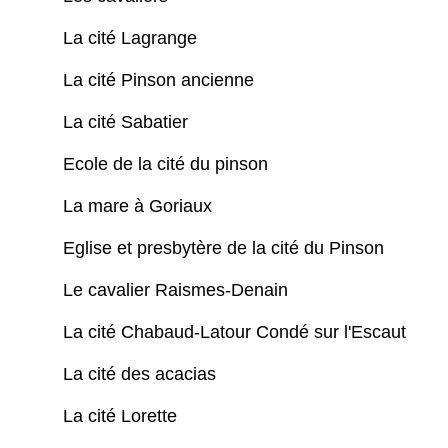
La cité Lagrange
La cité Pinson ancienne
La cité Sabatier
Ecole de la cité du pinson
La mare à Goriaux
Eglise et presbytère de la cité du Pinson
Le cavalier Raismes-Denain
La cité Chabaud-Latour Condé sur l'Escaut
La cité des acacias
La cité Lorette