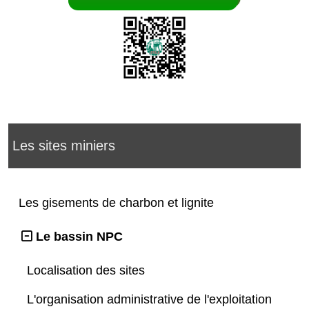
Les sites miniers
Les gisements de charbon et lignite
Le bassin NPC
Localisation des sites
L'organisation administrative de l'exploitation