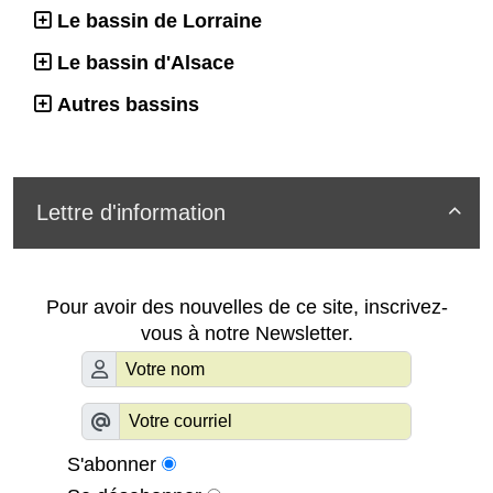
Le bassin de Lorraine
Le bassin d'Alsace
Autres bassins
Lettre d'information

Pour avoir des nouvelles de ce site, inscrivez-
vous à notre Newsletter.
S'abonner