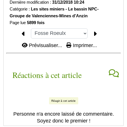
Dernière modification :
31/12/2018 10:24
Catégorie :
Les sites miniers -
Le bassin NPC-
Groupe de Valenciennes-
Mines d'Anzin
Page lue
5899 fois
Prévisualiser...
Imprimer...
Réactions à cet article
Réagir à cet article
Personne n'a encore laissé de commentaire.
Soyez donc le premier !