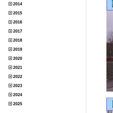
2014
2015
2016
2017
2018
2019
2020
2021
2022
2023
2024
2025