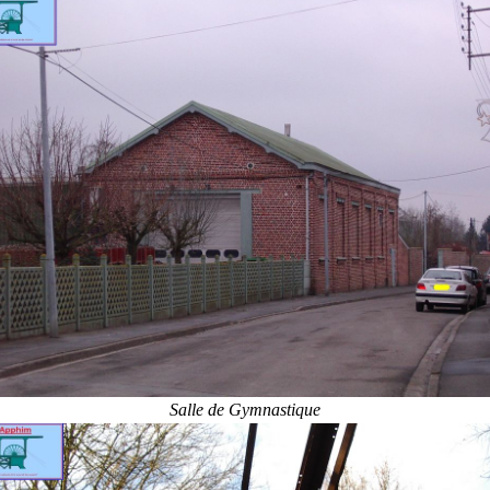
Salle de Gymnastique