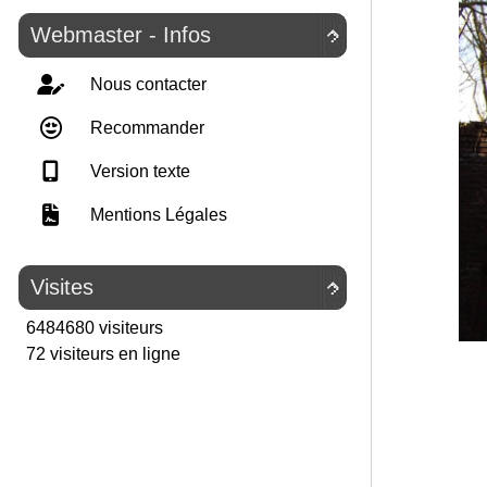
Webmaster - Infos

Nous contacter
Recommander
Version texte
Mentions Légales
Visites

6484680 visiteurs
72 visiteurs en ligne