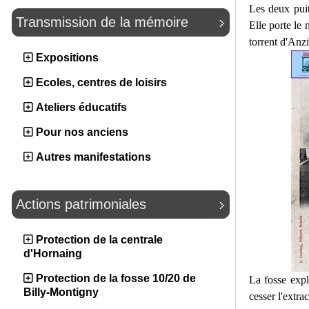
Les deux pui
Transmission de la mémoire
Elle porte le
torrent d'Anzi
Expositions
Ecoles, centres de loisirs
Ateliers éducatifs
Pour nos anciens
Autres manifestations
Actions patrimoniales
Protection de la centrale
d'Hornaing
Protection de la fosse 10/20 de
La fosse expl
Billy-Montigny
cesser l'extra