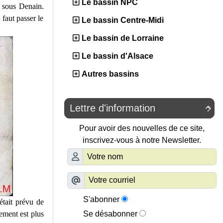
Le bassin NPC
 sous Denain.
faut passer le
Le bassin Centre-Midi
Le bassin de Lorraine
Le bassin d'Alsace
Autres bassins
Lettre d'information

Pour avoir des nouvelles de ce site,
inscrivez-vous à notre Newsletter.
S'abonner
était prévu de
sement est plus
Se désabonner