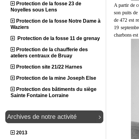
Protection de la fosse 23 de
A partir de c
Noyelles sous Lens
son puits de
de 472 est r
Protection de la fosse Notre Dame à
Waziers
19 septembre
charbons est 
Protection de la fosse 11 de grenay
Protection de la chaufferie des
ateliers centraux de Bruay
Protection site 21/22 Harnes
Protection de la mine Joseph Else
Protection des bâtiments du siège
Sainte Fontaine Lorraine
Archives de notre activité
2013