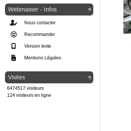
Webmaster - Infos

Nous contacter
Recommander
Version texte
Mentions Légales
Visites

6474517 visiteurs
124 visiteurs en ligne