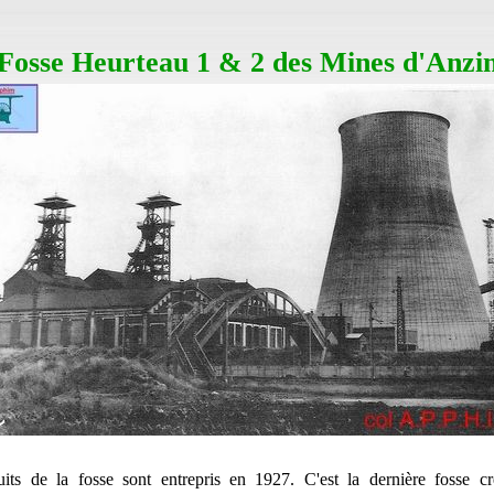
Fosse Heurteau 1 & 2 des Mines d'Anzi
its de la fosse sont entrepris en 1927. C'est la dernière fosse cr