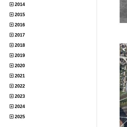
2014
2015
2016
2017
2018
2019
2020
2021
2022
2023
2024
2025