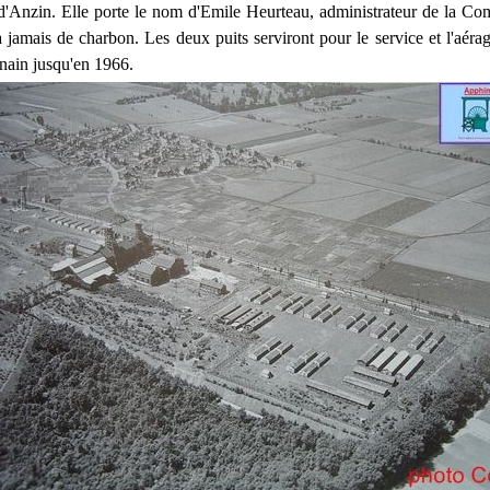
Anzin. Elle porte le nom d'Emile Heurteau, administrateur de la Co
 jamais de charbon. Les deux puits serviront pour le service et l'aérag
ain jusqu'en 1966.