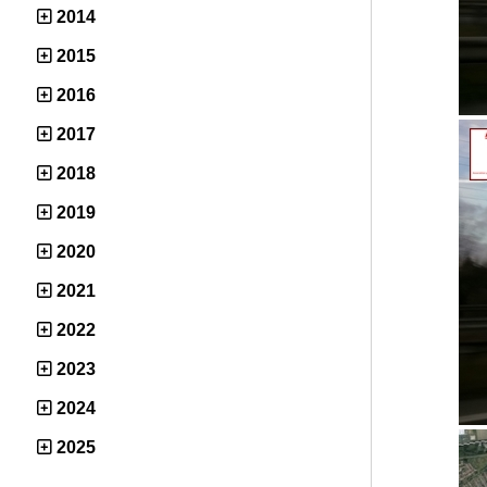
2014
2015
2016
2017
2018
2019
2020
2021
2022
2023
2024
2025