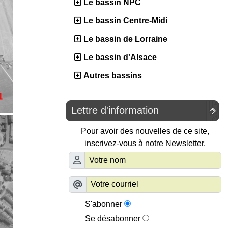
Le bassin NPC
Le bassin Centre-Midi
Le bassin de Lorraine
Le bassin d'Alsace
Autres bassins
Lettre d'information

Pour avoir des nouvelles de ce site,
inscrivez-vous à notre Newsletter.
S'abonner
Se désabonner