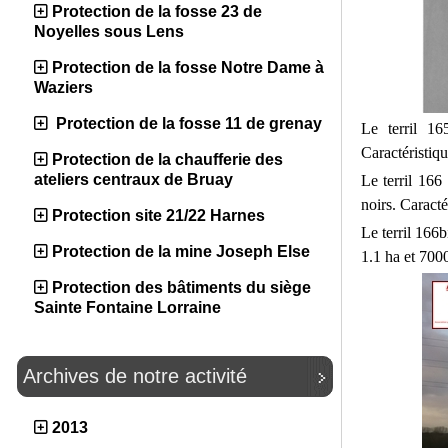
Protection de la fosse 23 de
Noyelles sous Lens
Protection de la fosse Notre Dame à
Waziers
Protection de la fosse 11 de grenay
Le terril 16
Caractéristiq
Protection de la chaufferie des
ateliers centraux de Bruay
Le terril 166 
noirs. Caract
Protection site 21/22 Harnes
Le terril 166b
Protection de la mine Joseph Else
1.1 ha et 700
Protection des bâtiments du siège
Sainte Fontaine Lorraine
Archives de notre activité
2013