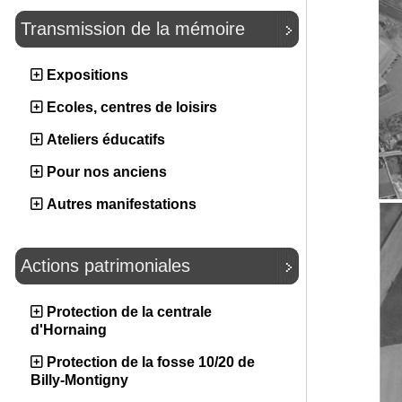
Transmission de la mémoire
Expositions
Ecoles, centres de loisirs
Ateliers éducatifs
Pour nos anciens
Autres manifestations
Actions patrimoniales
Protection de la centrale
d'Hornaing
Protection de la fosse 10/20 de
Billy-Montigny