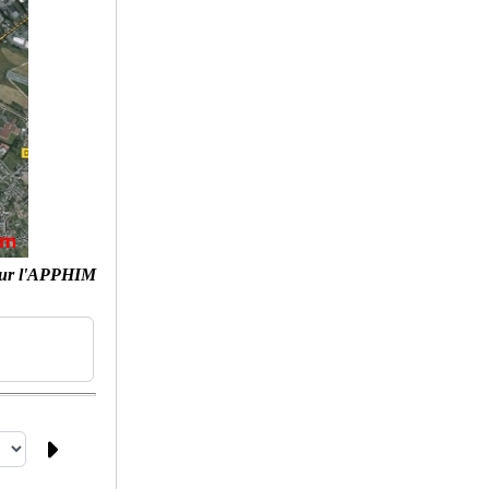
ur l'APPHIM