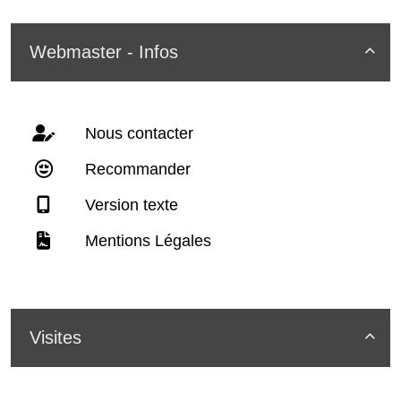
Webmaster - Infos

Nous contacter
Recommander
Version texte
Mentions Légales
Visites
