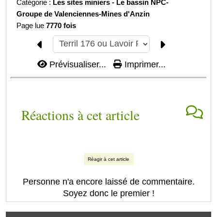
Catégorie :
Les sites miniers -
Le bassin NPC-
Groupe de Valenciennes-
Mines d'Anzin
Page lue
7770 fois
Prévisualiser...
Imprimer...
Réactions à cet article
Réagir à cet article
Personne n'a encore laissé de commentaire.
Soyez donc le premier !