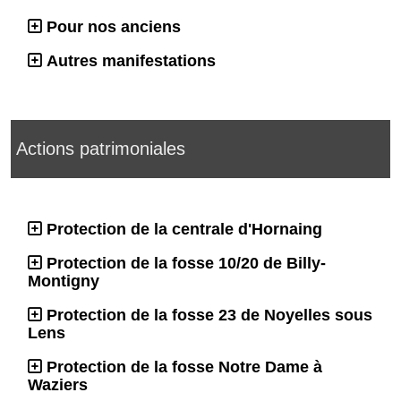
Pour nos anciens
Autres manifestations
Actions patrimoniales
Protection de la centrale d'Hornaing
Protection de la fosse 10/20 de Billy-
Montigny
Protection de la fosse 23 de Noyelles sous
Lens
Protection de la fosse Notre Dame à
Waziers