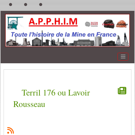
Terril 176 ou Lavoir
Rousseau