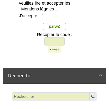
veuillez lire et accepter les
Mentions légales
.
J'accepte:
pzrwZ
Recopier le code :
Envoyer
Recherche
