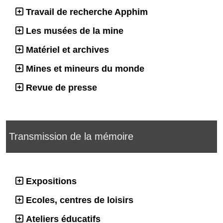
Travail de recherche Apphim
Les musées de la mine
Matériel et archives
Mines et mineurs du monde
Revue de presse
Transmission de la mémoire
Expositions
Ecoles, centres de loisirs
Ateliers éducatifs