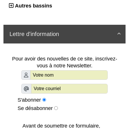
Autres bassins
Lettre d'information

Pour avoir des nouvelles de ce site, inscrivez-
vous à notre Newsletter.
S'abonner
Se désabonner
Avant de soumettre ce formulaire,