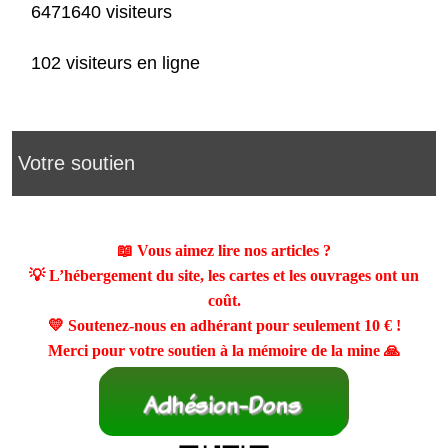
6471640 visiteurs
102 visiteurs en ligne
Votre soutien
📖 Vous aimez lire nos articles ?
💡 L’hébergement du site, les cartes et les ouvrages ont un
coût.
💛 Soutenez-nous en adhérant pour seulement
10 €
!
Merci pour votre soutien à la mémoire de la mine 🙏