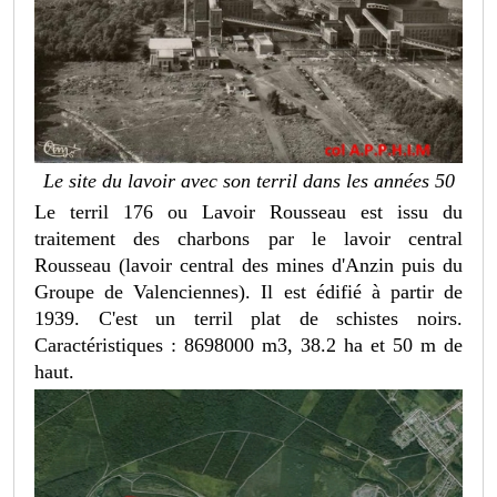
Le site du lavoir avec son terril dans les années 50
Le terril 176 ou Lavoir Rousseau est issu du
traitement des charbons par le lavoir central
Rousseau (lavoir central des mines d'Anzin puis du
Groupe de Valenciennes). Il est édifié à partir de
1939. C'est un terril plat de schistes noirs.
Caractéristiques : 8698000 m3, 38.2 ha et 50 m de
haut.