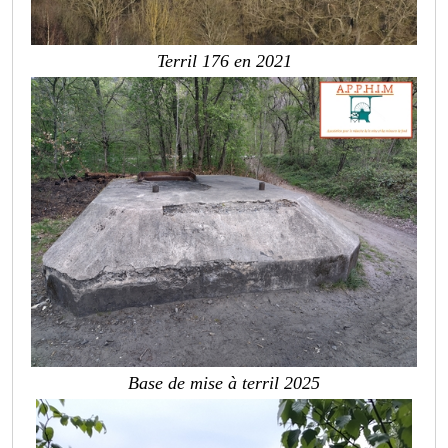
Terril 176 en 2021
Base de mise à terril 2025