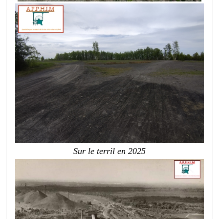
Sur le terril en 2025