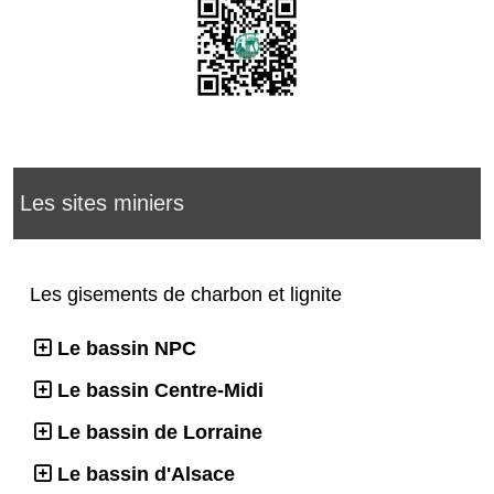
Les sites miniers
Les gisements de charbon et lignite
Le bassin NPC
Le bassin Centre-Midi
Le bassin de Lorraine
Le bassin d'Alsace