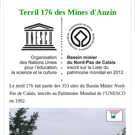
Terril 176 des Mines d'Anzin
Le terril 176 fait partie des 353 sites du Bassin Minier Nord-
Pas de Calais, inscrits au Patrimoine Mondial de l’UNESCO
en 1992.