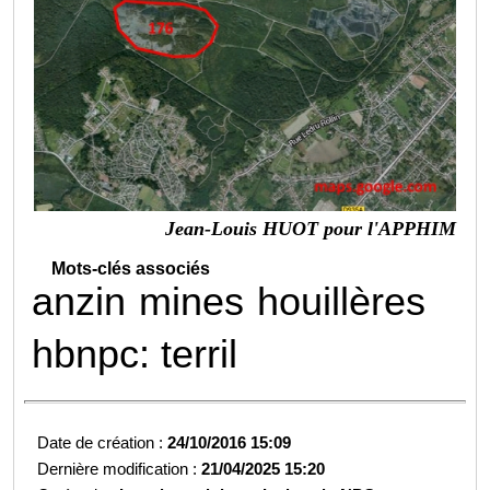
Jean-Louis HUOT pour l'APPHIM
Mots-clés associés
anzin
mines
houillères
hbnpc: terril
Date de création :
24/10/2016 15:09
Dernière modification :
21/04/2025 15:20