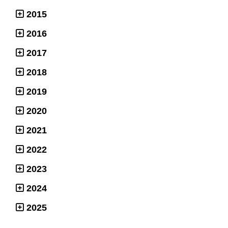
2015
2016
2017
2018
2019
2020
2021
2022
2023
2024
2025