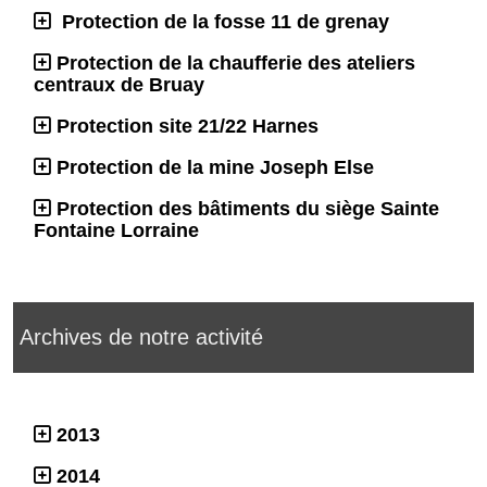
Protection de la fosse 11 de grenay
Protection de la chaufferie des ateliers
centraux de Bruay
Protection site 21/22 Harnes
Protection de la mine Joseph Else
Protection des bâtiments du siège Sainte
Fontaine Lorraine
Archives de notre activité
2013
2014