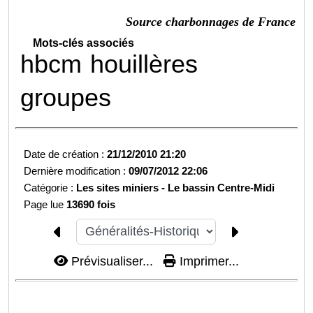
Source charbonnages de France
Mots-clés associés
hbcm
houillères
groupes
Date de création :
21/12/2010 21:20
Dernière modification :
09/07/2012 22:06
Catégorie :
Les sites miniers -
Le bassin Centre-Midi
Page lue
13690 fois
Prévisualiser...
Imprimer...