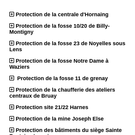
Protection de la centrale d'Hornaing
Protection de la fosse 10/20 de Billy-
Montigny
Protection de la fosse 23 de Noyelles sous
Lens
Protection de la fosse Notre Dame à
Waziers
Protection de la fosse 11 de grenay
Protection de la chaufferie des ateliers
centraux de Bruay
Protection site 21/22 Harnes
Protection de la mine Joseph Else
Protection des bâtiments du siège Sainte