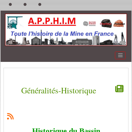
Généralités-Historique
Historique du Bassin