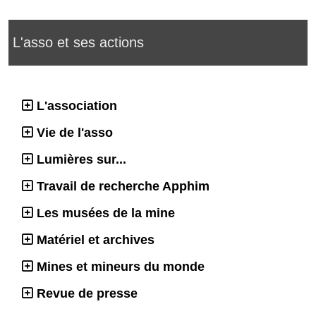
L'asso et ses actions
L'association
Vie de l'asso
Lumières sur...
Travail de recherche Apphim
Les musées de la mine
Matériel et archives
Mines et mineurs du monde
Revue de presse