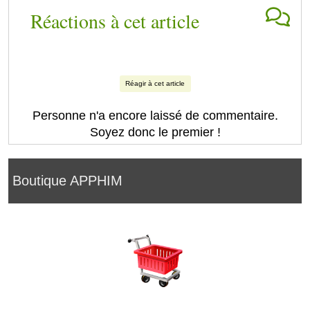
Réactions à cet article
Réagir à cet article
Personne n'a encore laissé de commentaire.
Soyez donc le premier !
Boutique APPHIM