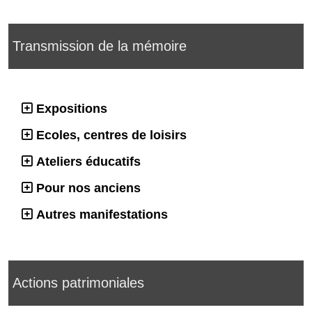
Transmission de la mémoire
Expositions
Ecoles, centres de loisirs
Ateliers éducatifs
Pour nos anciens
Autres manifestations
Actions patrimoniales