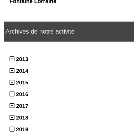
Fontaine Lorraine
Archives de notre activité
2013
2014
2015
2016
2017
2018
2019