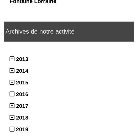
Fontaine Lorraine
Archives de notre activité
2013
2014
2015
2016
2017
2018
2019