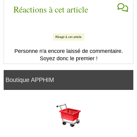
Réactions à cet article
Réagir à cet article
Personne n'a encore laissé de commentaire.
Soyez donc le premier !
Boutique APPHIM