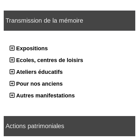
Transmission de la mémoire
Expositions
Ecoles, centres de loisirs
Ateliers éducatifs
Pour nos anciens
Autres manifestations
Actions patrimoniales