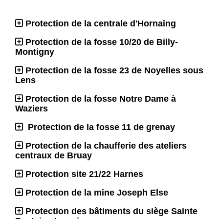
Protection de la centrale d'Hornaing
Protection de la fosse 10/20 de Billy-
Montigny
Protection de la fosse 23 de Noyelles sous
Lens
Protection de la fosse Notre Dame à
Waziers
Protection de la fosse 11 de grenay
Protection de la chaufferie des ateliers
centraux de Bruay
Protection site 21/22 Harnes
Protection de la mine Joseph Else
Protection des bâtiments du siège Sainte