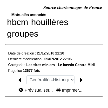
Source charbonnages de France
Mots-clés associés
hbcm
houillères
groupes
Date de création :
21/12/2010 21:20
Dernière modification :
09/07/2012 22:06
Catégorie :
Les sites miniers -
Le bassin Centre-Midi
Page lue
13677 fois
Prévisualiser...
Imprimer...