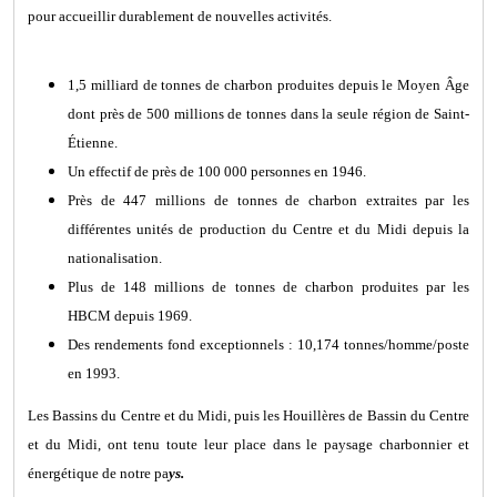
pour accueillir durablement de nouvelles activités.
1,5 milliard de tonnes de charbon produites depuis le Moyen Âge
dont près de 500 millions de tonnes dans la seule région de Saint-
Étienne.
Un effectif de près de 100 000 personnes en 1946.
Près de 447 millions de tonnes de charbon extraites par les
différentes unités de production du Centre et du Midi depuis la
nationalisation.
Plus de 148 millions de tonnes de charbon produites par les
HBCM depuis 1969.
Des rendements fond exceptionnels : 10,174 tonnes/homme/poste
en 1993.
Les Bassins du Centre et du Midi, puis les Houillères de Bassin du Centre
et du Midi, ont tenu toute leur place dans le paysage charbonnier et
énergétique de notre pa
ys.