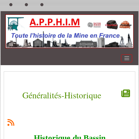
Généralités-Historique
Historique du Bassin