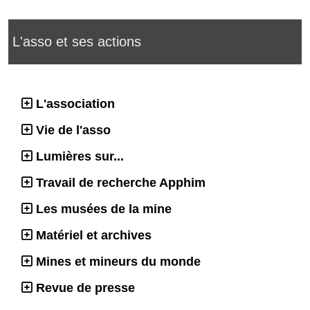
L'asso et ses actions
L'association
Vie de l'asso
Lumières sur...
Travail de recherche Apphim
Les musées de la mine
Matériel et archives
Mines et mineurs du monde
Revue de presse