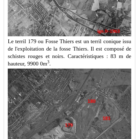
Le terril 179 ou Fosse Thiers est un terril conique issu
de l'exploitation de la fosse Thiers. Il est composé de
schistes rouges et noirs. Caractéristiques : 83 m de
3
hauteur, 9900 0m
.