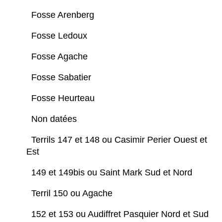
Fosse Arenberg
Fosse Ledoux
Fosse Agache
Fosse Sabatier
Fosse Heurteau
Non datées
Terrils 147 et 148 ou Casimir Perier Ouest et
Est
149 et 149bis ou Saint Mark Sud et Nord
Terril 150 ou Agache
152 et 153 ou Audiffret Pasquier Nord et Sud