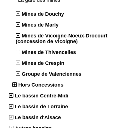
Mines de Douchy
Mines de Marly
Mines de Vicoigne-Noeux-Drocourt
(concession de Vicoigne)
Mines de Thivencelles
Mines de Crespin
Groupe de Valenciennes
Hors Concessions
Le bassin Centre-Midi
Le bassin de Lorraine
Le bassin d'Alsace