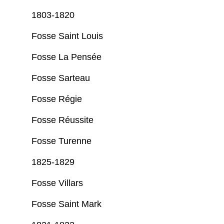
1803-1820
Fosse Saint Louis
Fosse La Pensée
Fosse Sarteau
Fosse Régie
Fosse Réussite
Fosse Turenne
1825-1829
Fosse Villars
Fosse Saint Mark