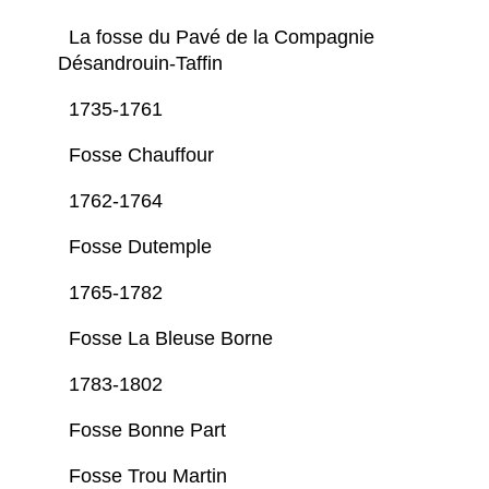
La fosse du Pavé de la Compagnie
Désandrouin-Taffin
1735-1761
Fosse Chauffour
1762-1764
Fosse Dutemple
1765-1782
Fosse La Bleuse Borne
1783-1802
Fosse Bonne Part
Fosse Trou Martin