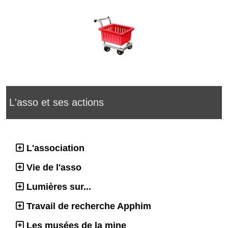
L'asso et ses actions
L'association
Vie de l'asso
Lumières sur...
Travail de recherche Apphim
Les musées de la mine