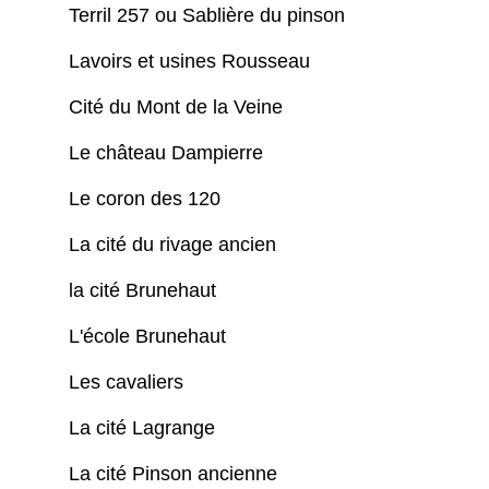
Terril 257 ou Sablière du pinson
Lavoirs et usines Rousseau
Cité du Mont de la Veine
Le château Dampierre
Le coron des 120
La cité du rivage ancien
la cité Brunehaut
L'école Brunehaut
Les cavaliers
La cité Lagrange
La cité Pinson ancienne