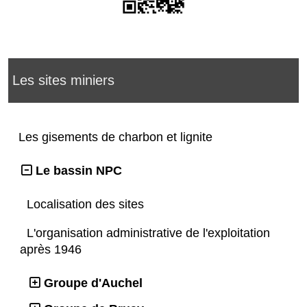
Les sites miniers
Les gisements de charbon et lignite
Le bassin NPC
Localisation des sites
L'organisation administrative de l'exploitation
après 1946
Groupe d'Auchel