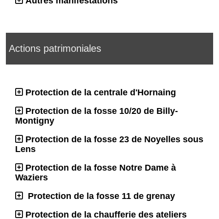
Autres manifestations
Actions patrimoniales
Protection de la centrale d'Hornaing
Protection de la fosse 10/20 de Billy-
Montigny
Protection de la fosse 23 de Noyelles sous
Lens
Protection de la fosse Notre Dame à
Waziers
Protection de la fosse 11 de grenay
Protection de la chaufferie des ateliers