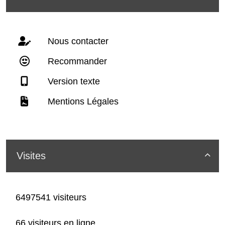
Nous contacter
Recommander
Version texte
Mentions Légales
Visites

6497541 visiteurs
66 visiteurs en ligne