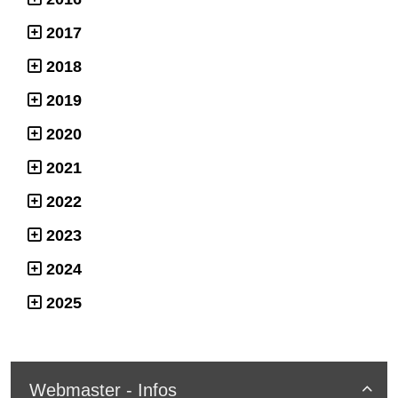
2017
2018
2019
2020
2021
2022
2023
2024
2025
Webmaster - Infos
