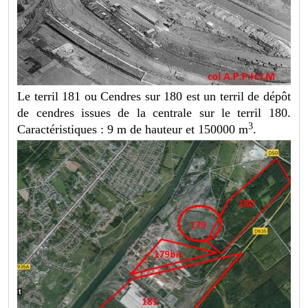
Le terril 181 ou Cendres sur 180 est un terril de dépôt
de cendres issues de la centrale sur le terril 180.
3
Caractéristiques : 9 m de hauteur et 150000 m
.