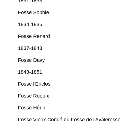
1831-1833
Fosse Sophie
1834-1835
Fosse Renard
1837-1843
Fosse Davy
1848-1851
Fosse l'Enclos
Fosse Roeulx
Fosse Hérin
Fosse Vieux Condé ou Fosse de l'Avaleresse