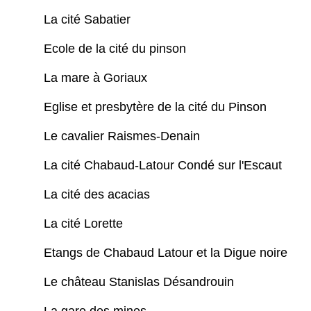
La cité Sabatier
Ecole de la cité du pinson
La mare à Goriaux
Eglise et presbytère de la cité du Pinson
Le cavalier Raismes-Denain
La cité Chabaud-Latour Condé sur l'Escaut
La cité des acacias
La cité Lorette
Etangs de Chabaud Latour et la Digue noire
Le château Stanislas Désandrouin
La gare des mines