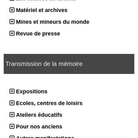
Matériel et archives
Mines et mineurs du monde
Revue de presse
Transmission de la mémoire
Expositions
Ecoles, centres de loisirs
Ateliers éducatifs
Pour nos anciens