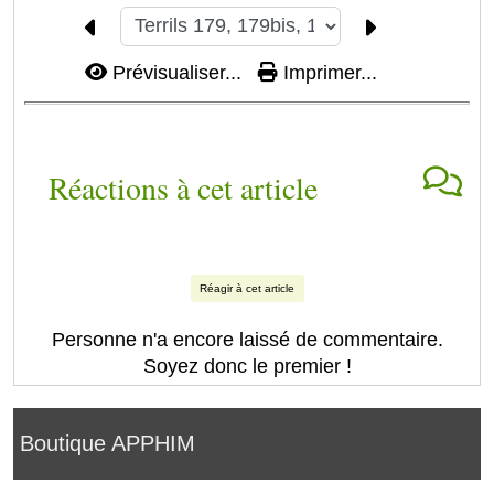
Prévisualiser...
Imprimer...
Réactions à cet article
Réagir à cet article
Personne n'a encore laissé de commentaire.
Soyez donc le premier !
Boutique APPHIM