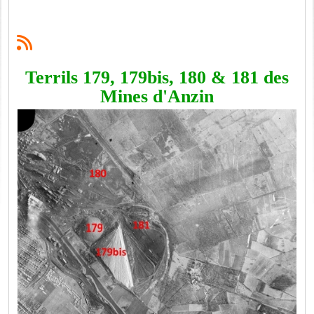
Terrils 179, 179bis, 180 & 181 des
Mines d'Anzin