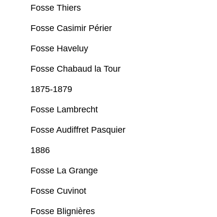
Fosse Thiers
Fosse Casimir Périer
Fosse Haveluy
Fosse Chabaud la Tour
1875-1879
Fosse Lambrecht
Fosse Audiffret Pasquier
1886
Fosse La Grange
Fosse Cuvinot
Fosse Blignières