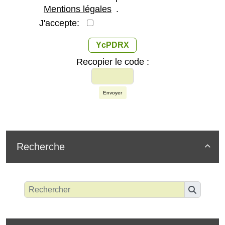
Mentions légales
.
J'accepte:
YcPDRX
Recopier le code :
Envoyer
Recherche
