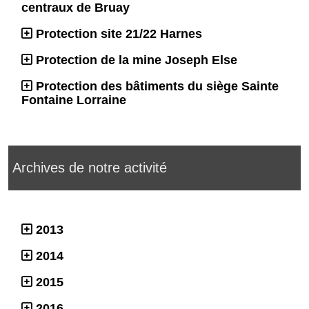
centraux de Bruay
Protection site 21/22 Harnes
Protection de la mine Joseph Else
Protection des bâtiments du siège Sainte
Fontaine Lorraine
Archives de notre activité
2013
2014
2015
2016