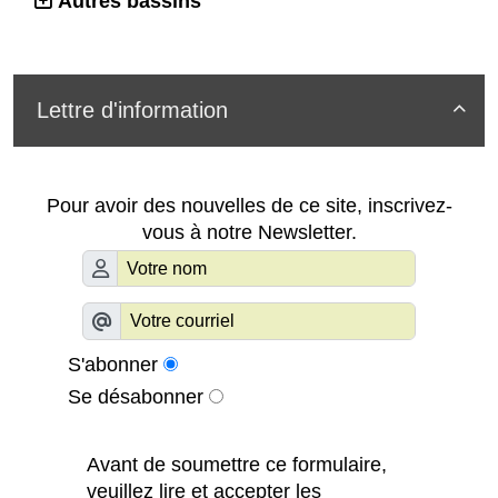
Autres bassins
Lettre d'information

Pour avoir des nouvelles de ce site, inscrivez-
vous à notre Newsletter.
S'abonner
Se désabonner
Avant de soumettre ce formulaire,
veuillez lire et accepter les