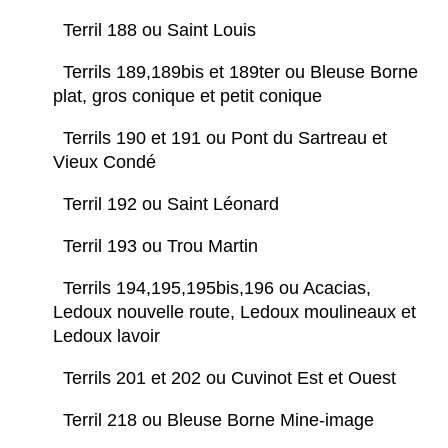
Terril 188 ou Saint Louis
Terrils 189,189bis et 189ter ou Bleuse Borne
plat, gros conique et petit conique
Terrils 190 et 191 ou Pont du Sartreau et
Vieux Condé
Terril 192 ou Saint Léonard
Terril 193 ou Trou Martin
Terrils 194,195,195bis,196 ou Acacias,
Ledoux nouvelle route, Ledoux moulineaux et
Ledoux lavoir
Terrils 201 et 202 ou Cuvinot Est et Ouest
Terril 218 ou Bleuse Borne Mine-image