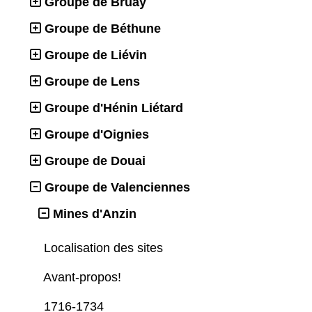
Groupe de Bruay
Groupe de Béthune
Groupe de Liévin
Groupe de Lens
Groupe d'Hénin Liétard
Groupe d'Oignies
Groupe de Douai
Groupe de Valenciennes
Mines d'Anzin
Localisation des sites
Avant-propos!
1716-1734