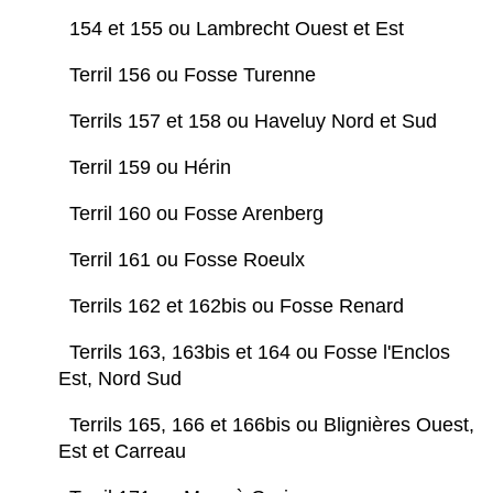
154 et 155 ou Lambrecht Ouest et Est
Terril 156 ou Fosse Turenne
Terrils 157 et 158 ou Haveluy Nord et Sud
Terril 159 ou Hérin
Terril 160 ou Fosse Arenberg
Terril 161 ou Fosse Roeulx
Terrils 162 et 162bis ou Fosse Renard
Terrils 163, 163bis et 164 ou Fosse l'Enclos
Est, Nord Sud
Terrils 165, 166 et 166bis ou Blignières Ouest,
Est et Carreau