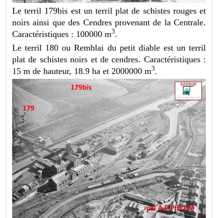
Le terril 179bis est un terril plat de schistes rouges et
noirs ainsi que des Cendres provenant de la Centrale.
3
Caractéristiques : 100000 m
.
Le terril 180 ou Remblai du petit diable est un terril
plat de schistes noirs et de cendres. Caractéristiques :
3
15 m de hauteur, 18.9 ha et 2000000 m
.