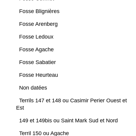
Fosse Blignières
Fosse Arenberg
Fosse Ledoux
Fosse Agache
Fosse Sabatier
Fosse Heurteau
Non datées
Terrils 147 et 148 ou Casimir Perier Ouest et
Est
149 et 149bis ou Saint Mark Sud et Nord
Terril 150 ou Agache