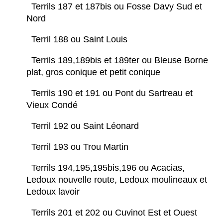
Terrils 187 et 187bis ou Fosse Davy Sud et
Nord
Terril 188 ou Saint Louis
Terrils 189,189bis et 189ter ou Bleuse Borne
plat, gros conique et petit conique
Terrils 190 et 191 ou Pont du Sartreau et
Vieux Condé
Terril 192 ou Saint Léonard
Terril 193 ou Trou Martin
Terrils 194,195,195bis,196 ou Acacias,
Ledoux nouvelle route, Ledoux moulineaux et
Ledoux lavoir
Terrils 201 et 202 ou Cuvinot Est et Ouest