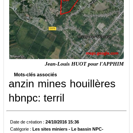
Jean-Louis HUOT pour l'APPHIM
Mots-clés associés
anzin
mines
houillères
hbnpc: terril
Date de création :
24/10/2016 15:36
Catégorie :
Les sites miniers -
Le bassin NPC-