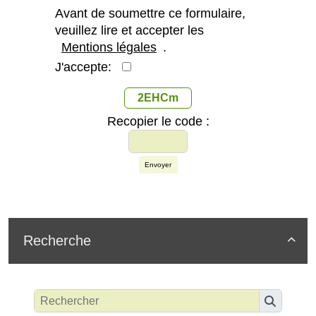
Avant de soumettre ce formulaire,
veuillez lire et accepter les
Mentions légales
.
J'accepte:
2EHCm
Recopier le code :
Envoyer
Recherche
