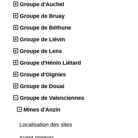
Groupe d'Auchel
Groupe de Bruay
Groupe de Béthune
Groupe de Liévin
Groupe de Lens
Groupe d'Hénin Liétard
Groupe d'Oignies
Groupe de Douai
Groupe de Valenciennes
Mines d'Anzin
Localisation des sites
Avant-propos!