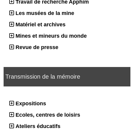
Travail de recherche Apphim
Les musées de la mine
Matériel et archives
Mines et mineurs du monde
Revue de presse
Transmission de la mémoire
Expositions
Ecoles, centres de loisirs
Ateliers éducatifs