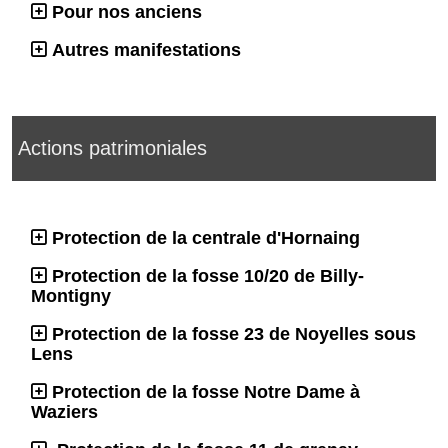
Pour nos anciens
Autres manifestations
Actions patrimoniales
Protection de la centrale d'Hornaing
Protection de la fosse 10/20 de Billy-
Montigny
Protection de la fosse 23 de Noyelles sous
Lens
Protection de la fosse Notre Dame à
Waziers