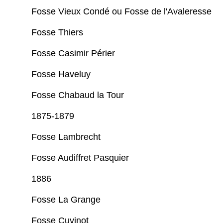
Fosse Vieux Condé ou Fosse de l'Avaleresse
Fosse Thiers
Fosse Casimir Périer
Fosse Haveluy
Fosse Chabaud la Tour
1875-1879
Fosse Lambrecht
Fosse Audiffret Pasquier
1886
Fosse La Grange
Fosse Cuvinot