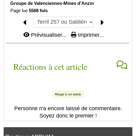
Groupe de Valenciennes-
Mines d'Anzin
Page lue
5568 fois
Prévisualiser...
Imprimer...
Réactions à cet article
Réagir à cet article
Personne n'a encore laissé de commentaire.
Soyez donc le premier !