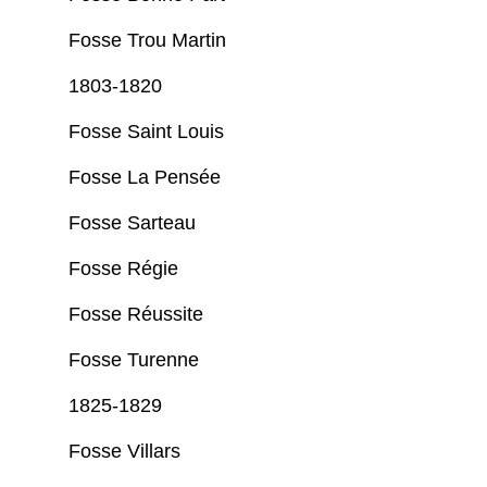
Fosse Trou Martin
1803-1820
Fosse Saint Louis
Fosse La Pensée
Fosse Sarteau
Fosse Régie
Fosse Réussite
Fosse Turenne
1825-1829
Fosse Villars