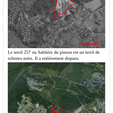
Le terril 257 ou Sablière du pinson est un terril de
schistes noirs. Il a entièrement disparu.