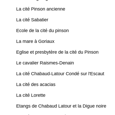
La cité Pinson ancienne
La cité Sabatier
Ecole de la cité du pinson
La mare à Goriaux
Eglise et presbytère de la cité du Pinson
Le cavalier Raismes-Denain
La cité Chabaud-Latour Condé sur l'Escaut
La cité des acacias
La cité Lorette
Etangs de Chabaud Latour et la Digue noire