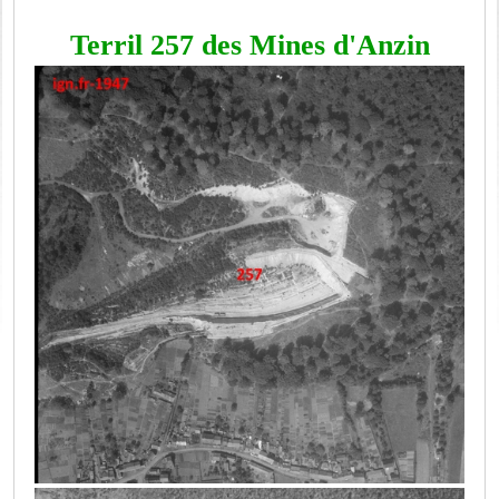
Terril 257 des Mines d'Anzin