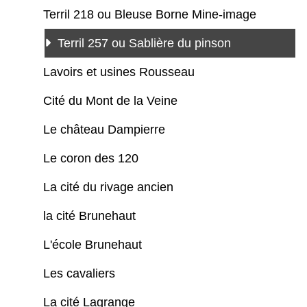
Terril 218 ou Bleuse Borne Mine-image
Terril 257 ou Sablière du pinson
Lavoirs et usines Rousseau
Cité du Mont de la Veine
Le château Dampierre
Le coron des 120
La cité du rivage ancien
la cité Brunehaut
L'école Brunehaut
Les cavaliers
La cité Lagrange