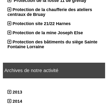
Protection de la fosse 11 de grenay
Protection de la chaufferie des ateliers
centraux de Bruay
Protection site 21/22 Harnes
Protection de la mine Joseph Else
Protection des bâtiments du siège Sainte
Fontaine Lorraine
Archives de notre activité
2013
2014