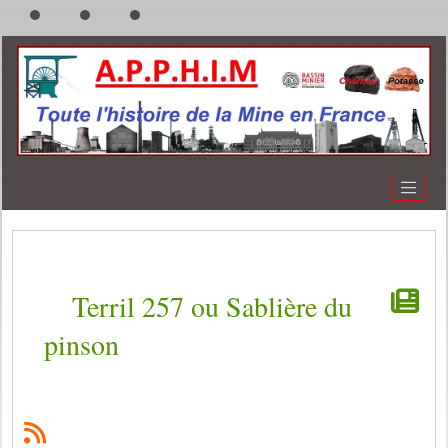
Terril 257 ou Sablière du
pinson