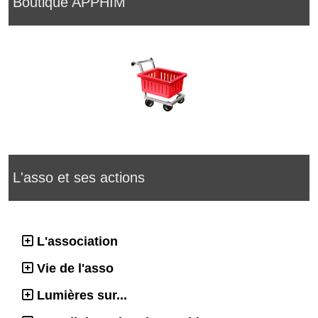
Boutique APPHIM
L'asso et ses actions
L'association
Vie de l'asso
Lumières sur...