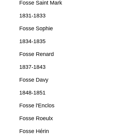
Fosse Saint Mark
1831-1833
Fosse Sophie
1834-1835
Fosse Renard
1837-1843
Fosse Davy
1848-1851
Fosse l'Enclos
Fosse Roeulx
Fosse Hérin