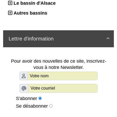
Le bassin d'Alsace
Autres bassins
Lettre d'information

Pour avoir des nouvelles de ce site, inscrivez-
vous à notre Newsletter.
S'abonner
Se désabonner