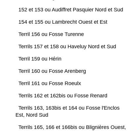
152 et 153 ou Audiffret Pasquier Nord et Sud
154 et 155 ou Lambrecht Ouest et Est
Terril 156 ou Fosse Turenne
Terrils 157 et 158 ou Haveluy Nord et Sud
Terril 159 ou Hérin
Terril 160 ou Fosse Arenberg
Terril 161 ou Fosse Roeulx
Terrils 162 et 162bis ou Fosse Renard
Terrils 163, 163bis et 164 ou Fosse l'Enclos
Est, Nord Sud
Terrils 165, 166 et 166bis ou Blignières Ouest,