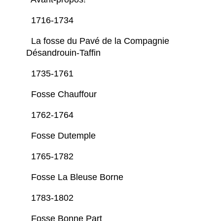
1716-1734
La fosse du Pavé de la Compagnie
Désandrouin-Taffin
1735-1761
Fosse Chauffour
1762-1764
Fosse Dutemple
1765-1782
Fosse La Bleuse Borne
1783-1802
Fosse Bonne Part