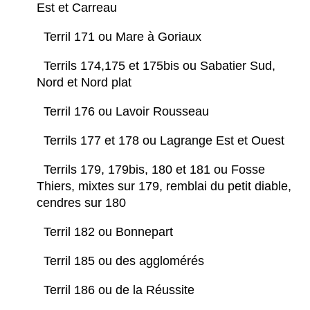
Est et Carreau
Terril 171 ou Mare à Goriaux
Terrils 174,175 et 175bis ou Sabatier Sud,
Nord et Nord plat
Terril 176 ou Lavoir Rousseau
Terrils 177 et 178 ou Lagrange Est et Ouest
Terrils 179, 179bis, 180 et 181 ou Fosse
Thiers, mixtes sur 179, remblai du petit diable,
cendres sur 180
Terril 182 ou Bonnepart
Terril 185 ou des agglomérés
Terril 186 ou de la Réussite