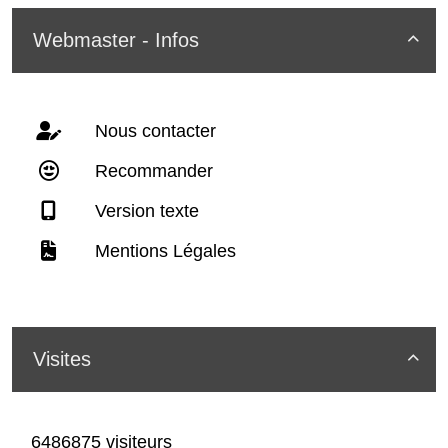
Webmaster - Infos

Nous contacter
Recommander
Version texte
Mentions Légales
Visites

6486875 visiteurs