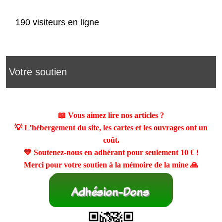
190 visiteurs en ligne
Votre soutien
📖 Vous aimez lire nos articles ?
💡 L’hébergement du site, les cartes et les ouvrages ont un
coût.
💛 Soutenez-nous en adhérant pour seulement
10 €
!
Merci pour votre soutien à la mémoire de la mine 🙏