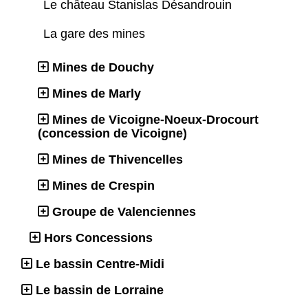
Le château Stanislas Désandrouin
La gare des mines
Mines de Douchy
Mines de Marly
Mines de Vicoigne-Noeux-Drocourt
(concession de Vicoigne)
Mines de Thivencelles
Mines de Crespin
Groupe de Valenciennes
Hors Concessions
Le bassin Centre-Midi
Le bassin de Lorraine