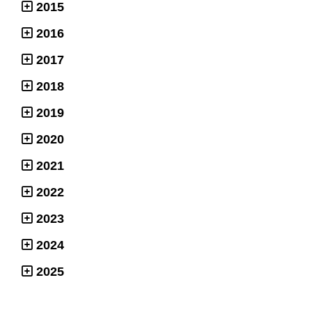
2015
2016
2017
2018
2019
2020
2021
2022
2023
2024
2025