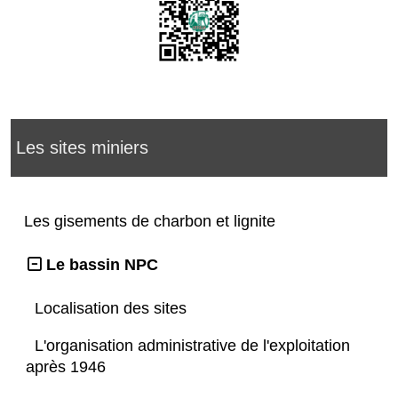
Les sites miniers
Les gisements de charbon et lignite
Le bassin NPC
Localisation des sites
L'organisation administrative de l'exploitation
après 1946