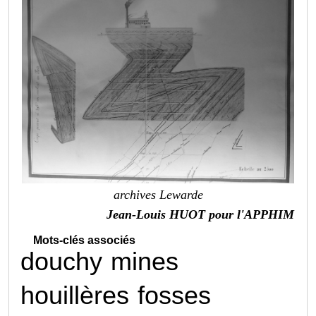
archives Lewarde
Jean-Louis HUOT pour l'APPHIM
Mots-clés associés
douchy
mines
houillères
fosses