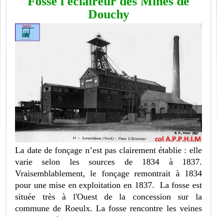
Fosse l'éclaireur des Mines de
Douchy
La date de fonçage n’est pas clairement établie : elle
varie selon les sources de 1834 à 1837.
Vraisemblablement, le fonçage remontrait à 1834
pour une mise en exploitation en 1837. La fosse est
située très à l'Ouest de la concession sur la
commune de Roeulx. La fosse rencontre les veines