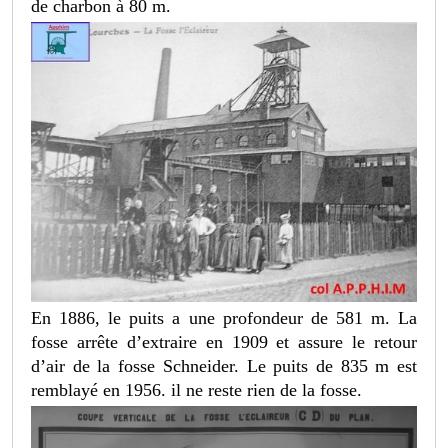
de charbon à 80 m.
En 1886, le puits a une profondeur de 581 m. La
fosse arrête d’extraire en 1909 et assure le retour
d’air de la fosse Schneider. Le puits de 835 m est
remblayé en 1956. il ne reste rien de la fosse.