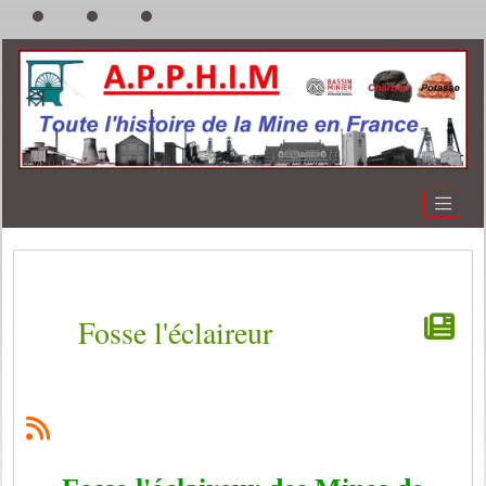
Fosse l'éclaireur