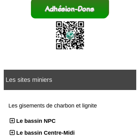
Les sites miniers
Les gisements de charbon et lignite
Le bassin NPC
Le bassin Centre-Midi