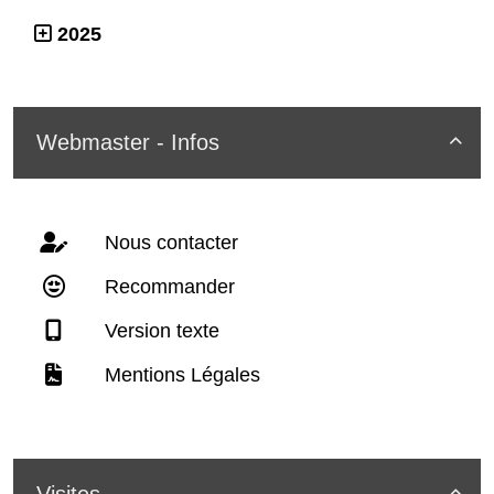
2025
Webmaster - Infos

Nous contacter
Recommander
Version texte
Mentions Légales
