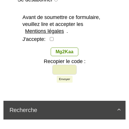
Avant de soumettre ce formulaire,
veuillez lire et accepter les
Mentions légales
.
J'accepte:
Mg2Kaa
Recopier le code :
Envoyer
Recherche
