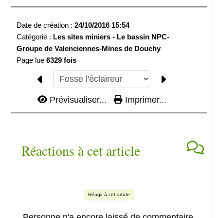
Date de création :
24/10/2016 15:54
Catégorie :
Les sites miniers -
Le bassin NPC-
Groupe de Valenciennes-
Mines de Douchy
Page lue
6329 fois
Prévisualiser...
Imprimer...
Réactions à cet article
Réagir à cet article
Personne n'a encore laissé de commentaire.