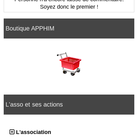
Soyez donc le premier !
Boutique APPHIM
L'asso et ses actions
L'association