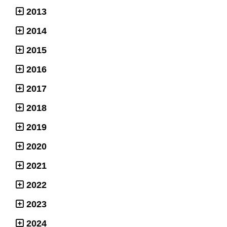
2013
2014
2015
2016
2017
2018
2019
2020
2021
2022
2023
2024