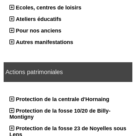
Ecoles, centres de loisirs
Ateliers éducatifs
Pour nos anciens
Autres manifestations
Actions patrimoniales
Protection de la centrale d'Hornaing
Protection de la fosse 10/20 de Billy-
Montigny
Protection de la fosse 23 de Noyelles sous
Lens