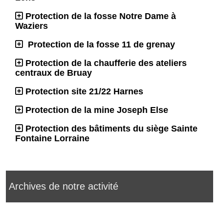
Protection de la fosse Notre Dame à
Waziers
Protection de la fosse 11 de grenay
Protection de la chaufferie des ateliers
centraux de Bruay
Protection site 21/22 Harnes
Protection de la mine Joseph Else
Protection des bâtiments du siège Sainte
Fontaine Lorraine
Archives de notre activité