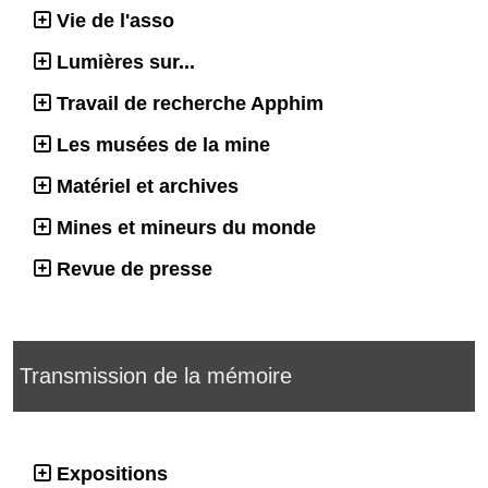
Vie de l'asso
Lumières sur...
Travail de recherche Apphim
Les musées de la mine
Matériel et archives
Mines et mineurs du monde
Revue de presse
Transmission de la mémoire
Expositions