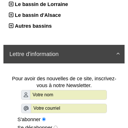
Le bassin de Lorraine
Le bassin d'Alsace
Autres bassins
Lettre d'information

Pour avoir des nouvelles de ce site, inscrivez-
vous à notre Newsletter.
S'abonner
Se désabonner