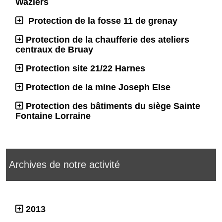
Waziers
Protection de la fosse 11 de grenay
Protection de la chaufferie des ateliers
centraux de Bruay
Protection site 21/22 Harnes
Protection de la mine Joseph Else
Protection des bâtiments du siège Sainte
Fontaine Lorraine
Archives de notre activité
2013