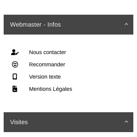
Webmaster - Infos

Nous contacter
Recommander
Version texte
Mentions Légales
Visites
