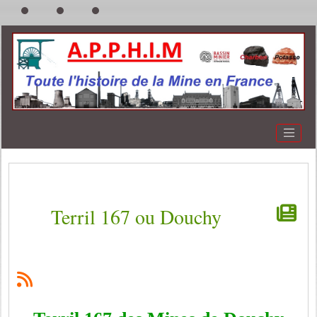
Terril 167 ou Douchy