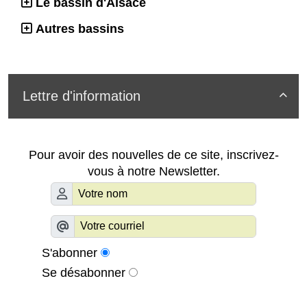
Le bassin d'Alsace
Autres bassins
Lettre d'information

Pour avoir des nouvelles de ce site, inscrivez-
vous à notre Newsletter.
S'abonner
Se désabonner