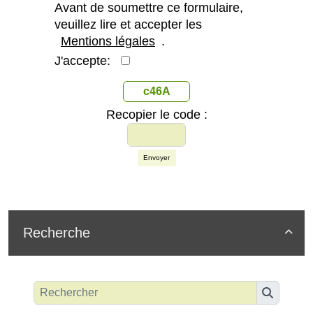
Avant de soumettre ce formulaire,
veuillez lire et accepter les
Mentions légales
.
J'accepte:
c46A
Recopier le code :
Envoyer
Recherche
