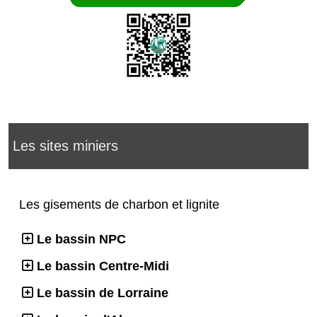
Les sites miniers
Les gisements de charbon et lignite
Le bassin NPC
Le bassin Centre-Midi
Le bassin de Lorraine