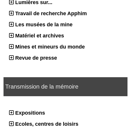
Lumières sur...
Travail de recherche Apphim
Les musées de la mine
Matériel et archives
Mines et mineurs du monde
Revue de presse
Transmission de la mémoire
Expositions
Ecoles, centres de loisirs