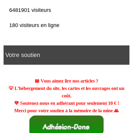
6481901 visiteurs
180 visiteurs en ligne
Votre soutien
📖 Vous aimez lire nos articles ?
💡 L’hébergement du site, les cartes et les ouvrages ont un
coût.
💛 Soutenez-nous en adhérant pour seulement
10 €
!
Merci pour votre soutien à la mémoire de la mine 🙏