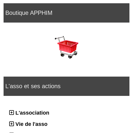
Boutique APPHIM
L'asso et ses actions
L'association
Vie de l'asso