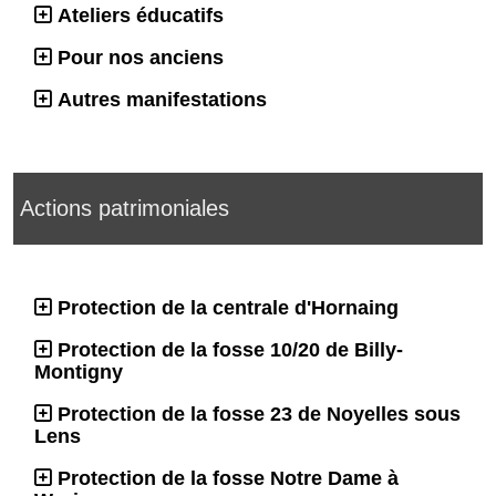
Ateliers éducatifs
Pour nos anciens
Autres manifestations
Actions patrimoniales
Protection de la centrale d'Hornaing
Protection de la fosse 10/20 de Billy-
Montigny
Protection de la fosse 23 de Noyelles sous
Lens
Protection de la fosse Notre Dame à