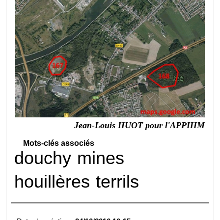
Jean-Louis HUOT pour l'APPHIM
Mots-clés associés
douchy
mines
houillères
terrils