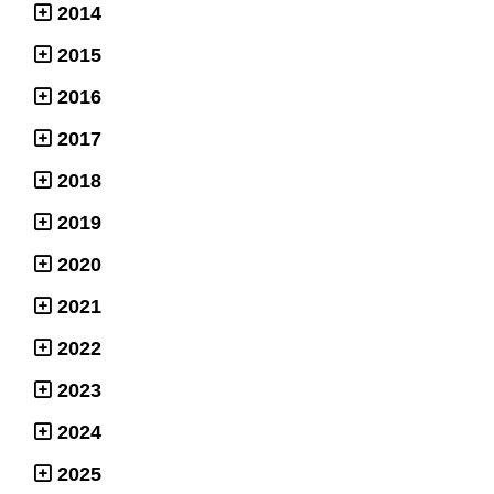
2014
2015
2016
2017
2018
2019
2020
2021
2022
2023
2024
2025