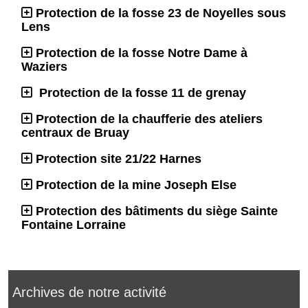
Protection de la fosse 23 de Noyelles sous
Lens
Protection de la fosse Notre Dame à
Waziers
Protection de la fosse 11 de grenay
Protection de la chaufferie des ateliers
centraux de Bruay
Protection site 21/22 Harnes
Protection de la mine Joseph Else
Protection des bâtiments du siège Sainte
Fontaine Lorraine
Archives de notre activité