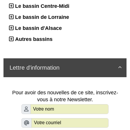
Le bassin Centre-Midi
Le bassin de Lorraine
Le bassin d'Alsace
Autres bassins
Lettre d'information

Pour avoir des nouvelles de ce site, inscrivez-
vous à notre Newsletter.