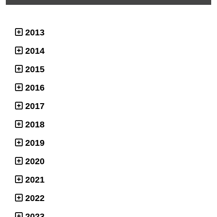
2013
2014
2015
2016
2017
2018
2019
2020
2021
2022
2023