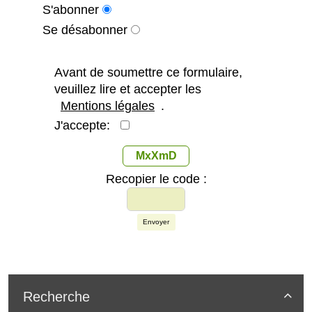
S'abonner
Se désabonner
Avant de soumettre ce formulaire,
veuillez lire et accepter les
Mentions légales
.
J'accepte:
MxXmD
Recopier le code :
Envoyer
Recherche
