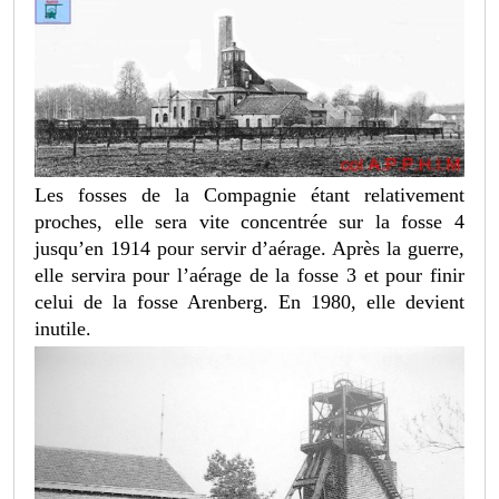
Les fosses de la Compagnie étant relativement
proches, elle sera vite concentrée sur la fosse 4
jusqu’en 1914 pour servir d’aérage. Après la guerre,
elle servira pour l’aérage de la fosse 3 et pour finir
celui de la fosse Arenberg. En 1980, elle devient
inutile.