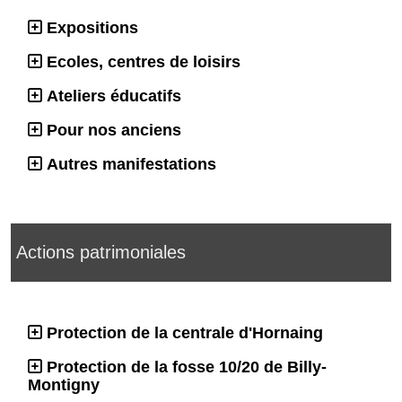
Expositions
Ecoles, centres de loisirs
Ateliers éducatifs
Pour nos anciens
Autres manifestations
Actions patrimoniales
Protection de la centrale d'Hornaing
Protection de la fosse 10/20 de Billy-
Montigny