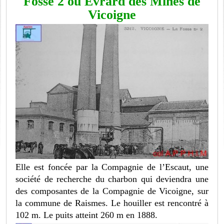
Fosse 2 ou Evrard des Mines de
Vicoigne
Elle est foncée par la Compagnie de l’Escaut, une
société de recherche du charbon qui deviendra une
des composantes de la Compagnie de Vicoigne, sur
la commune de Raismes. Le houiller est rencontré à
102 m. Le puits atteint 260 m en 1888.