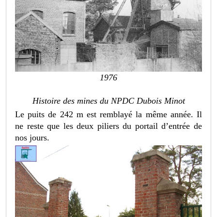
1976
Histoire des mines du NPDC Dubois Minot
Le puits de 242 m est remblayé la même année. Il
ne reste que les deux piliers du portail d’entrée de
nos jours.