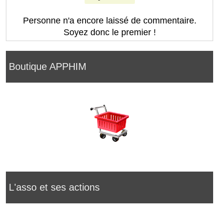
Personne n'a encore laissé de commentaire.
Soyez donc le premier !
Boutique APPHIM
L'asso et ses actions