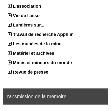
L'association
Vie de l'asso
Lumières sur...
Travail de recherche Apphim
Les musées de la mine
Matériel et archives
Mines et mineurs du monde
Revue de presse
Transmission de la mémoire