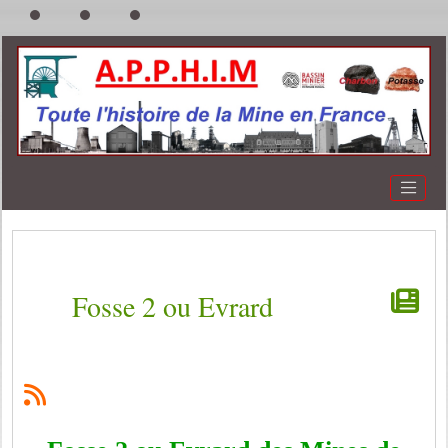
Fosse 2 ou Evrard