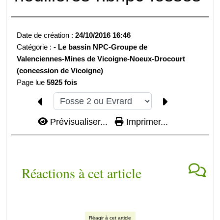
Date de création :
24/10/2016 16:46
Catégorie :
-
Le bassin NPC-
Groupe de
Valenciennes-
Mines de Vicoigne-Noeux-Drocourt
(concession de Vicoigne)
Page lue
5925 fois
Prévisualiser...
Imprimer...
Réactions à cet article
Réagir à cet article