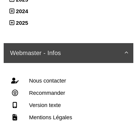
2024
2025
Webmaster - Infos

Nous contacter
Recommander
Version texte
Mentions Légales