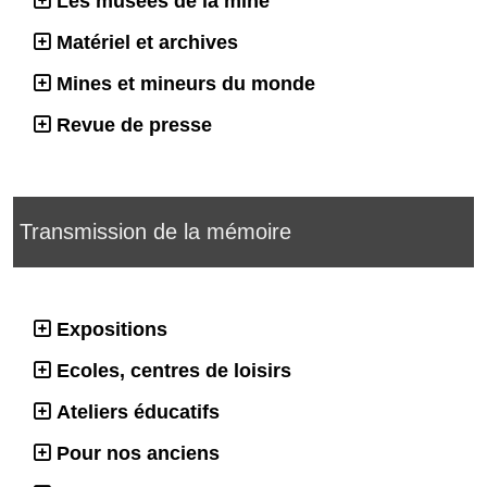
Les musées de la mine
Matériel et archives
Mines et mineurs du monde
Revue de presse
Transmission de la mémoire
Expositions
Ecoles, centres de loisirs
Ateliers éducatifs
Pour nos anciens