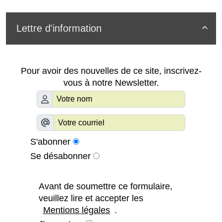
Lettre d'information

Pour avoir des nouvelles de ce site, inscrivez-
vous à notre Newsletter.
S'abonner
Se désabonner
Avant de soumettre ce formulaire,
veuillez lire et accepter les
Mentions légales
.