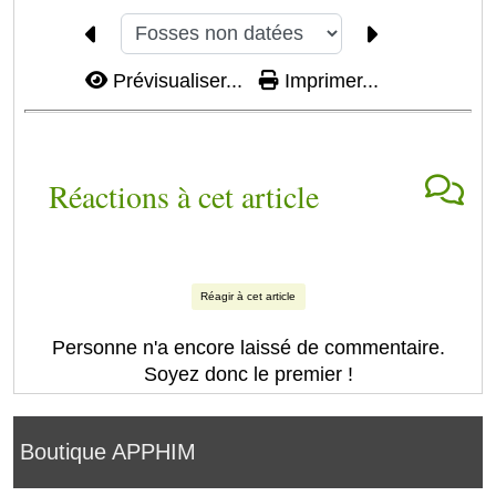
Prévisualiser...
Imprimer...
Réactions à cet article
Réagir à cet article
Personne n'a encore laissé de commentaire.
Soyez donc le premier !
Boutique APPHIM