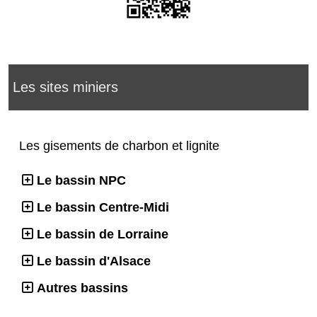
Les sites miniers
Les gisements de charbon et lignite
Le bassin NPC
Le bassin Centre-Midi
Le bassin de Lorraine
Le bassin d'Alsace
Autres bassins