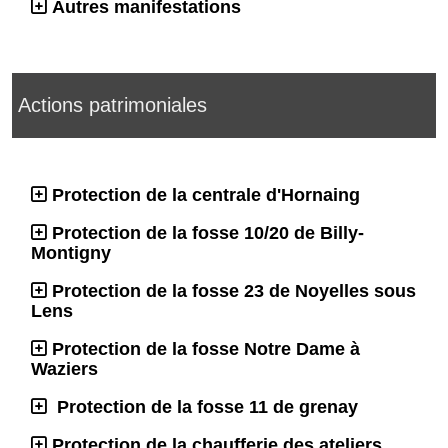
Autres manifestations
Actions patrimoniales
Protection de la centrale d'Hornaing
Protection de la fosse 10/20 de Billy-
Montigny
Protection de la fosse 23 de Noyelles sous
Lens
Protection de la fosse Notre Dame à
Waziers
Protection de la fosse 11 de grenay
Protection de la chaufferie des ateliers