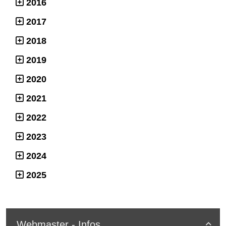
2016
2017
2018
2019
2020
2021
2022
2023
2024
2025
Webmaster - Infos
