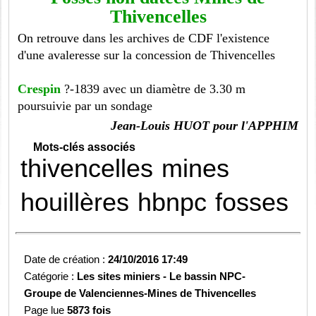
Thivencelles
On retrouve dans les archives de CDF l'existence
d'une avaleresse sur la concession de Thivencelles
Crespin
?-1839 avec un diamètre de 3.30 m
poursuivie par un sondage
Jean-Louis HUOT pour l'APPHIM
Mots-clés associés
thivencelles
mines
houillères
hbnpc
fosses
Date de création :
24/10/2016 17:49
Catégorie :
Les sites miniers -
Le bassin NPC-
Groupe de Valenciennes-
Mines de Thivencelles
Page lue
5873 fois