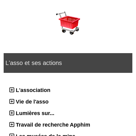
L'asso et ses actions
L'association
Vie de l'asso
Lumières sur...
Travail de recherche Apphim