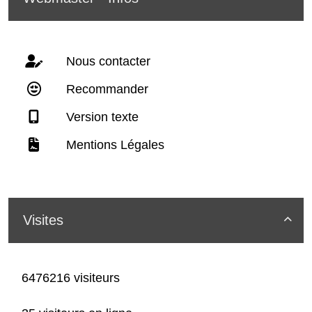
Nous contacter
Recommander
Version texte
Mentions Légales
Visites

6476216 visiteurs