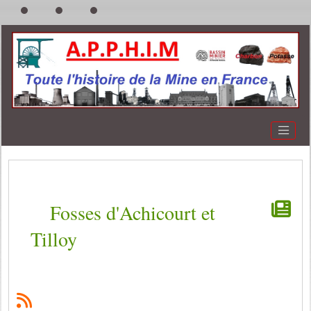
Fosses d'Achicourt et
Tilloy