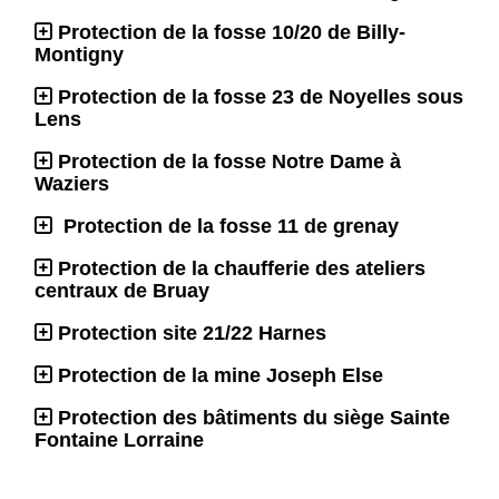
Protection de la fosse 10/20 de Billy-
Montigny
Protection de la fosse 23 de Noyelles sous
Lens
Protection de la fosse Notre Dame à
Waziers
Protection de la fosse 11 de grenay
Protection de la chaufferie des ateliers
centraux de Bruay
Protection site 21/22 Harnes
Protection de la mine Joseph Else
Protection des bâtiments du siège Sainte
Fontaine Lorraine