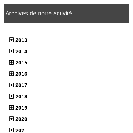
Archives de notre activité
2013
2014
2015
2016
2017
2018
2019
2020
2021