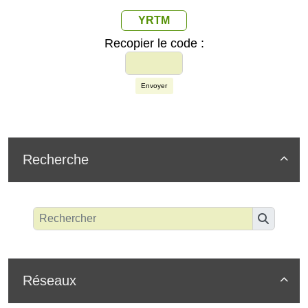
YRTM
Recopier le code :
Envoyer
Recherche

Réseaux
