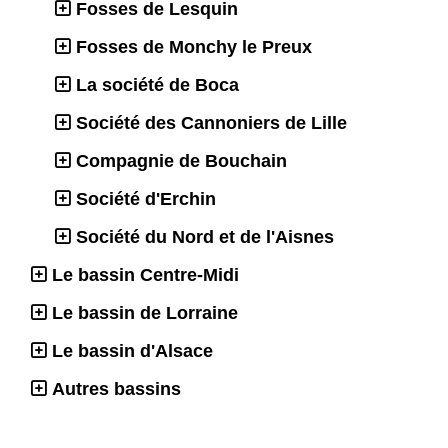
Fosses de Lesquin
Fosses de Monchy le Preux
La société de Boca
Société des Cannoniers de Lille
Compagnie de Bouchain
Société d'Erchin
Société du Nord et de l'Aisnes
Le bassin Centre-Midi
Le bassin de Lorraine
Le bassin d'Alsace
Autres bassins