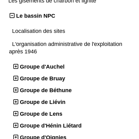
Les gisements de charbon et lignite
Le bassin NPC
Localisation des sites
L'organisation administrative de l'exploitation
après 1946
Groupe d'Auchel
Groupe de Bruay
Groupe de Béthune
Groupe de Liévin
Groupe de Lens
Groupe d'Hénin Liétard
Groupe d'Oignies