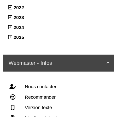
2022
2023
2024
2025
Webmaster - Infos

Nous contacter
Recommander
Version texte