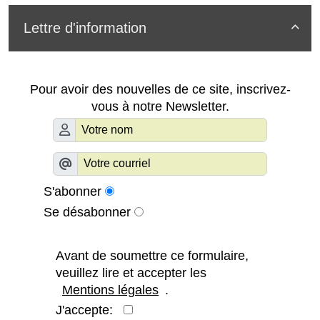
Lettre d'information

Pour avoir des nouvelles de ce site, inscrivez-
vous à notre Newsletter.
S'abonner
Se désabonner
Avant de soumettre ce formulaire,
veuillez lire et accepter les
Mentions légales
.
J'accepte: