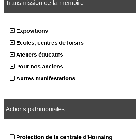
Transmission de la mémoire
Expositions
Ecoles, centres de loisirs
Ateliers éducatifs
Pour nos anciens
Autres manifestations
Actions patrimoniales
Protection de la centrale d'Hornaing