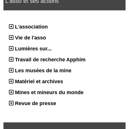
L'asso et ses actions
L'association
Vie de l'asso
Lumières sur...
Travail de recherche Apphim
Les musées de la mine
Matériel et archives
Mines et mineurs du monde
Revue de presse