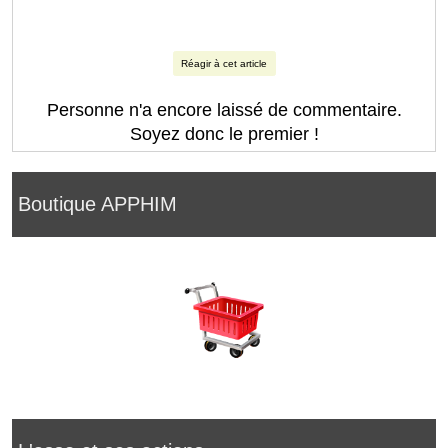
Réagir à cet article
Personne n'a encore laissé de commentaire.
Soyez donc le premier !
Boutique APPHIM