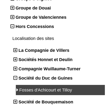
Groupe de Douai
Groupe de Valenciennes
Hors Concessions
Localisation des sites
La Compagnie de Villers
Sociétés Honnet et Deulin
Compagnie Wuillaume-Turner
Société du Duc de Guines
Fosses d'Achicourt et Tilloy
Société de Bouquemaison