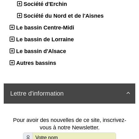
Société d'Erchin
Société du Nord et de l'Aisnes
Le bassin Centre-Midi
Le bassin de Lorraine
Le bassin d'Alsace
Autres bassins
Lettre d'information

Pour avoir des nouvelles de ce site, inscrivez-
vous à notre Newsletter.