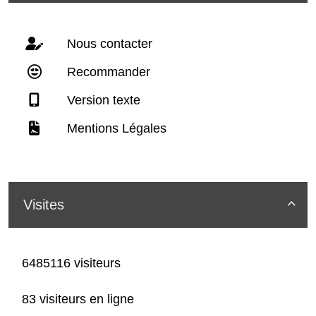
Nous contacter
Recommander
Version texte
Mentions Légales
Visites

6485116 visiteurs
83 visiteurs en ligne