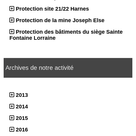
Protection site 21/22 Harnes
Protection de la mine Joseph Else
Protection des bâtiments du siège Sainte
Fontaine Lorraine
Archives de notre activité
2013
2014
2015
2016