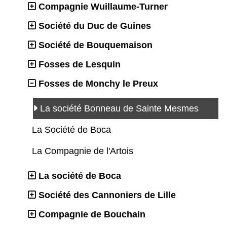
Compagnie Wuillaume-Turner
Société du Duc de Guines
Société de Bouquemaison
Fosses de Lesquin
Fosses de Monchy le Preux
La société Bonneau de Sainte Mesmes
La Société de Boca
La Compagnie de l'Artois
La société de Boca
Société des Cannoniers de Lille
Compagnie de Bouchain