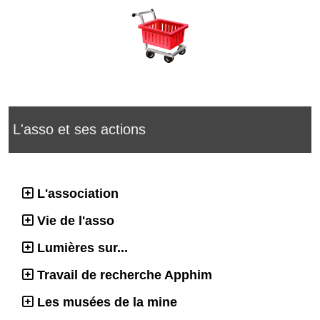
L'asso et ses actions
L'association
Vie de l'asso
Lumières sur...
Travail de recherche Apphim
Les musées de la mine