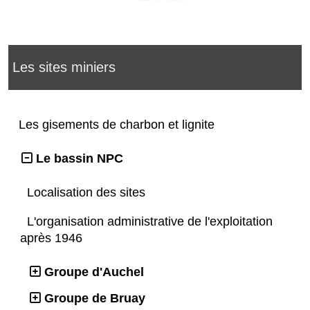
Les sites miniers
Les gisements de charbon et lignite
Le bassin NPC
Localisation des sites
L'organisation administrative de l'exploitation
après 1946
Groupe d'Auchel
Groupe de Bruay