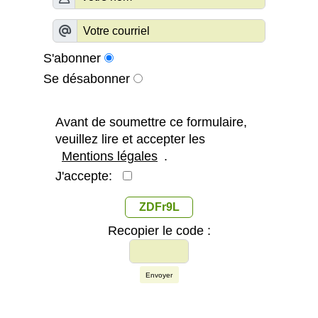
S'abonner
Se désabonner
Avant de soumettre ce formulaire,
veuillez lire et accepter les
Mentions légales
.
J'accepte:
ZDFr9L
Recopier le code :
Envoyer