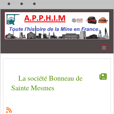
La société Bonneau de
Sainte Mesmes