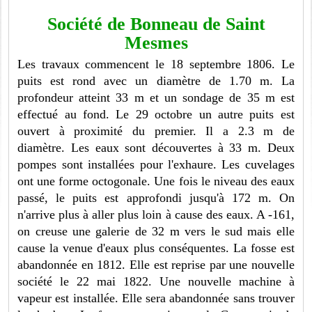
Société de Bonneau de Saint
Mesmes
Les travaux commencent le 18 septembre 1806. Le
puits est rond avec un diamètre de 1.70 m. La
profondeur atteint 33 m et un sondage de 35 m est
effectué au fond. Le 29 octobre un autre puits est
ouvert à proximité du premier. Il a 2.3 m de
diamètre. Les eaux sont découvertes à 33 m. Deux
pompes sont installées pour l'exhaure. Les cuvelages
ont une forme octogonale. Une fois le niveau des eaux
passé, le puits est approfondi jusqu'à 172 m. On
n'arrive plus à aller plus loin à cause des eaux. A -161,
on creuse une galerie de 32 m vers le sud mais elle
cause la venue d'eaux plus conséquentes. La fosse est
abandonnée en 1812. Elle est reprise par une nouvelle
société le 22 mai 1822. Une nouvelle machine à
vapeur est installée. Elle sera abandonnée sans trouver