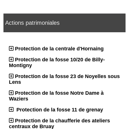
Actions patrimoniales
Protection de la centrale d'Hornaing
Protection de la fosse 10/20 de Billy-
Montigny
Protection de la fosse 23 de Noyelles sous
Lens
Protection de la fosse Notre Dame à
Waziers
Protection de la fosse 11 de grenay
Protection de la chaufferie des ateliers
centraux de Bruay