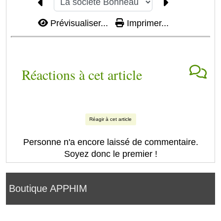
Prévisualiser...
Imprimer...
Réactions à cet article
Réagir à cet article
Personne n'a encore laissé de commentaire.
Soyez donc le premier !
Boutique APPHIM