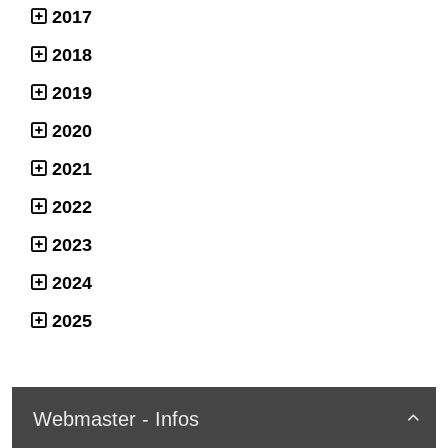
2017
2018
2019
2020
2021
2022
2023
2024
2025
Webmaster - Infos
