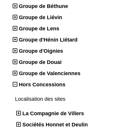
Groupe de Béthune
Groupe de Liévin
Groupe de Lens
Groupe d'Hénin Liétard
Groupe d'Oignies
Groupe de Douai
Groupe de Valenciennes
Hors Concessions
Localisation des sites
La Compagnie de Villers
Sociétés Honnet et Deulin