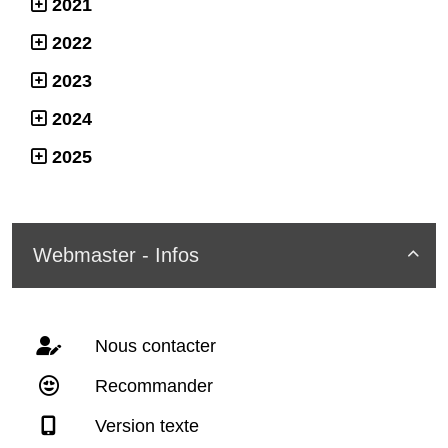
2021
2022
2023
2024
2025
Webmaster - Infos

Nous contacter
Recommander
Version texte