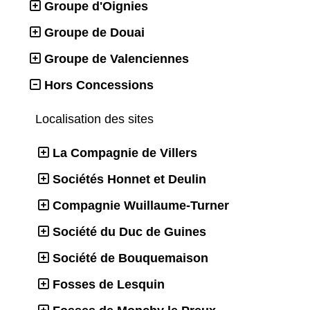
Groupe d'Oignies
Groupe de Douai
Groupe de Valenciennes
Hors Concessions
Localisation des sites
La Compagnie de Villers
Sociétés Honnet et Deulin
Compagnie Wuillaume-Turner
Société du Duc de Guines
Société de Bouquemaison
Fosses de Lesquin