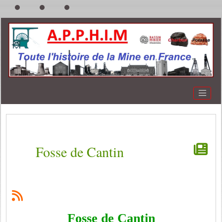
Fosse de Cantin
Fosse de Cantin