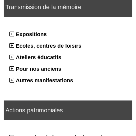
Transmission de la mémoire
Expositions
Ecoles, centres de loisirs
Ateliers éducatifs
Pour nos anciens
Autres manifestations
Actions patrimoniales