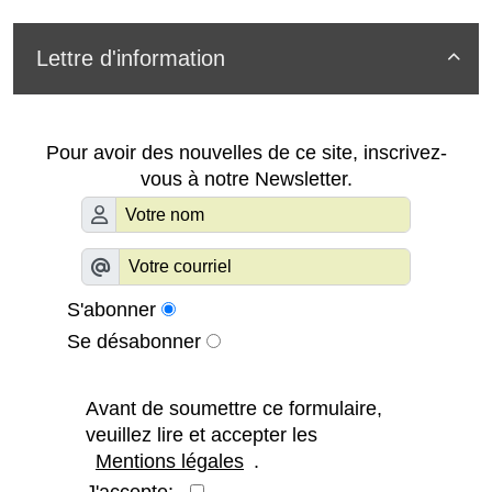
Lettre d'information

Pour avoir des nouvelles de ce site, inscrivez-
vous à notre Newsletter.
S'abonner
Se désabonner
Avant de soumettre ce formulaire,
veuillez lire et accepter les
Mentions légales
.
J'accepte: