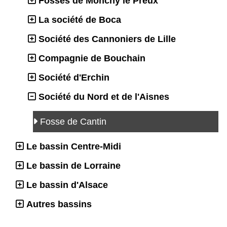
Fosses de Monchy le Preux
La société de Boca
Société des Cannoniers de Lille
Compagnie de Bouchain
Société d'Erchin
Société du Nord et de l'Aisnes
Fosse de Cantin
Le bassin Centre-Midi
Le bassin de Lorraine
Le bassin d'Alsace
Autres bassins