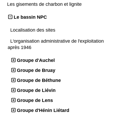
Les gisements de charbon et lignite
Le bassin NPC
Localisation des sites
L'organisation administrative de l'exploitation
après 1946
Groupe d'Auchel
Groupe de Bruay
Groupe de Béthune
Groupe de Liévin
Groupe de Lens
Groupe d'Hénin Liétard