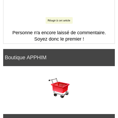
Réagir à cet article
Personne n'a encore laissé de commentaire.
Soyez donc le premier !
Boutique APPHIM