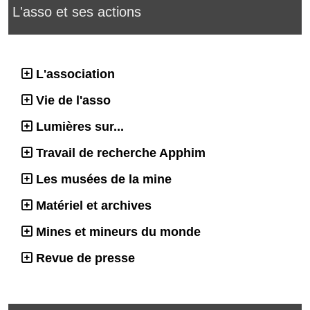
L'asso et ses actions
L'association
Vie de l'asso
Lumières sur...
Travail de recherche Apphim
Les musées de la mine
Matériel et archives
Mines et mineurs du monde
Revue de presse