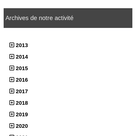
Archives de notre activité
2013
2014
2015
2016
2017
2018
2019
2020