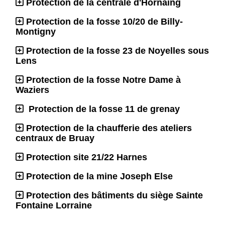
Protection de la centrale d'Hornaing
Protection de la fosse 10/20 de Billy-
Montigny
Protection de la fosse 23 de Noyelles sous
Lens
Protection de la fosse Notre Dame à
Waziers
Protection de la fosse 11 de grenay
Protection de la chaufferie des ateliers
centraux de Bruay
Protection site 21/22 Harnes
Protection de la mine Joseph Else
Protection des bâtiments du siège Sainte
Fontaine Lorraine