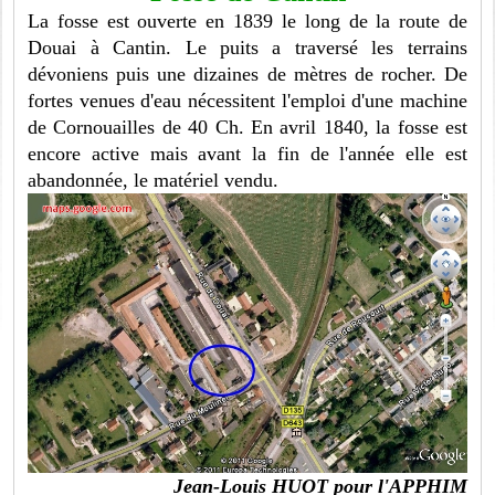
La fosse est ouverte en 1839 le long de la route de
Douai à Cantin. Le puits a traversé les terrains
dévoniens puis une dizaines de mètres de rocher. De
fortes venues d'eau nécessitent l'emploi d'une machine
de Cornouailles de 40 Ch. En avril 1840, la fosse est
encore active mais avant la fin de l'année elle est
abandonnée, le matériel vendu.
Jean-Louis HUOT pour l'APPHIM