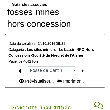
Mots-clés associés
fosses
mines
hors concession
Date de création :
24/10/2016 19:28
Catégorie :
Les sites miniers -
Le bassin NPC-
Hors
Concessions-
Société du Nord et de l'Aisnes
Page lue
4601 fois
Prévisualiser...
Imprimer...
Réactions à cet article