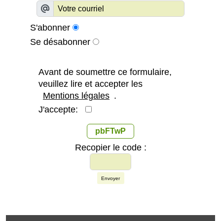
S'abonner
Se désabonner
Avant de soumettre ce formulaire,
veuillez lire et accepter les
Mentions légales
.
J'accepte:
pbFTwP
Recopier le code :
Envoyer