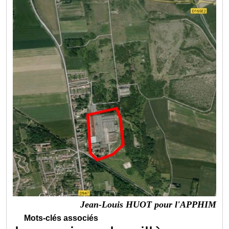
Jean-Louis HUOT pour l'APPHIM
Mots-clés associés