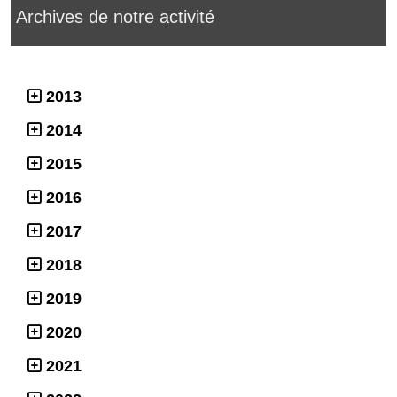
Archives de notre activité
2013
2014
2015
2016
2017
2018
2019
2020
2021