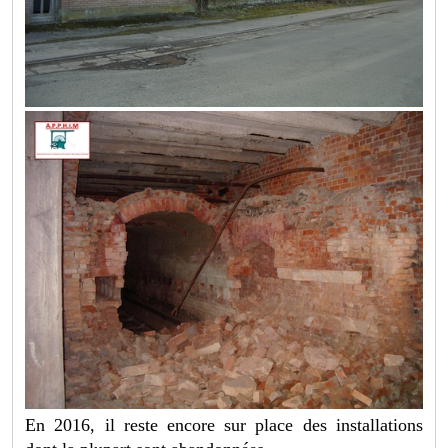
En 2016, il reste encore sur place des installations