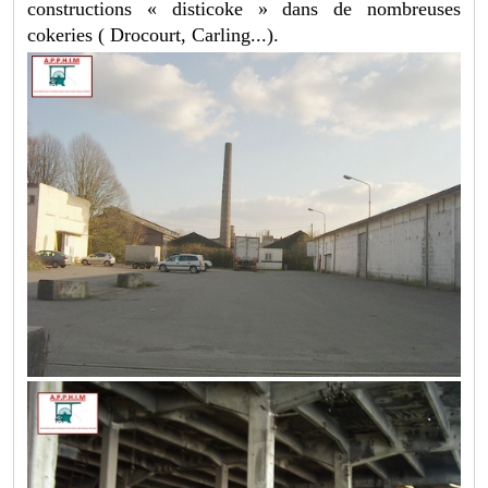
constructions « disticoke » dans de nombreuses
cokeries ( Drocourt, Carling...).