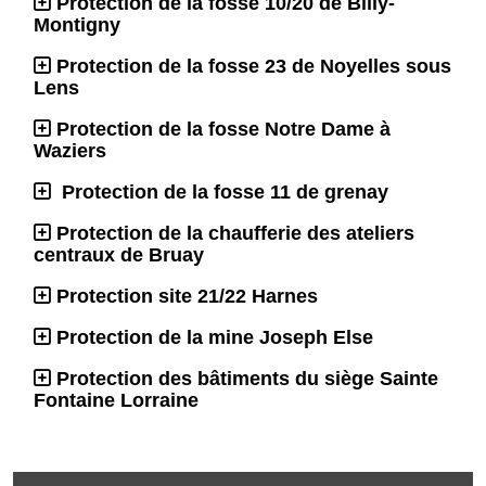
Protection de la fosse 10/20 de Billy-
Montigny
Protection de la fosse 23 de Noyelles sous
Lens
Protection de la fosse Notre Dame à
Waziers
Protection de la fosse 11 de grenay
Protection de la chaufferie des ateliers
centraux de Bruay
Protection site 21/22 Harnes
Protection de la mine Joseph Else
Protection des bâtiments du siège Sainte
Fontaine Lorraine