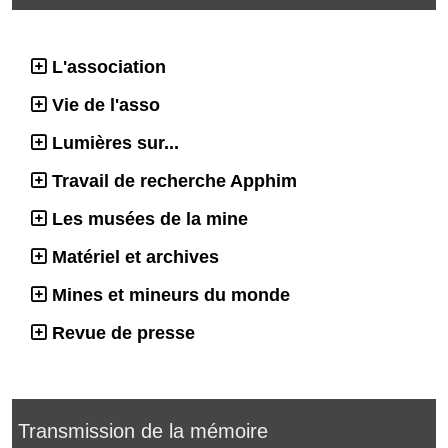
L'association
Vie de l'asso
Lumières sur...
Travail de recherche Apphim
Les musées de la mine
Matériel et archives
Mines et mineurs du monde
Revue de presse
Transmission de la mémoire