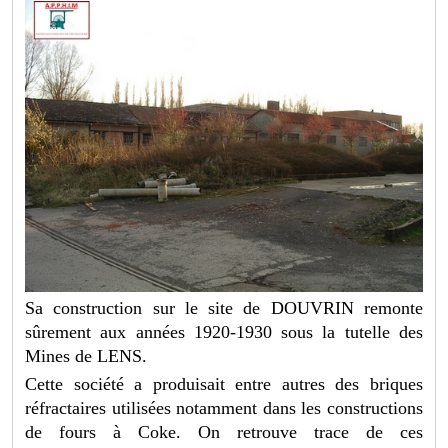
Sa construction sur le site de DOUVRIN remonte
sûrement aux années 1920-1930 sous la tutelle des
Mines de LENS.
Cette société a produisait entre autres des briques
réfractaires utilisées notamment dans les constructions
de fours à Coke. On retrouve trace de ces