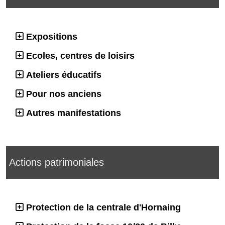
Expositions
Ecoles, centres de loisirs
Ateliers éducatifs
Pour nos anciens
Autres manifestations
Actions patrimoniales
Protection de la centrale d'Hornaing