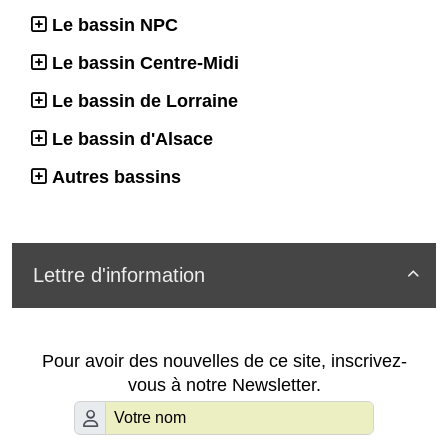
Le bassin NPC
Le bassin Centre-Midi
Le bassin de Lorraine
Le bassin d'Alsace
Autres bassins
Lettre d'information

Pour avoir des nouvelles de ce site, inscrivez-
vous à notre Newsletter.