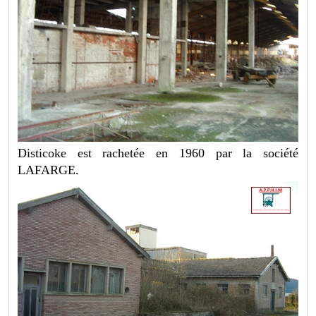
Disticoke est rachetée en 1960 par la société
LAFARGE.