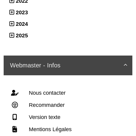
2022
2023
2024
2025
Webmaster - Infos

Nous contacter
Recommander
Version texte
Mentions Légales