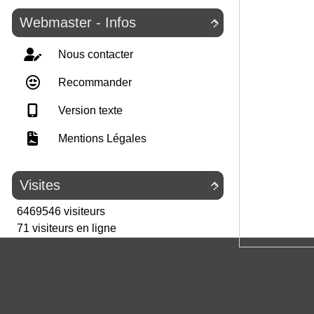
Webmaster - Infos

Nous contacter
Recommander
Version texte
Mentions Légales
Visites

6469546 visiteurs
71 visiteurs en ligne