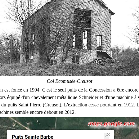
Col Ecomusée-Creusot
n est foncé en 1904. C'est le seul puits de la Concession a être encore
alors équipé d'un chevalement métallique Schneider et d'une machine à
du puits Saint Pierre (Creusot). L'extraction cesse pourtant en 1912. 
machines semble encore debout en 2012.