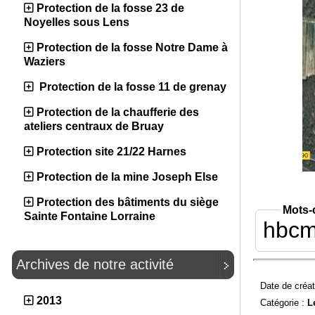
Protection de la fosse 23 de
Noyelles sous Lens
Protection de la fosse Notre Dame à
Waziers
Protection de la fosse 11 de grenay
Protection de la chaufferie des
ateliers centraux de Bruay
Protection site 21/22 Harnes
Protection de la mine Joseph Else
Protection des bâtiments du siège
Mots-
Sainte Fontaine Lorraine
hbc
Archives de notre activité
Date de créat
2013
Catégorie :
L