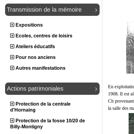
Transmission de la mémoire
Expositions
Ecoles, centres de loisirs
Ateliers éducatifs
Pour nos anciens
Autres manifestations
En exploitatio
Actions patrimoniales
1908. Il est 
Ch provenant 
Protection de la centrale
la salle des 
d'Hornaing
Protection de la fosse 10/20 de
Billy-Montigny