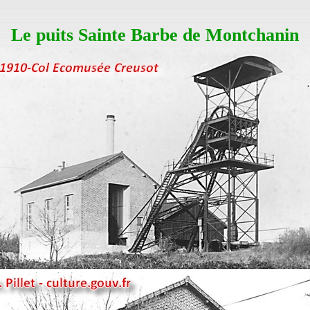
Le puits Sainte Barbe de Montchanin