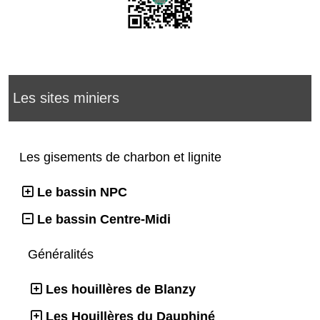
Les sites miniers
Les gisements de charbon et lignite
Le bassin NPC
Le bassin Centre-Midi
Généralités
Les houillères de Blanzy
Les Houillères du Dauphiné