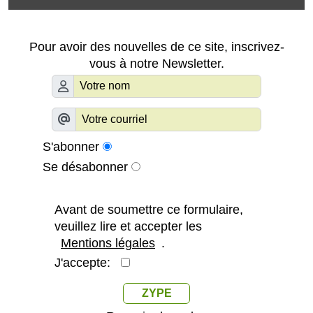
Pour avoir des nouvelles de ce site, inscrivez-
vous à notre Newsletter.
S'abonner
Se désabonner
Avant de soumettre ce formulaire,
veuillez lire et accepter les
Mentions légales
.
J'accepte:
ZYPE