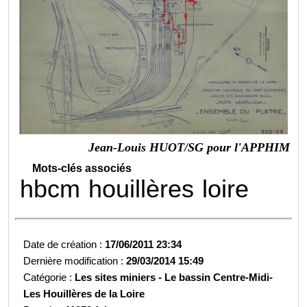
Jean-Louis HUOT/SG pour l'APPHIM
Mots-clés associés
hbcm
houillères
loire
Date de création :
17/06/2011 23:34
Dernière modification :
29/03/2014 15:49
Catégorie :
Les sites miniers -
Le bassin Centre-Midi-
Les Houillères de la Loire