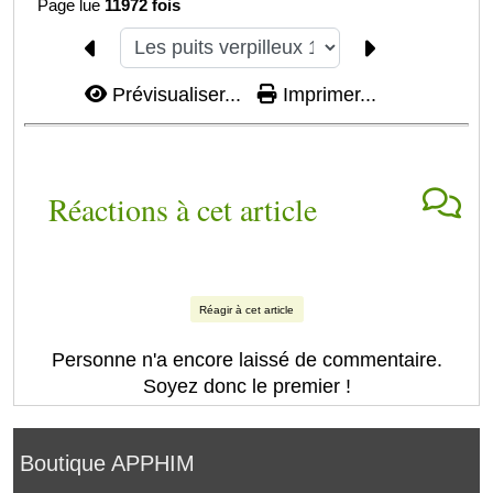
Page lue
11972 fois
Prévisualiser...
Imprimer...
Réactions à cet article
Réagir à cet article
Personne n'a encore laissé de commentaire.
Soyez donc le premier !
Boutique APPHIM