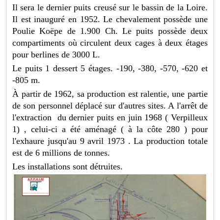
Il sera le dernier puits creusé sur le bassin de la Loire.
Il est inauguré en 1952. Le chevalement possède une
Poulie Koëpe de 1.900 Ch. Le puits possède deux
compartiments où circulent deux cages à deux étages
pour berlines de 3000 L.
Le puits 1 dessert 5 étages. -190, -380, -570, -620 et
-805 m.
À partir de 1962, sa production est ralentie, une partie
de son personnel déplacé sur d'autres sites. A l'arrêt de
l'extraction du dernier puits en juin 1968 ( Verpilleux
1) , celui-ci a été aménagé ( à la côte 280 ) pour
l'exhaure jusqu'au 9 avril 1973 . La production totale
est de 6 millions de tonnes.
Les installations sont détruites.