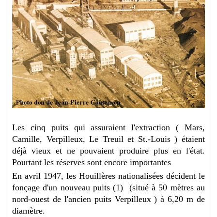
Les cinq puits qui assuraient l'extraction ( Mars,
Camille, Verpilleux, Le Treuil et St.-Louis ) étaient
déjà vieux et ne pouvaient produire plus en l'état.
Pourtant les réserves sont encore importantes
En avril 1947, les Houillères nationalisées décident le
fonçage d'un nouveau puits (1) (situé à 50 mètres au
nord-ouest de l'ancien puits Verpilleux ) à 6,20 m de
diamètre.