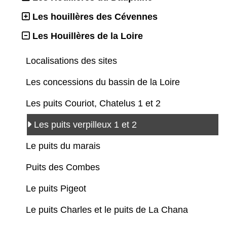
Les houillères des Cévennes
Les Houillères de la Loire
Localisations des sites
Les concessions du bassin de la Loire
Les puits Couriot, Chatelus 1 et 2
Les puits verpilleux 1 et 2
Le puits du marais
Puits des Combes
Le puits Pigeot
Le puits Charles et le puits de La Chana