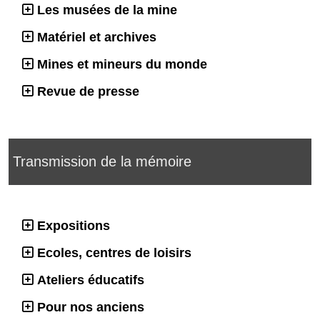
Les musées de la mine
Matériel et archives
Mines et mineurs du monde
Revue de presse
Transmission de la mémoire
Expositions
Ecoles, centres de loisirs
Ateliers éducatifs
Pour nos anciens