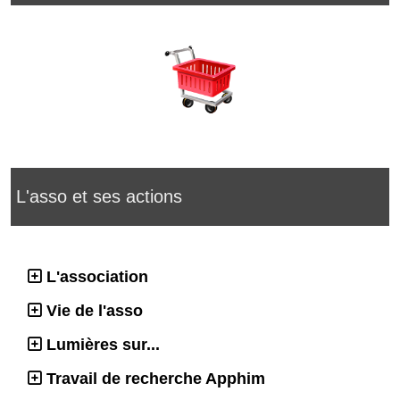
L'asso et ses actions
L'association
Vie de l'asso
Lumières sur...
Travail de recherche Apphim