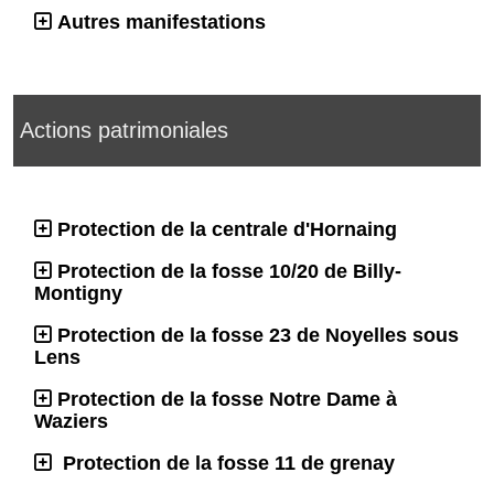
Autres manifestations
Actions patrimoniales
Protection de la centrale d'Hornaing
Protection de la fosse 10/20 de Billy-
Montigny
Protection de la fosse 23 de Noyelles sous
Lens
Protection de la fosse Notre Dame à
Waziers
Protection de la fosse 11 de grenay