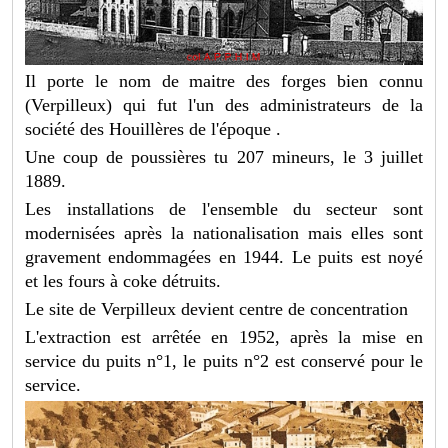
Il porte le nom de maitre des forges bien connu
(Verpilleux) qui fut l'un des administrateurs de la
société des Houillères de l'époque .
Une coup de poussières tu 207 mineurs, le 3 juillet
1889.
Les installations de l'ensemble du secteur sont
modernisées après la nationalisation mais elles sont
gravement endommagées en 1944. Le puits est noyé
et les fours à coke détruits.
Le site de Verpilleux devient centre de concentration
L'extraction est arrêtée en 1952, après la mise en
service du puits n°1, le puits n°2 est conservé pour le
service.