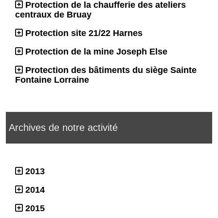
Protection de la chaufferie des ateliers
centraux de Bruay
Protection site 21/22 Harnes
Protection de la mine Joseph Else
Protection des bâtiments du siège Sainte
Fontaine Lorraine
Archives de notre activité
2013
2014
2015