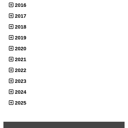
2016
2017
2018
2019
2020
2021
2022
2023
2024
2025