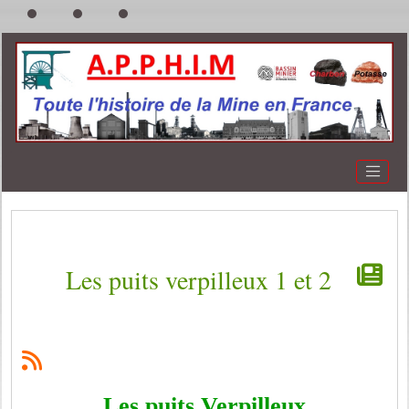
Les puits verpilleux 1 et 2
Les puits Verpilleux