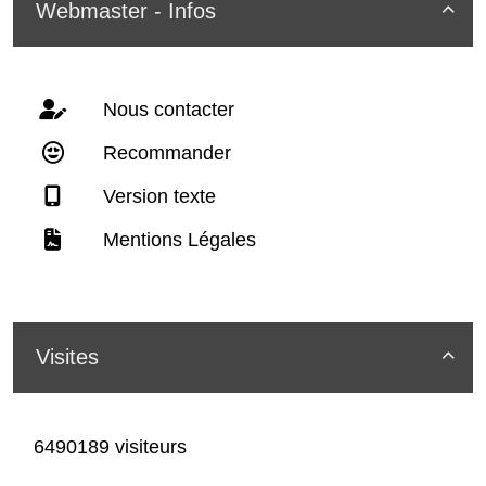
Webmaster - Infos

Nous contacter
Recommander
Version texte
Mentions Légales
Visites

6490189 visiteurs