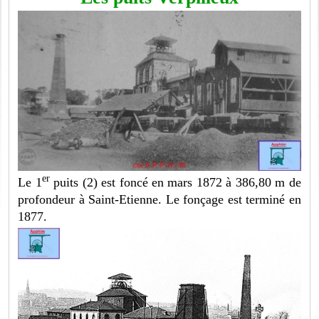
er
Le 1
puits (2) est foncé en mars 1872 à 386,80 m de
profondeur à Saint-Etienne. Le fonçage est terminé en
1877.