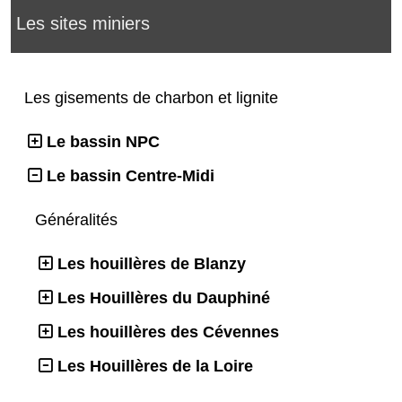
Les sites miniers
Les gisements de charbon et lignite
Le bassin NPC
Le bassin Centre-Midi
Généralités
Les houillères de Blanzy
Les Houillères du Dauphiné
Les houillères des Cévennes
Les Houillères de la Loire