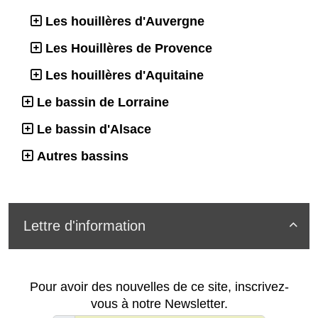
Les houillères d'Auvergne
Les Houillères de Provence
Les houillères d'Aquitaine
Le bassin de Lorraine
Le bassin d'Alsace
Autres bassins
Lettre d'information

Pour avoir des nouvelles de ce site, inscrivez-
vous à notre Newsletter.