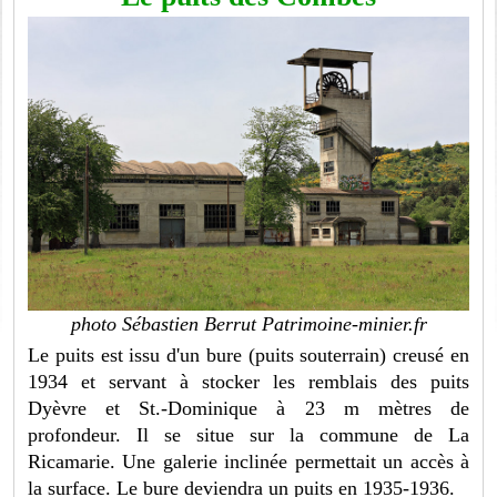
photo Sébastien Berrut Patrimoine-minier.fr
Le puits est issu d'un bure (puits souterrain) creusé en
1934 et servant à stocker les remblais des puits
Dyèvre et St.-Dominique à 23 m mètres de
profondeur. Il se situe sur la commune de La
Ricamarie. Une galerie inclinée permettait un accès à
la surface. Le bure deviendra un puits en 1935-1936.