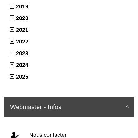
2019
2020
2021
2022
2023
2024
2025
Webmaster - Infos

Nous contacter