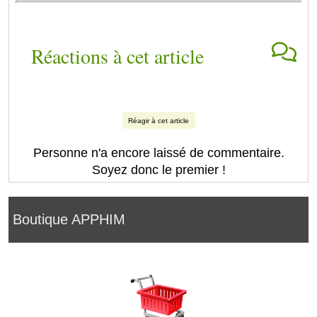
Réactions à cet article
Réagir à cet article
Personne n'a encore laissé de commentaire.
Soyez donc le premier !
Boutique APPHIM