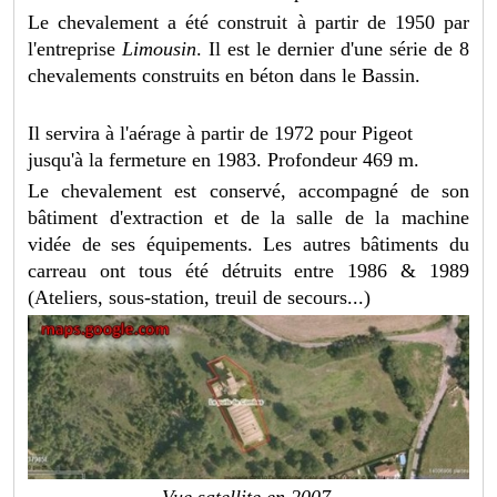
Le chevalement a été construit à partir de 1950 par
l'entreprise
Limousin
. Il est le dernier d'une série de 8
chevalements construits en béton dans le Bassin.
Il servira à l'aérage à partir de 1972 pour Pigeot
jusqu'à la fermeture en 1983. Profondeur 469 m.
Le chevalement est conservé, accompagné de son
bâtiment d'extraction et de la salle de la machine
vidée de ses équipements. Les autres bâtiments du
carreau ont tous été détruits entre 1986 & 1989
(Ateliers, sous-station, treuil de secours...)