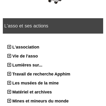
L'asso et ses actions
L'association
Vie de l'asso
Lumières sur...
Travail de recherche Apphim
Les musées de la mine
Matériel et archives
Mines et mineurs du monde