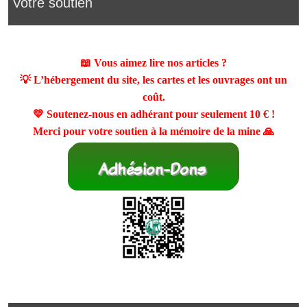
Votre soutien
📖 Vous aimez lire nos articles ?
💡 L’hébergement du site, les cartes et les ouvrages ont un
coût.
💛 Soutenez-nous en adhérant pour seulement
10 €
!
Merci pour votre soutien à la mémoire de la mine 🙏