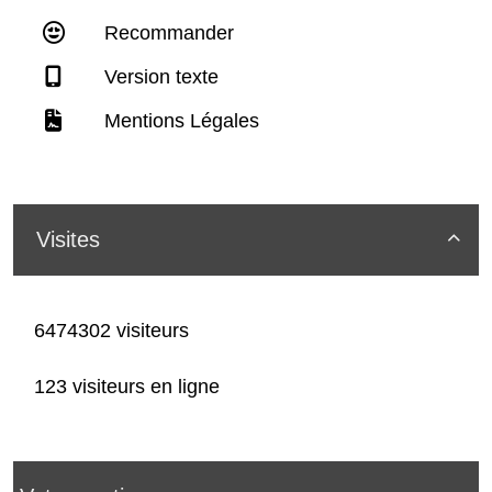
Recommander
Version texte
Mentions Légales
Visites

6474302 visiteurs
123 visiteurs en ligne