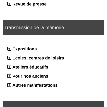
Revue de presse
Transmission de la mémoire
Expositions
Ecoles, centres de loisirs
Ateliers éducatifs
Pour nos anciens
Autres manifestations