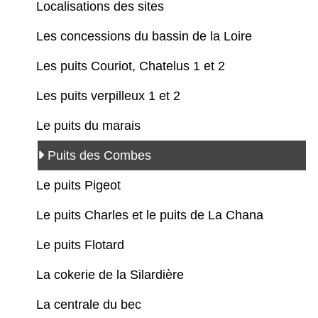
Localisations des sites
Les concessions du bassin de la Loire
Les puits Couriot, Chatelus 1 et 2
Les puits verpilleux 1 et 2
Le puits du marais
Puits des Combes
Le puits Pigeot
Le puits Charles et le puits de La Chana
Le puits Flotard
La cokerie de la Silardière
La centrale du bec