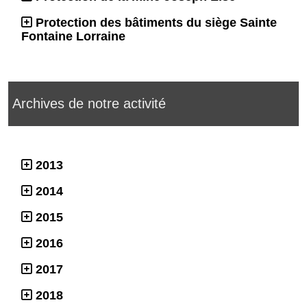
Protection des bâtiments du siège Sainte
Fontaine Lorraine
Archives de notre activité
2013
2014
2015
2016
2017
2018