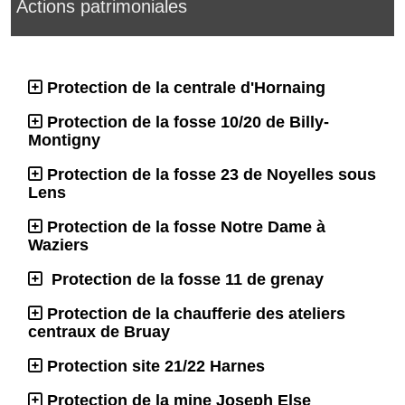
Actions patrimoniales
Protection de la centrale d'Hornaing
Protection de la fosse 10/20 de Billy-
Montigny
Protection de la fosse 23 de Noyelles sous
Lens
Protection de la fosse Notre Dame à
Waziers
Protection de la fosse 11 de grenay
Protection de la chaufferie des ateliers
centraux de Bruay
Protection site 21/22 Harnes
Protection de la mine Joseph Else