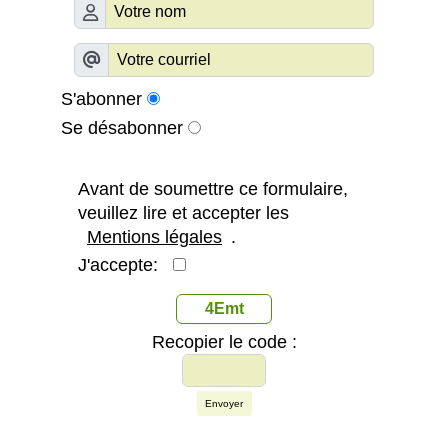
S'abonner
Se désabonner
Avant de soumettre ce formulaire,
veuillez lire et accepter les
Mentions légales
.
J'accepte:
4Emt
Recopier le code :
Envoyer