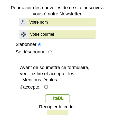
Pour avoir des nouvelles de ce site, inscrivez-
vous à notre Newsletter.
S'abonner
Se désabonner
Avant de soumettre ce formulaire,
veuillez lire et accepter les
Mentions légales
.
J'accepte:
HtaBL
Recopier le code :