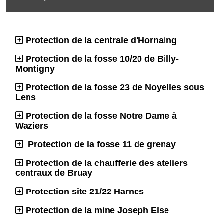
Protection de la centrale d'Hornaing
Protection de la fosse 10/20 de Billy-
Montigny
Protection de la fosse 23 de Noyelles sous
Lens
Protection de la fosse Notre Dame à
Waziers
Protection de la fosse 11 de grenay
Protection de la chaufferie des ateliers
centraux de Bruay
Protection site 21/22 Harnes
Protection de la mine Joseph Else