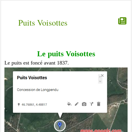
Puits Voisottes
Le puits Voisottes
Le puits est foncé avant 1837.