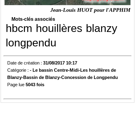
Jean-Louis HUOT pour l'APPHIM
Mots-clés associés
hbcm
houillères
blanzy
longpendu
Date de création :
31/08/2017 10:17
Catégorie :
-
Le bassin Centre-Midi-
Les houillères de
Blanzy-
Bassin de Blanzy-
Concession de Longpendu
Page lue
5043 fois