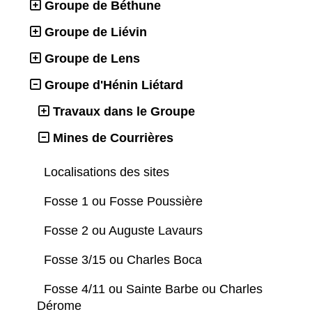
Groupe de Béthune
Groupe de Liévin
Groupe de Lens
Groupe d'Hénin Liétard
Travaux dans le Groupe
Mines de Courrières
Localisations des sites
Fosse 1 ou Fosse Poussière
Fosse 2 ou Auguste Lavaurs
Fosse 3/15 ou Charles Boca
Fosse 4/11 ou Sainte Barbe ou Charles
Dérome