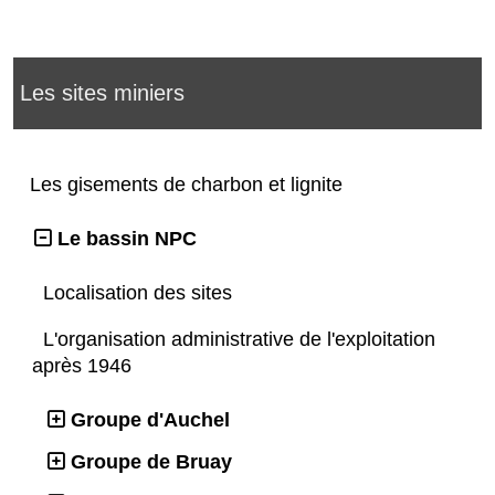
Les sites miniers
Les gisements de charbon et lignite
Le bassin NPC
Localisation des sites
L'organisation administrative de l'exploitation
après 1946
Groupe d'Auchel
Groupe de Bruay