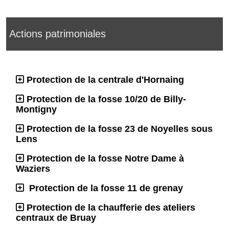
Actions patrimoniales
Protection de la centrale d'Hornaing
Protection de la fosse 10/20 de Billy-
Montigny
Protection de la fosse 23 de Noyelles sous
Lens
Protection de la fosse Notre Dame à
Waziers
Protection de la fosse 11 de grenay
Protection de la chaufferie des ateliers
centraux de Bruay