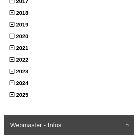
2017
2018
2019
2020
2021
2022
2023
2024
2025
Webmaster - Infos
