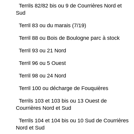
Terrils 82/82 bis ou 9 de Courrières Nord et
Sud
Terril 83 ou du marais (7/19)
Terril 88 ou Bois de Boulogne parc à stock
Terril 93 ou 21 Nord
Terril 96 ou 5 Ouest
Terril 98 ou 24 Nord
Terril 100 ou décharge de Fouquières
Terrils 103 et 103 bis ou 13 Ouest de
Courrières Nord et Sud
Terrils 104 et 104 bis ou 10 Sud de Courrières
Nord et Sud