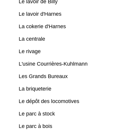
Le lavoir de Billy
Le lavoir d'Harnes
La cokerie d'Harnes
La centrale
Le rivage
L'usine Courrières-Kuhlmann
Les Grands Bureaux
La briqueterie
Le dépôt des locomotives
Le parc à stock
Le parc à bois