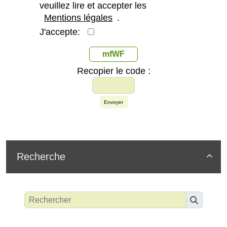
veuillez lire et accepter les
Mentions légales
.
J'accepte:
mfWF
Recopier le code :
Envoyer
Recherche
