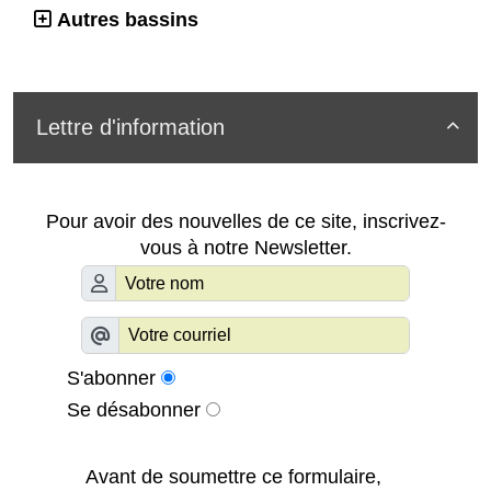
Autres bassins
Lettre d'information

Pour avoir des nouvelles de ce site, inscrivez-
vous à notre Newsletter.
S'abonner
Se désabonner
Avant de soumettre ce formulaire,