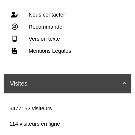
Nous contacter
Recommander
Version texte
Mentions Légales
Visites

6477152 visiteurs
114 visiteurs en ligne