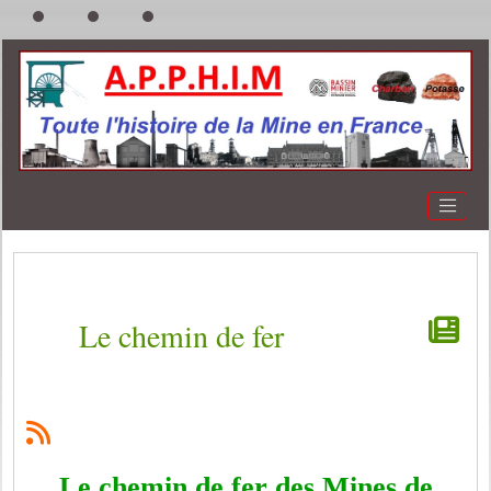
Le chemin de fer
Le chemin de fer des Mines de