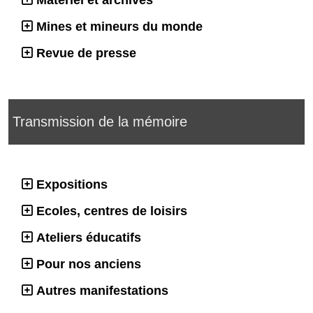
Mines et mineurs du monde
Revue de presse
Transmission de la mémoire
Expositions
Ecoles, centres de loisirs
Ateliers éducatifs
Pour nos anciens
Autres manifestations