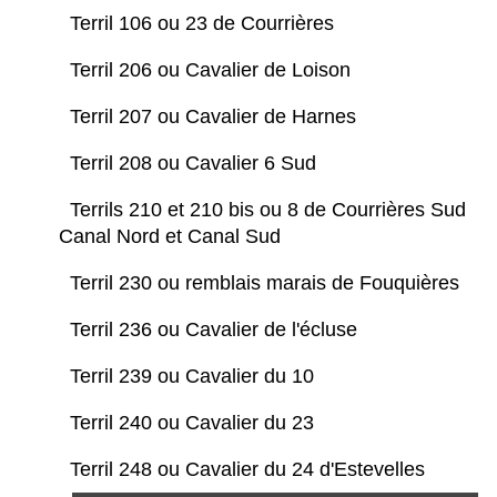
Terril 106 ou 23 de Courrières
Terril 206 ou Cavalier de Loison
Terril 207 ou Cavalier de Harnes
Terril 208 ou Cavalier 6 Sud
Terrils 210 et 210 bis ou 8 de Courrières Sud
Canal Nord et Canal Sud
Terril 230 ou remblais marais de Fouquières
Terril 236 ou Cavalier de l'écluse
Terril 239 ou Cavalier du 10
Terril 240 ou Cavalier du 23
Terril 248 ou Cavalier du 24 d'Estevelles