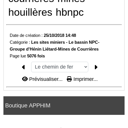
houillères
hbnpc
Date de création :
25/10/2018 14:48
Catégorie :
Les sites miniers -
Le bassin NPC-
Groupe d'Hénin Liétard-
Mines de Courrières
Page lue
5076 fois
Prévisualiser...
Imprimer...
Boutique APPHIM