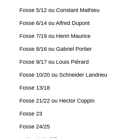
Fosse 5/12 ou Constant Mathieu
Fosse 6/14 ou Alfred Dupont
Fosse 7/19 ou Henri Maurice
Fosse 8/16 ou Gabriel Portier
Fosse 9/17 ou Louis Piérard
Fosse 10/20 ou Schneider Landrieu
Fosse 13/18
Fosse 21/22 ou Hector Coppin
Fosse 23
Fosse 24/25