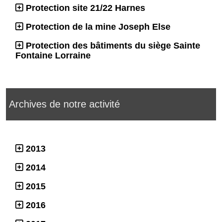
Protection site 21/22 Harnes
Protection de la mine Joseph Else
Protection des bâtiments du siège Sainte
Fontaine Lorraine
Archives de notre activité
2013
2014
2015
2016