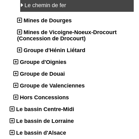
Le chemin de fer
Mines de Dourges
Mines de Vicoigne-Noeux-Drocourt
(Concession de Drocourt)
Groupe d'Hénin Liétard
Groupe d'Oignies
Groupe de Douai
Groupe de Valenciennes
Hors Concessions
Le bassin Centre-Midi
Le bassin de Lorraine
Le bassin d'Alsace