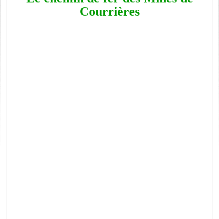
Courrières