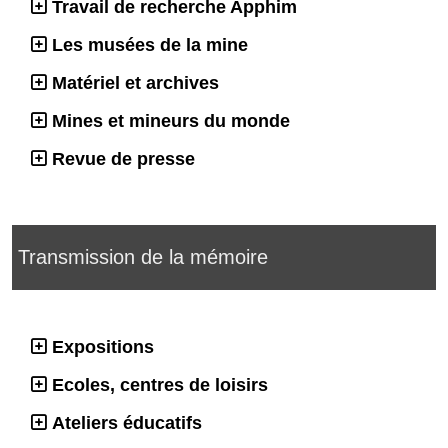
Travail de recherche Apphim
Les musées de la mine
Matériel et archives
Mines et mineurs du monde
Revue de presse
Transmission de la mémoire
Expositions
Ecoles, centres de loisirs
Ateliers éducatifs