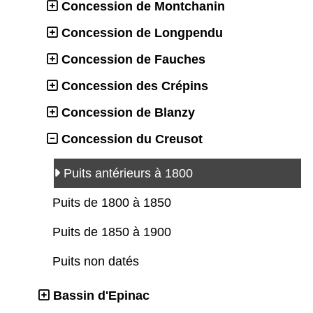
Concession de Montchanin
Concession de Longpendu
Concession de Fauches
Concession des Crépins
Concession de Blanzy
Concession du Creusot
Puits antérieurs à 1800
Puits de 1800 à 1850
Puits de 1850 à 1900
Puits non datés
Bassin d'Epinac