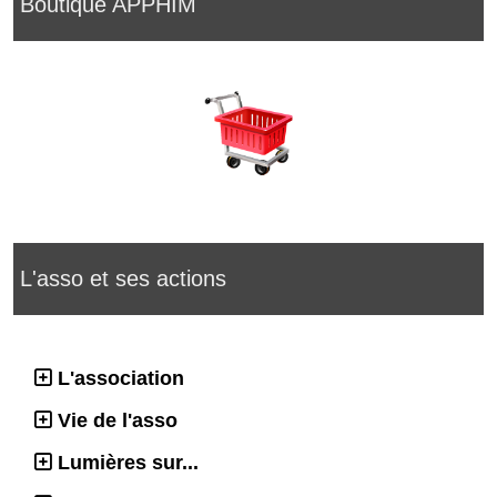
Boutique APPHIM
L'asso et ses actions
L'association
Vie de l'asso
Lumières sur...