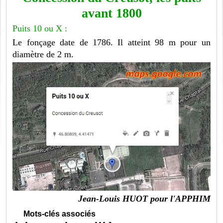
avant 1800
Puits 10 ou X :
Le fonçage date de 1786. Il atteint 98 m pour un
diamètre de 2 m.
Jean-Louis HUOT pour l'APPHIM
Mots-clés associés