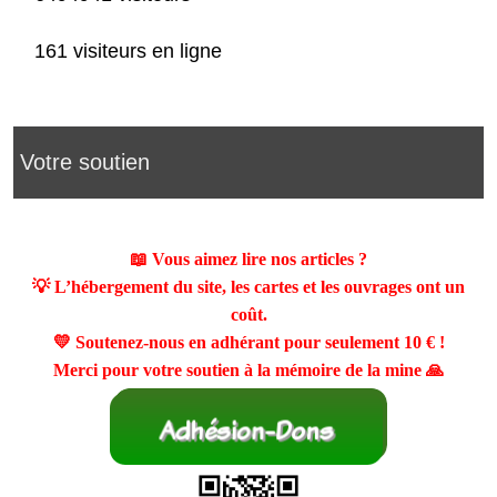
161 visiteurs en ligne
Votre soutien
📖 Vous aimez lire nos articles ?
💡 L’hébergement du site, les cartes et les ouvrages ont un
coût.
💛 Soutenez-nous en adhérant pour seulement
10 €
!
Merci pour votre soutien à la mémoire de la mine 🙏