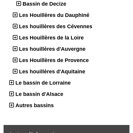
Bassin de Decize
Les Houillères du Dauphiné
Les houillères des Cévennes
Les Houillères de la Loire
Les houillères d'Auvergne
Les Houillères de Provence
Les houillères d'Aquitaine
Le bassin de Lorraine
Le bassin d'Alsace
Autres bassins