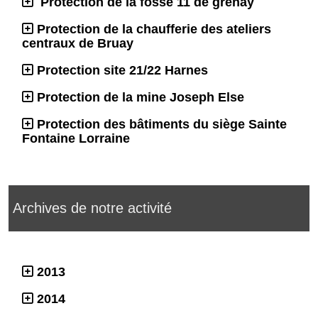
Protection de la fosse 11 de grenay
Protection de la chaufferie des ateliers
centraux de Bruay
Protection site 21/22 Harnes
Protection de la mine Joseph Else
Protection des bâtiments du siège Sainte
Fontaine Lorraine
Archives de notre activité
2013
2014