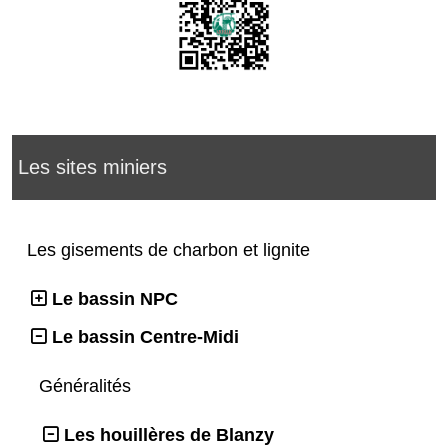
Les sites miniers
Les gisements de charbon et lignite
Le bassin NPC
Le bassin Centre-Midi
Généralités
Les houillères de Blanzy