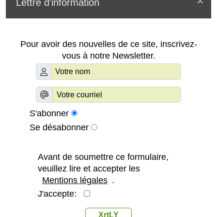
Lettre d'information

Pour avoir des nouvelles de ce site, inscrivez-
vous à notre Newsletter.
S'abonner
Se désabonner
Avant de soumettre ce formulaire,
veuillez lire et accepter les
Mentions légales
.
J'accepte:
XrtLY