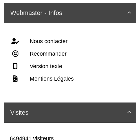
Webmaster - Infos

Nous contacter
Recommander
Version texte
Mentions Légales
Visites

6494941 visiteurs