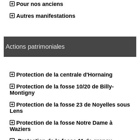
Pour nos anciens
Autres manifestations
Actions patrimoniales
Protection de la centrale d'Hornaing
Protection de la fosse 10/20 de Billy-
Montigny
Protection de la fosse 23 de Noyelles sous
Lens
Protection de la fosse Notre Dame à
Waziers