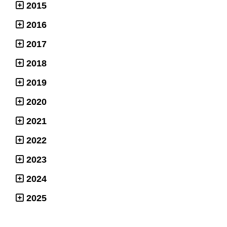
2015
2016
2017
2018
2019
2020
2021
2022
2023
2024
2025