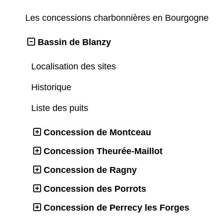
Les concessions charbonnières en Bourgogne
Bassin de Blanzy
Localisation des sites
Historique
Liste des puits
Concession de Montceau
Concession Theurée-Maillot
Concession de Ragny
Concession des Porrots
Concession de Perrecy les Forges