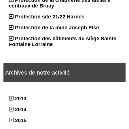
Protection de la chaufferie des ateliers
centraux de Bruay
Protection site 21/22 Harnes
Protection de la mine Joseph Else
Protection des bâtiments du siège Sainte
Fontaine Lorraine
Archives de notre activité
2013
2014
2015