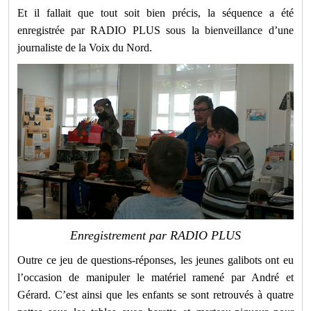
Et il fallait que tout soit bien précis, la séquence a été
enregistrée par RADIO PLUS sous la bienveillance d’une
journaliste de la Voix du Nord.
Enregistrement par RADIO PLUS
Outre ce jeu de questions-réponses, les jeunes galibots ont eu
l’occasion de manipuler le matériel ramené par André et
Gérard. C’est ainsi que les enfants se sont retrouvés à quatre