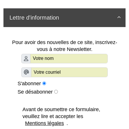
Lettre d'information

Pour avoir des nouvelles de ce site, inscrivez-
vous à notre Newsletter.
S'abonner
Se désabonner
Avant de soumettre ce formulaire,
veuillez lire et accepter les
Mentions légales
.