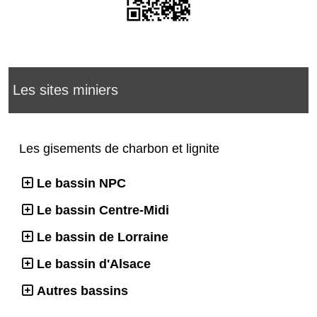
Les sites miniers
Les gisements de charbon et lignite
Le bassin NPC
Le bassin Centre-Midi
Le bassin de Lorraine
Le bassin d'Alsace
Autres bassins