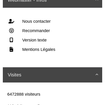
Webmaster - Infos
Nous contacter
Recommander
Version texte
Mentions Légales
Visites

6472888 visiteurs