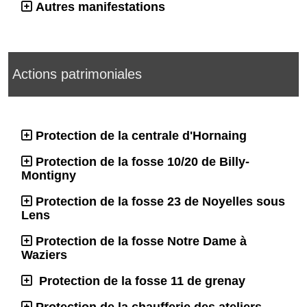
Autres manifestations
Actions patrimoniales
Protection de la centrale d'Hornaing
Protection de la fosse 10/20 de Billy-
Montigny
Protection de la fosse 23 de Noyelles sous
Lens
Protection de la fosse Notre Dame à
Waziers
Protection de la fosse 11 de grenay