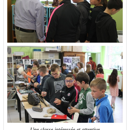
Une classe intéressée et attentive