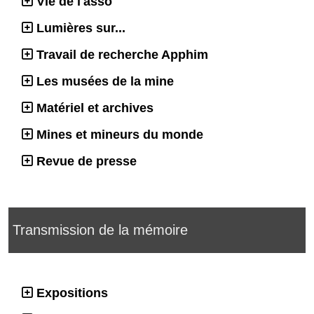
Vie de l'asso
Lumières sur...
Travail de recherche Apphim
Les musées de la mine
Matériel et archives
Mines et mineurs du monde
Revue de presse
Transmission de la mémoire
Expositions