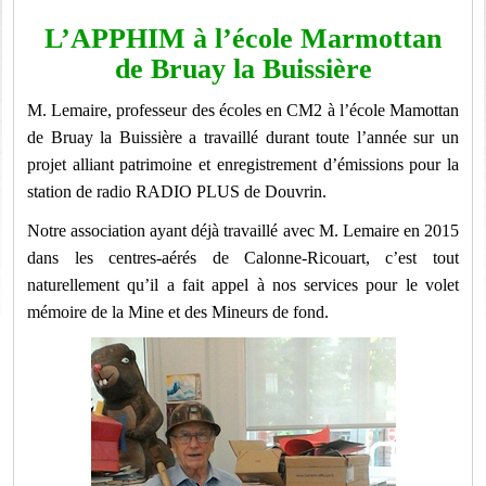
L’APPHIM à l’école Marmottan
de Bruay la Buissière
M. Lemaire, professeur des écoles en CM2 à l’école Mamottan
de Bruay la Buissière a travaillé durant toute l’année sur un
projet alliant patrimoine et enregistrement d’émissions pour la
station de radio RADIO PLUS de Douvrin.
Notre association ayant déjà travaillé avec M. Lemaire en 2015
dans les centres-aérés de Calonne-Ricouart, c’est tout
naturellement qu’il a fait appel à nos services pour le volet
mémoire de la Mine et des Mineurs de fond.