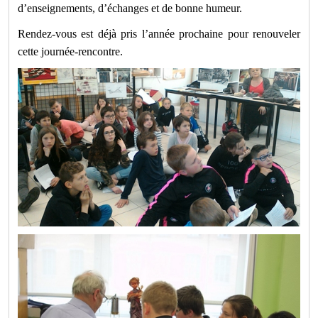
d’enseignements, d’échanges et de bonne humeur.
Rendez-vous est déjà pris l’année prochaine pour renouveler
cette journée-rencontre.