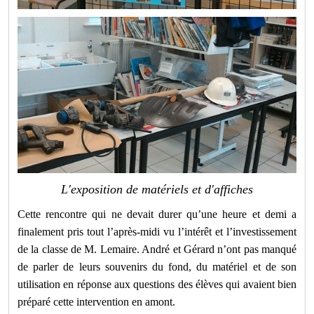
L'exposition de matériels et d'affiches
Cette rencontre qui ne devait durer qu’une heure et demi a
finalement pris tout l’après-midi vu l’intérêt et l’investissement
de la classe de M. Lemaire. André et Gérard n’ont pas manqué
de parler de leurs souvenirs du fond, du matériel et de son
utilisation en réponse aux questions des élèves qui avaient bien
préparé cette intervention en amont.