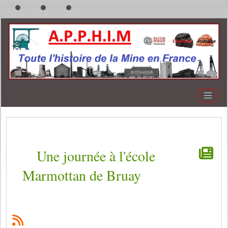
Une journée à l'école
Marmottan de Bruay