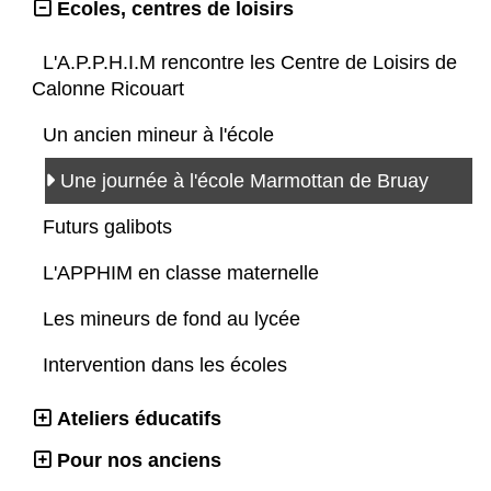
Ecoles, centres de loisirs
L'A.P.P.H.I.M rencontre les Centre de Loisirs de
Calonne Ricouart
Un ancien mineur à l'école
Une journée à l'école Marmottan de Bruay
Futurs galibots
L'APPHIM en classe maternelle
Les mineurs de fond au lycée
Intervention dans les écoles
Ateliers éducatifs
Pour nos anciens