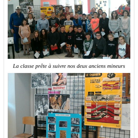
La classe prête à suivre nos deux anciens mineurs