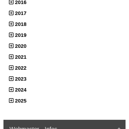
2016
2017
2018
2019
2020
2021
2022
2023
2024
2025
