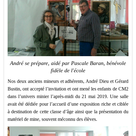
André se prépare, aidé par Pascale Baran, bénévole
fidèle de l'école
Nos deux anciens mineurs et adhérents, André Dieu et Gérard
Bustin, ont accepté l’invitation et ont mené les enfants de CM2
dans l’univers minier l’après-midi du 21 mai 2019. Une salle
avait été dédiée pour l’accueil d’une exposition riche et ciblée
à destination de cette classe d’âge ainsi que la présentation du
matériel de mine, souvent méconnu des élèves.