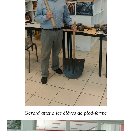
Gérard attend les élèves de pied-ferme