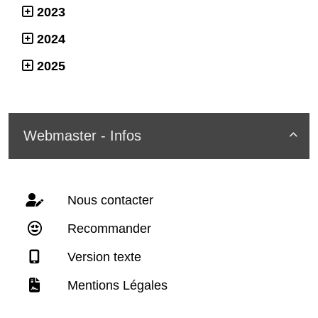
2023
2024
2025
Webmaster - Infos

Nous contacter
Recommander
Version texte
Mentions Légales