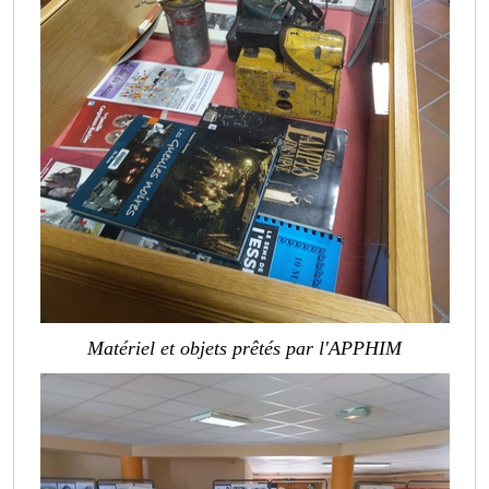
Matériel et objets prêtés par l'APPHIM