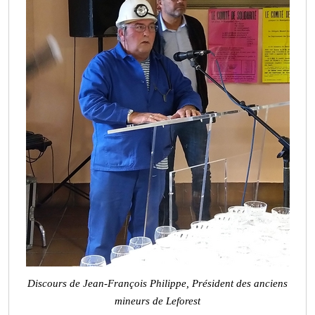
Discours de Jean-François Philippe, Président des anciens
mineurs de Leforest