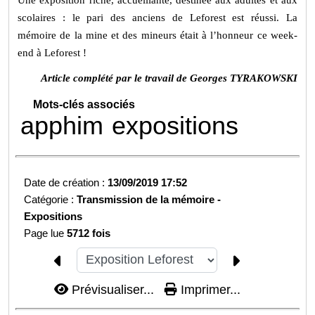
scolaires : le pari des anciens de Leforest est réussi. La
mémoire de la mine et des mineurs était à l’honneur ce week-
end à Leforest !
Article complété par le travail de Georges TYRAKOWSKI
Mots-clés associés
apphim
expositions
Date de création :
13/09/2019 17:52
Catégorie :
Transmission de la mémoire -
Expositions
Page lue
5712 fois
Prévisualiser...
Imprimer...