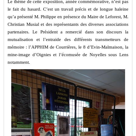
Le thème de cette exposition, année commémorative, n’est pas
le fait du hasard. C’est un travail précis et de longue haleine
qu’a présenté M. Philippe en présence du Maire de Leforest, M.
Christian Musial et des représentants des diverses associations
partenaires. Le Président a remercié dans son discours la
mutualisation et l’entraide des différents transmetteurs de
mémoire : l’APPHIM de Courrières, le 8 d’Evin-Malmaison, la
mine-image d’Oignies et l’écomusée de Noyelles sous Lens
notamment.