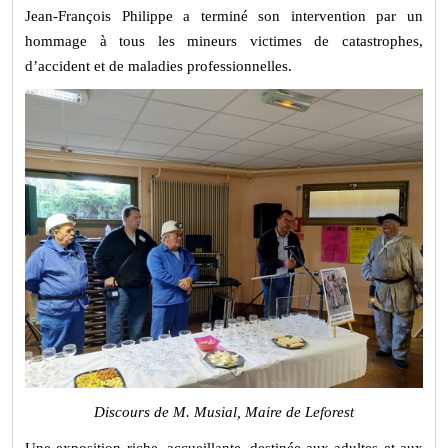
Jean-François Philippe a terminé son intervention par un
hommage à tous les mineurs victimes de catastrophes,
d’accident et de maladies professionnelles.
Discours de M. Musial, Maire de Leforest
Une exposition riche, accueillante, destinée aux adultes et aux