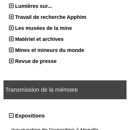
Lumières sur...
Travail de recherche Apphim
Les musées de la mine
Matériel et archives
Mines et mineurs du monde
Revue de presse
Transmission de la mémoire
Expositions