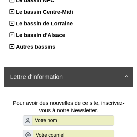
Le bassin NPC
Le bassin Centre-Midi
Le bassin de Lorraine
Le bassin d'Alsace
Autres bassins
Lettre d'information

Pour avoir des nouvelles de ce site, inscrivez-
vous à notre Newsletter.