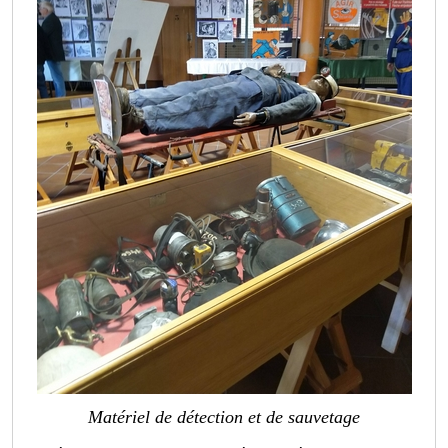
Matériel de détection et de sauvetage