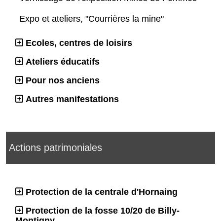
Expo et ateliers, "Courrières la mine"
Ecoles, centres de loisirs
Ateliers éducatifs
Pour nos anciens
Autres manifestations
Actions patrimoniales
Protection de la centrale d'Hornaing
Protection de la fosse 10/20 de Billy-
Montigny