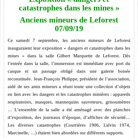
catastrophes dans les mines »
Anciens mineurs de Leforest
07/09/19
Ce samedi 7 septembre, les anciens mineurs de Leforest
inauguraient leur exposition « dangers et catastrophes dans les
mines » dans la salle Gilbert Marquette de Leforest. Dès
l’entrée dans la salle, l’immersion est immédiate avec port du
casque et un passage obligé dans une galerie boisée
reconstituée. Jean-François Philippe, président de l’association,
aidé de ses amis mineurs a réuni toute une collection d’objets
en lien avec les dangers et les catastrophes minières : appareils
respiratoires, masques, mannequins sauveteurs, grisoumètres
… L’ensemble de la salle a été aménagé avec des planches
d’exposition, des journaux d’époque, d’affiches de sécurité…
Les diverses catastrophes (Courrières 1906, Liévin 1974,
Marcinelle, …) étaient bien abordées sur différents supports.