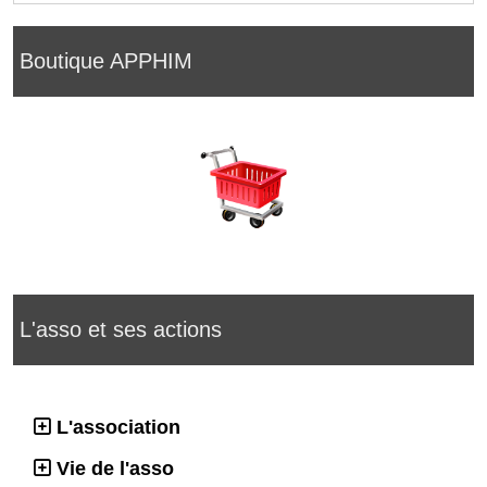
Boutique APPHIM
L'asso et ses actions
L'association
Vie de l'asso