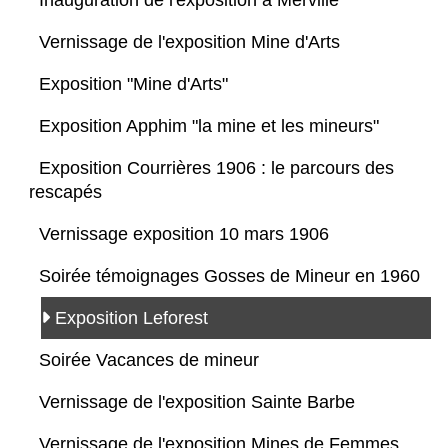
Inauguration de l'exposition à Merville
Vernissage de l'exposition Mine d'Arts
Exposition "Mine d'Arts"
Exposition Apphim "la mine et les mineurs"
Exposition Courrières 1906 : le parcours des
rescapés
Vernissage exposition 10 mars 1906
Soirée témoignages Gosses de Mineur en 1960
Exposition Leforest
Soirée Vacances de mineur
Vernissage de l'exposition Sainte Barbe
Vernissage de l'exposition Mines de Femmes