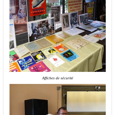
Affiches de sécurité