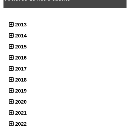
2013
2014
2015
2016
2017
2018
2019
2020
2021
2022