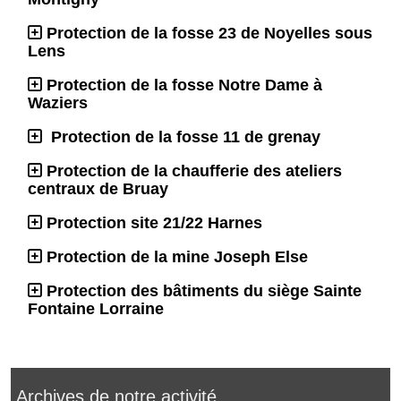
Protection de la fosse 23 de Noyelles sous
Lens
Protection de la fosse Notre Dame à
Waziers
Protection de la fosse 11 de grenay
Protection de la chaufferie des ateliers
centraux de Bruay
Protection site 21/22 Harnes
Protection de la mine Joseph Else
Protection des bâtiments du siège Sainte
Fontaine Lorraine
Archives de notre activité