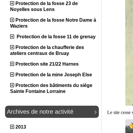
Protection de la fosse 23 de
Noyelles sous Lens
Protection de la fosse Notre Dame à
Waziers
Protection de la fosse 11 de grenay
Protection de la chaufferie des
ateliers centraux de Bruay
Protection site 21/22 Harnes
Protection de la mine Joseph Else
Protection des bâtiments du siège
Sainte Fontaine Lorraine
Archives de notre activité
Le site cesse 
2013