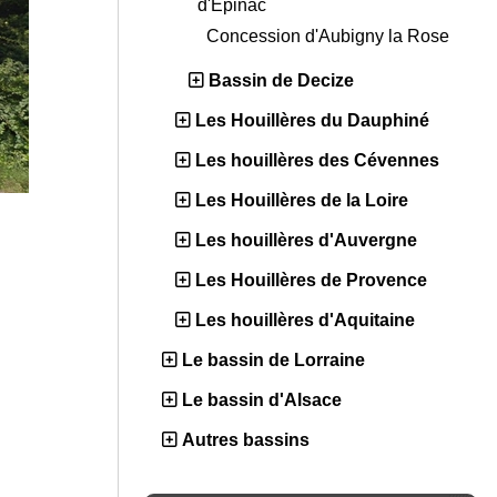
d'Epinac
Concession d'Aubigny la Rose
Bassin de Decize
Les Houillères du Dauphiné
Les houillères des Cévennes
Les Houillères de la Loire
Les houillères d'Auvergne
Les Houillères de Provence
Les houillères d'Aquitaine
Le bassin de Lorraine
Le bassin d'Alsace
Autres bassins