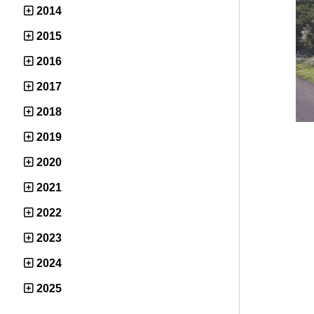
2014
2015
2016
2017
2018
2019
2020
2021
2022
2023
2024
2025