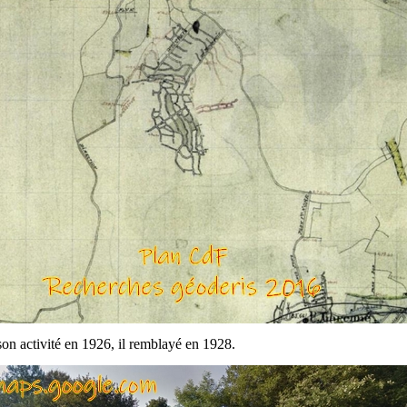
son activité en 1926, il remblayé en 1928.