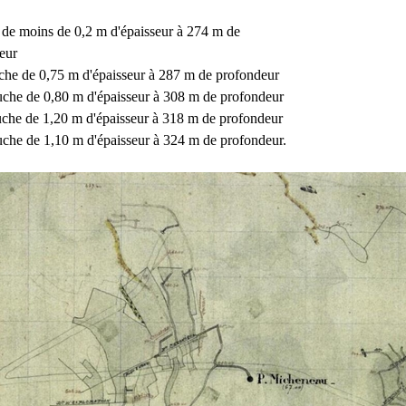
de moins de 0,2 m d'épaisseur à 274 m de
eur
he de 0,75 m d'épaisseur à 287 m de profondeur
che de 0,80 m d'épaisseur à 308 m de profondeur
che de 1,20 m d'épaisseur à 318 m de profondeur
che de 1,10 m d'épaisseur à 324 m de profondeur.