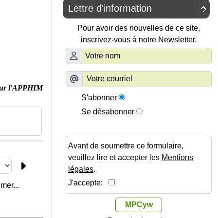
Lettre d'information

Pour avoir des nouvelles de ce site,
inscrivez-vous à notre Newsletter.
ur l'APPHIM
S'abonner
Se désabonner
Avant de soumettre ce formulaire,
veuillez lire et accepter les
Mentions
légales
.
J'accepte:
mer...
MPCyw