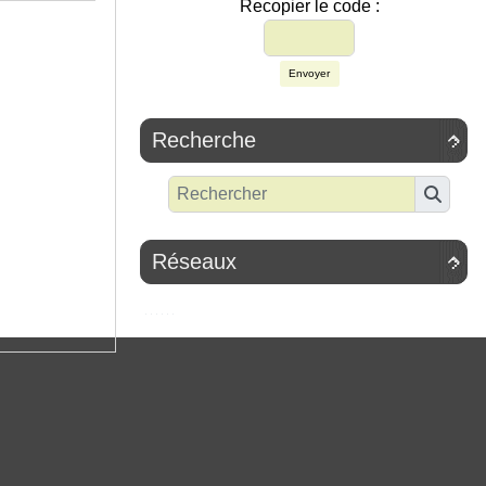
Recopier le code :
Envoyer
Recherche

Réseaux
