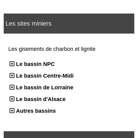
Les sites miniers
Les gisements de charbon et lignite
Le bassin NPC
Le bassin Centre-Midi
Le bassin de Lorraine
Le bassin d'Alsace
Autres bassins