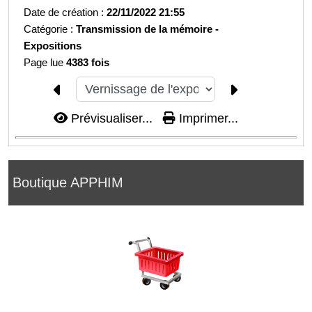
Date de création :
22/11/2022 21:55
Catégorie :
Transmission de la mémoire -
Expositions
Page lue
4383 fois
Prévisualiser...
Imprimer...
Boutique APPHIM