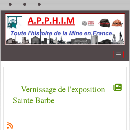
Vernissage de l'exposition
Sainte Barbe