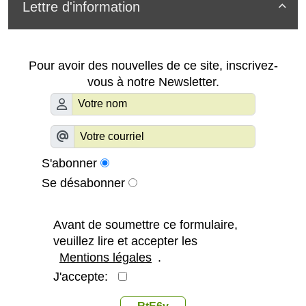
Lettre d'information

Pour avoir des nouvelles de ce site, inscrivez-
vous à notre Newsletter.
S'abonner
Se désabonner
Avant de soumettre ce formulaire,
veuillez lire et accepter les
Mentions légales
.
J'accepte: