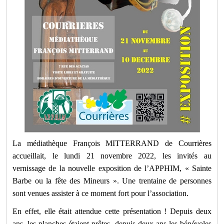
La médiathèque François MITTERRAND de Courrières
accueillait, le lundi 21 novembre 2022, les invités au
vernissage de la nouvelle exposition de l’APPHIM, « Sainte
Barbe ou la fête des Mineurs ». Une trentaine de personnes
sont venues assister à ce moment fort pour l’association.
En effet, elle était attendue cette présentation ! Depuis deux
ans, les planches étaient prêtes, depuis deux ans les bénévoles