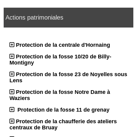
Actions patrimoniales
Protection de la centrale d'Hornaing
Protection de la fosse 10/20 de Billy-
Montigny
Protection de la fosse 23 de Noyelles sous
Lens
Protection de la fosse Notre Dame à
Waziers
Protection de la fosse 11 de grenay
Protection de la chaufferie des ateliers
centraux de Bruay