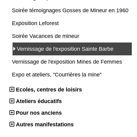
Soirée témoignages Gosses de Mineur en 1960
Exposition Leforest
Soirée Vacances de mineur
Vernissage de l'exposition Sainte Barbe
Vernissage de l'exposition Mines de Femmes
Expo et ateliers, "Courrières la mine"
Ecoles, centres de loisirs
Ateliers éducatifs
Pour nos anciens
Autres manifestations