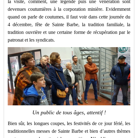
la visite, comment, une légende puis une vénération sont
devenues coutumières à la corporation minière. Evidemment
quand on parle de coutumes, il faut voir dans cette journée du
4 décembre, fête de Sainte Barbe, la tradition familiale, la
tradition ouvrière et une certaine forme de récupération par le
patronat et les syndicats.
Un public de tous âges, attentif !
Bien sûr, les longues coupes, les festivités de ce jour férié, les
traditionnelles messes de Sainte Barbe et bien d’autres thèmes