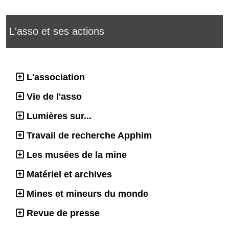
L'asso et ses actions
L'association
Vie de l'asso
Lumières sur...
Travail de recherche Apphim
Les musées de la mine
Matériel et archives
Mines et mineurs du monde
Revue de presse