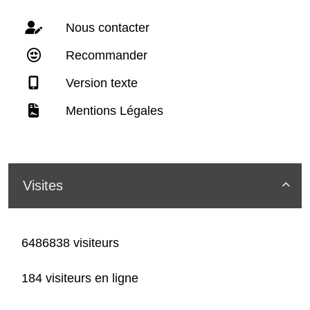
Nous contacter
Recommander
Version texte
Mentions Légales
Visites

6486838 visiteurs
184 visiteurs en ligne