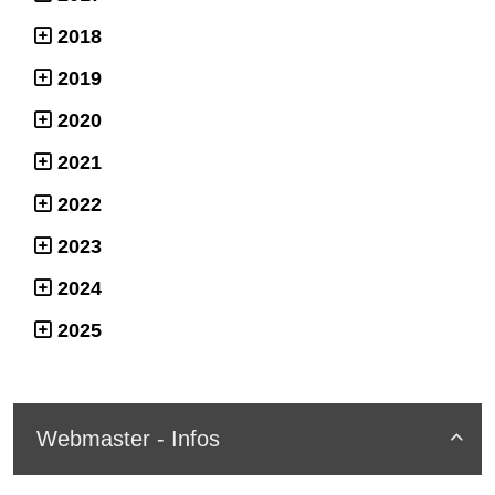
2018
2019
2020
2021
2022
2023
2024
2025
Webmaster - Infos
