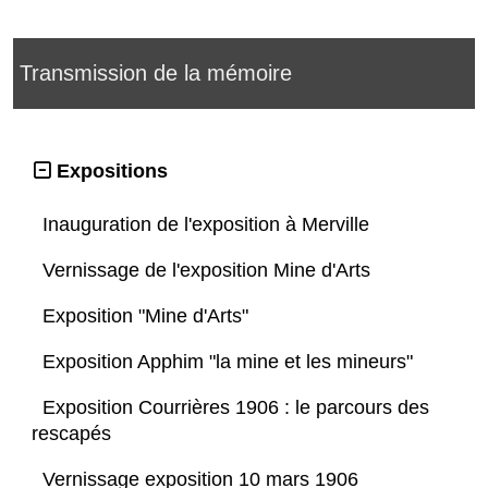
Transmission de la mémoire
Expositions
Inauguration de l'exposition à Merville
Vernissage de l'exposition Mine d'Arts
Exposition "Mine d'Arts"
Exposition Apphim "la mine et les mineurs"
Exposition Courrières 1906 : le parcours des
rescapés
Vernissage exposition 10 mars 1906