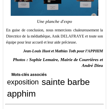
Une planche d'expo
En guise de conclusion, nous remercions chaleureusement la
Directrice de la médiathèque, Anik DELAFRAYE et toute son
équipe pour leur accueil et leur aide précieuse.
Jean-Louis Huot et Mathias Toth pour l’APPHIM
Photos : Sophie Lemaire, Mairie de Courrières et
André Dieu
Mots-clés associés
sainte barbe
exposition
apphim