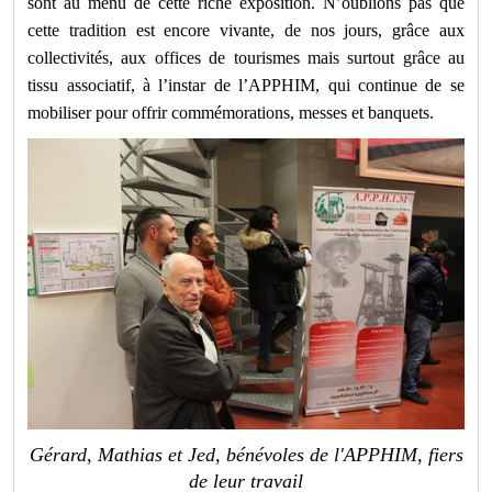
sont au menu de cette riche exposition. N’oublions pas que
cette tradition est encore vivante, de nos jours, grâce aux
collectivités, aux offices de tourismes mais surtout grâce au
tissu associatif, à l’instar de l’APPHIM, qui continue de se
mobiliser pour offrir commémorations, messes et banquets.
Gérard, Mathias et Jed, bénévoles de l'APPHIM, fiers
de leur travail