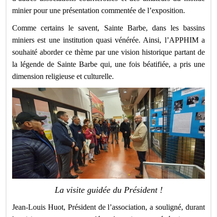
minier pour une présentation commentée de l’exposition.
Comme certains le savent, Sainte Barbe, dans les bassins
miniers est une institution quasi vénérée. Ainsi, l’APPHIM a
souhaité aborder ce thème par une vision historique partant de
la légende de Sainte Barbe qui, une fois béatifiée, a pris une
dimension religieuse et culturelle.
La visite guidée du Président !
Jean-Louis Huot, Président de l’association, a souligné, durant