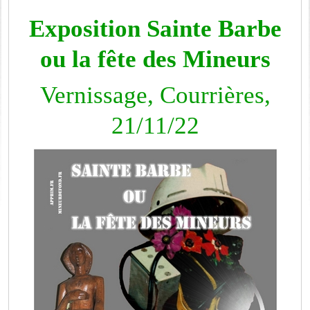
Exposition Sainte Barbe
ou la fête des Mineurs
Vernissage, Courrières,
21/11/22