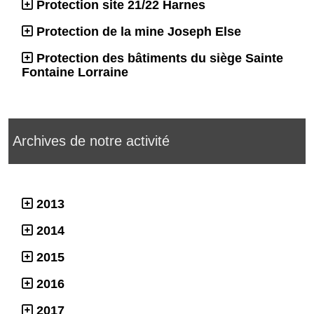
Protection site 21/22 Harnes
Protection de la mine Joseph Else
Protection des bâtiments du siège Sainte
Fontaine Lorraine
Archives de notre activité
2013
2014
2015
2016
2017