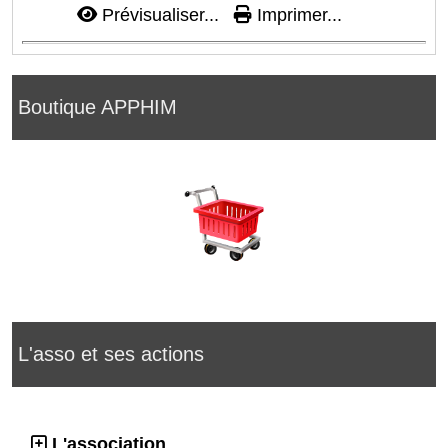
Prévisualiser...
Imprimer...
Boutique APPHIM
L'asso et ses actions
L'association