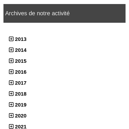
Archives de notre activité
2013
2014
2015
2016
2017
2018
2019
2020
2021