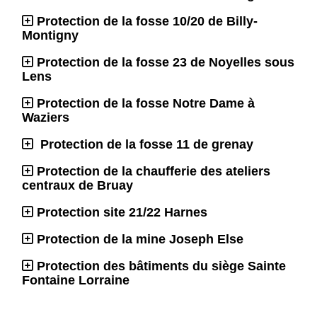
Protection de la fosse 10/20 de Billy-
Montigny
Protection de la fosse 23 de Noyelles sous
Lens
Protection de la fosse Notre Dame à
Waziers
Protection de la fosse 11 de grenay
Protection de la chaufferie des ateliers
centraux de Bruay
Protection site 21/22 Harnes
Protection de la mine Joseph Else
Protection des bâtiments du siège Sainte
Fontaine Lorraine