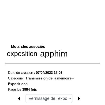
Mots-clés associés
apphim
exposition
Date de création :
07/04/2023 18:03
Catégorie :
Transmission de la mémoire -
Expositions
Page lue
3984 fois