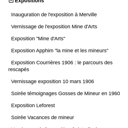
Expositions
Inauguration de l'exposition à Merville
Vernissage de l'exposition Mine d'Arts
Exposition "Mine d'Arts"
Exposition Apphim "la mine et les mineurs"
Exposition Courrières 1906 : le parcours des
rescapés
Vernissage exposition 10 mars 1906
Soirée témoignages Gosses de Mineur en 1960
Exposition Leforest
Soirée Vacances de mineur