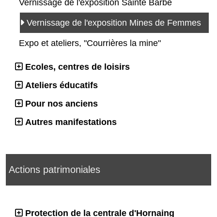
Vernissage de l'exposition Sainte Barbe
Vernissage de l'exposition Mines de Femmes
Expo et ateliers, "Courrières la mine"
Ecoles, centres de loisirs
Ateliers éducatifs
Pour nos anciens
Autres manifestations
Actions patrimoniales
Protection de la centrale d'Hornaing