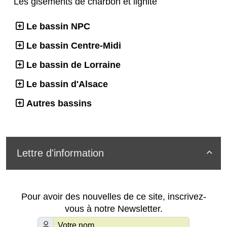
Les gisements de charbon et lignite
Le bassin NPC
Le bassin Centre-Midi
Le bassin de Lorraine
Le bassin d'Alsace
Autres bassins
Lettre d'information

Pour avoir des nouvelles de ce site, inscrivez-
vous à notre Newsletter.