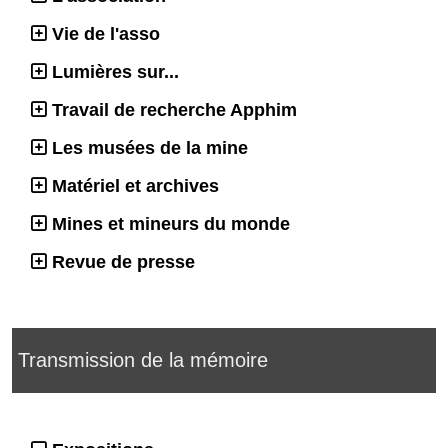
Vie de l'asso
Lumières sur...
Travail de recherche Apphim
Les musées de la mine
Matériel et archives
Mines et mineurs du monde
Revue de presse
Transmission de la mémoire