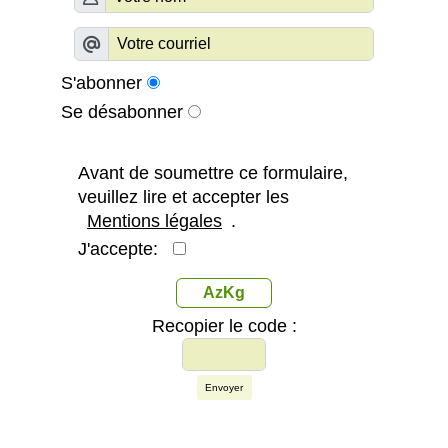
S'abonner
Se désabonner
Avant de soumettre ce formulaire,
veuillez lire et accepter les
Mentions légales
.
J'accepte:
AzKg
Recopier le code :
Envoyer