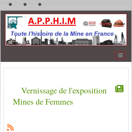
Vernissage de l'exposition
Mines de Femmes