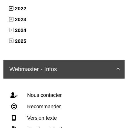
2022
2023
2024
2025
Webmaster - Infos

Nous contacter
Recommander
Version texte