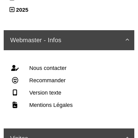
2025
Webmaster - Infos

Nous contacter
Recommander
Version texte
Mentions Légales
