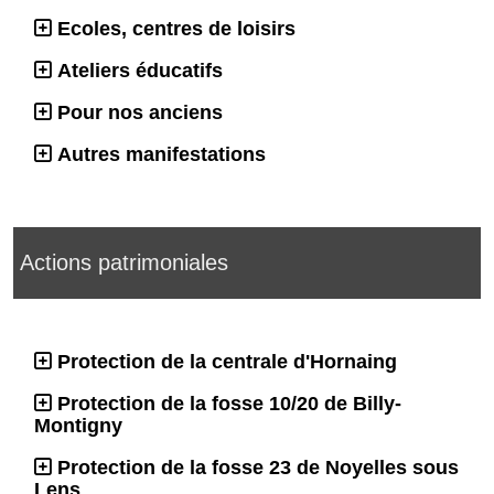
Ecoles, centres de loisirs
Ateliers éducatifs
Pour nos anciens
Autres manifestations
Actions patrimoniales
Protection de la centrale d'Hornaing
Protection de la fosse 10/20 de Billy-
Montigny
Protection de la fosse 23 de Noyelles sous
Lens