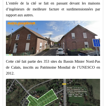
L’entrée de la cité se fait en passant devant les maisons
d’ingénieurs de meilleure facture et surdimensionnées par
rapport aux autres.
Cette cité fait partie des 353 sites du Bassin Minier Nord-Pas
de Calais, inscrits au Patrimoine Mondial de l’UNESCO en
2012.