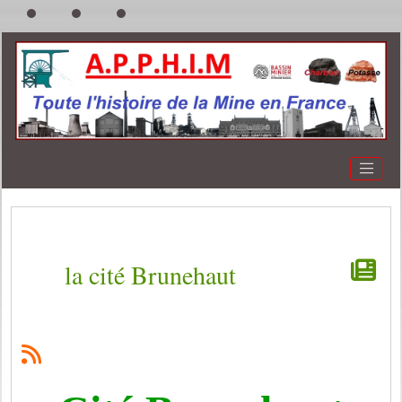
la cité Brunehaut