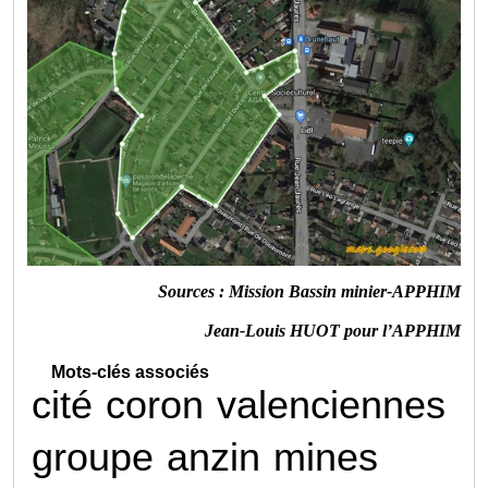
Sources : Mission Bassin minier-APPHIM
Jean-Louis HUOT pour l’APPHIM
Mots-clés associés
cité
coron
valenciennes
groupe
anzin
mines