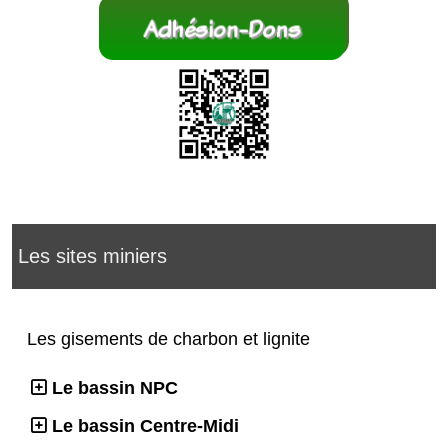
Les sites miniers
Les gisements de charbon et lignite
Le bassin NPC
Le bassin Centre-Midi