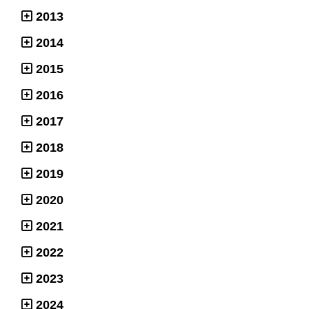
2013
2014
2015
2016
2017
2018
2019
2020
2021
2022
2023
2024