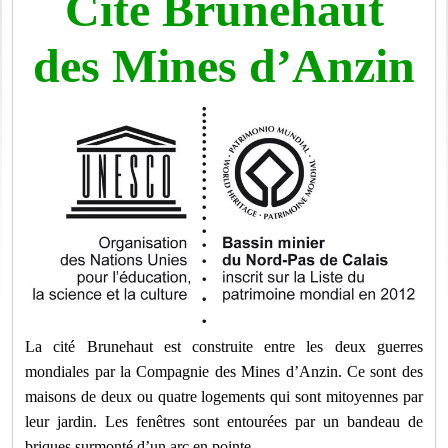
Cité Brunehaut
des Mines d’Anzin
La cité Brunehaut est construite entre les deux guerres
mondiales par la Compagnie des Mines d’Anzin. Ce sont des
maisons de deux ou quatre logements qui sont mitoyennes par
leur jardin. Les fenêtres sont entourées par un bandeau de
briques surmonté d’un arc en pointe.