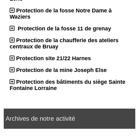
Protection de la fosse Notre Dame à
Waziers
Protection de la fosse 11 de grenay
Protection de la chaufferie des ateliers
centraux de Bruay
Protection site 21/22 Harnes
Protection de la mine Joseph Else
Protection des bâtiments du siège Sainte
Fontaine Lorraine
Archives de notre activité