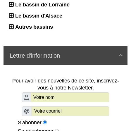
Le bassin de Lorraine
Le bassin d'Alsace
Autres bassins
Lettre d'information

Pour avoir des nouvelles de ce site, inscrivez-
vous à notre Newsletter.
S'abonner