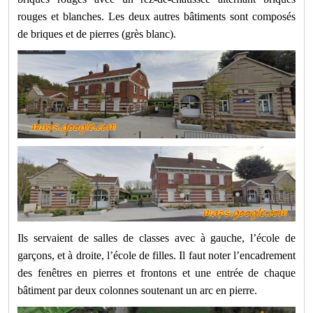
rouges et blanches. Les deux autres bâtiments sont composés
de briques et de pierres (grès blanc).
Ils servaient de salles de classes avec à gauche, l’école de
garçons, et à droite, l’école de filles. Il faut noter l’encadrement
des fenêtres en pierres et frontons et une entrée de chaque
bâtiment par deux colonnes soutenant un arc en pierre.