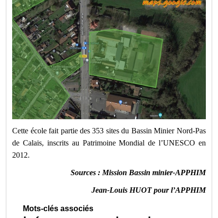
Cette école fait partie des 353 sites du Bassin Minier Nord-Pas
de Calais, inscrits au Patrimoine Mondial de l’UNESCO en
2012.
Sources : Mission Bassin minier-APPHIM
Jean-Louis HUOT pour l’APPHIM
Mots-clés associés