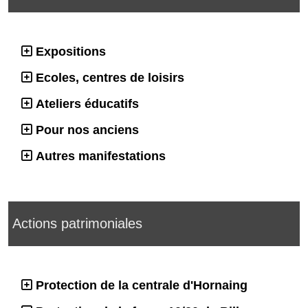
Expositions
Ecoles, centres de loisirs
Ateliers éducatifs
Pour nos anciens
Autres manifestations
Actions patrimoniales
Protection de la centrale d'Hornaing