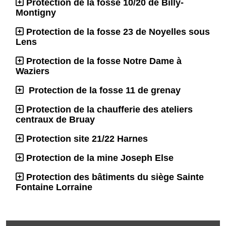
Protection de la fosse 10/20 de Billy-
Montigny
Protection de la fosse 23 de Noyelles sous
Lens
Protection de la fosse Notre Dame à
Waziers
Protection de la fosse 11 de grenay
Protection de la chaufferie des ateliers
centraux de Bruay
Protection site 21/22 Harnes
Protection de la mine Joseph Else
Protection des bâtiments du siège Sainte
Fontaine Lorraine