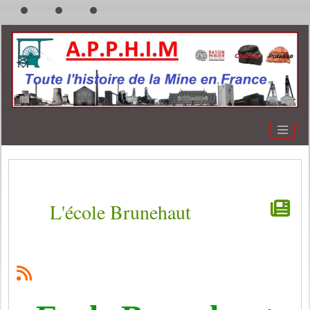
L'école Brunehaut