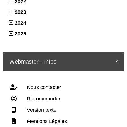
2022
2023
2024
2025
Webmaster - Infos

Nous contacter
Recommander
Version texte
Mentions Légales