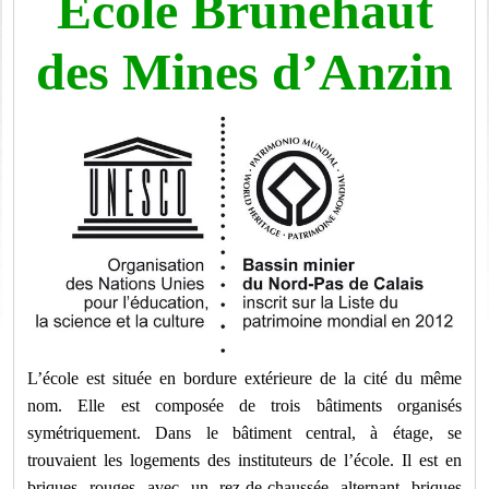
Ecole Brunehaut
des Mines d’Anzin
L’école est située en bordure extérieure de la cité du même
nom. Elle est composée de trois bâtiments organisés
symétriquement. Dans le bâtiment central, à étage, se
trouvaient les logements des instituteurs de l’école. Il est en
briques rouges avec un rez-de-chaussée alternant briques