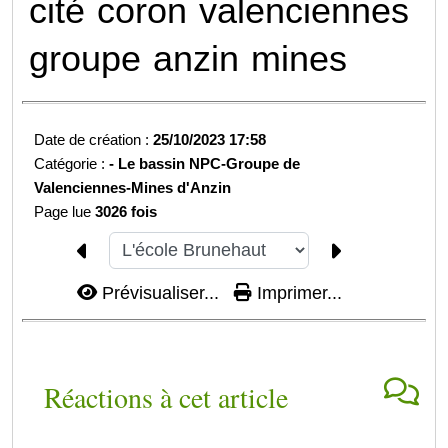
cité
coron
valenciennes
groupe
anzin
mines
Date de création :
25/10/2023 17:58
Catégorie :
-
Le bassin NPC-
Groupe de
Valenciennes-
Mines d'Anzin
Page lue
3026 fois
Prévisualiser...
Imprimer...
Réactions à cet article