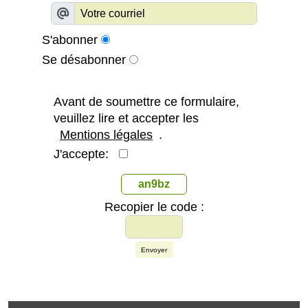
S'abonner
Se désabonner
Avant de soumettre ce formulaire,
veuillez lire et accepter les
Mentions légales
.
J'accepte:
an9bz
Recopier le code :
Envoyer