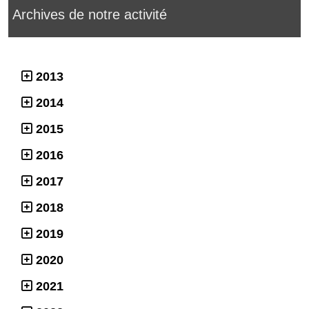
Archives de notre activité
2013
2014
2015
2016
2017
2018
2019
2020
2021