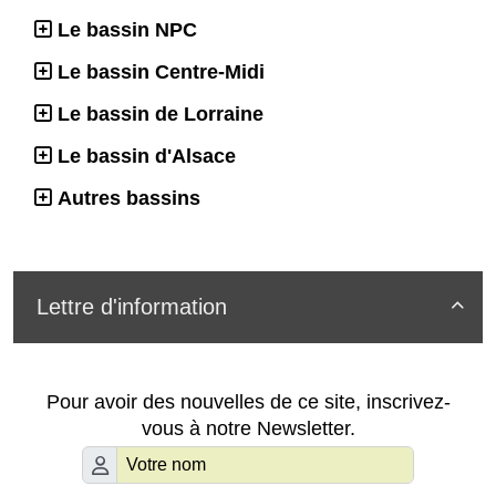
Le bassin NPC
Le bassin Centre-Midi
Le bassin de Lorraine
Le bassin d'Alsace
Autres bassins
Lettre d'information

Pour avoir des nouvelles de ce site, inscrivez-
vous à notre Newsletter.