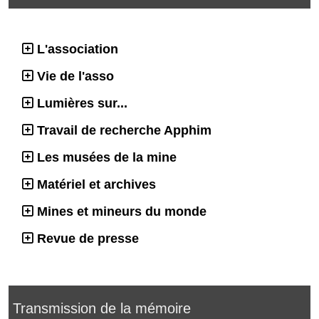
L'association
Vie de l'asso
Lumières sur...
Travail de recherche Apphim
Les musées de la mine
Matériel et archives
Mines et mineurs du monde
Revue de presse
Transmission de la mémoire