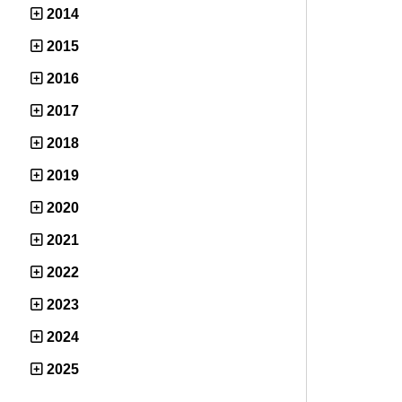
2014
2015
2016
2017
2018
2019
2020
2021
2022
2023
2024
2025