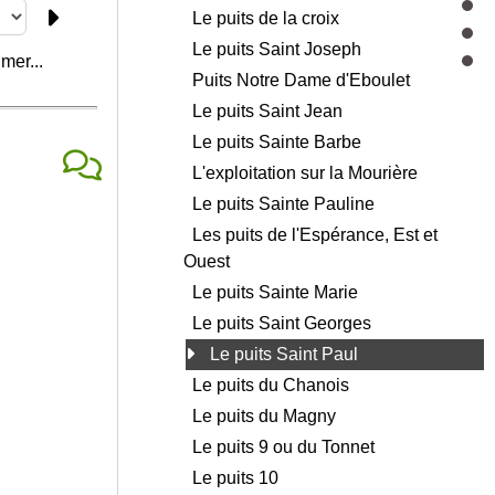
Le puits de la croix
Le puits Saint Joseph
mer...
Puits Notre Dame d'Eboulet
Le puits Saint Jean
Le puits Sainte Barbe
L'exploitation sur la Mourière
Le puits Sainte Pauline
Les puits de l'Espérance, Est et
Ouest
Le puits Sainte Marie
Le puits Saint Georges
Le puits Saint Paul
Le puits du Chanois
Le puits du Magny
Le puits 9 ou du Tonnet
Le puits 10