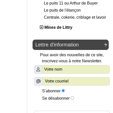
Le puits 11 ou Arthur de Buyer
Le puits de l'étançon
Centrale, cokerie, criblage et lavoir
Mines de Littry
Lettre d'information

Pour avoir des nouvelles de ce site,
inscrivez-vous à notre Newsletter.
S'abonner
Se désabonner