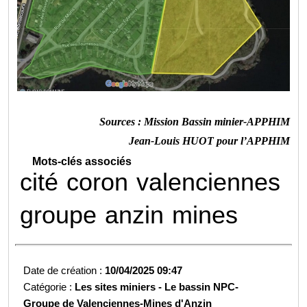
Sources : Mission Bassin minier-APPHIM
Jean-Louis HUOT pour l’APPHIM
Mots-clés associés
cité
coron
valenciennes
groupe
anzin
mines
Date de création :
10/04/2025 09:47
Catégorie :
Les sites miniers -
Le bassin NPC-
Groupe de Valenciennes-
Mines d'Anzin