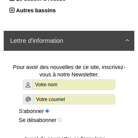
Autres bassins
Lettre d'information

Pour avoir des nouvelles de ce site, inscrivez-
vous à notre Newsletter.
S'abonner
Se désabonner