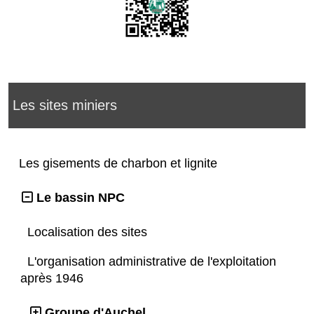
Les sites miniers
Les gisements de charbon et lignite
Le bassin NPC
Localisation des sites
L'organisation administrative de l'exploitation
après 1946
Groupe d'Auchel