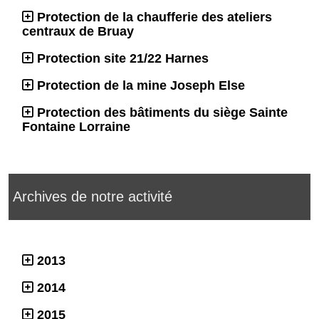
Protection de la chaufferie des ateliers
centraux de Bruay
Protection site 21/22 Harnes
Protection de la mine Joseph Else
Protection des bâtiments du siège Sainte
Fontaine Lorraine
Archives de notre activité
2013
2014
2015