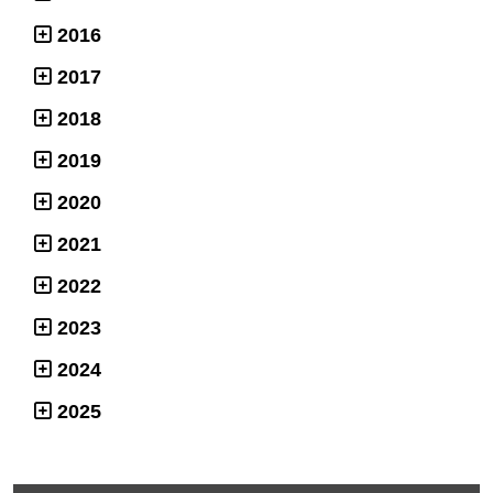
2016
2017
2018
2019
2020
2021
2022
2023
2024
2025