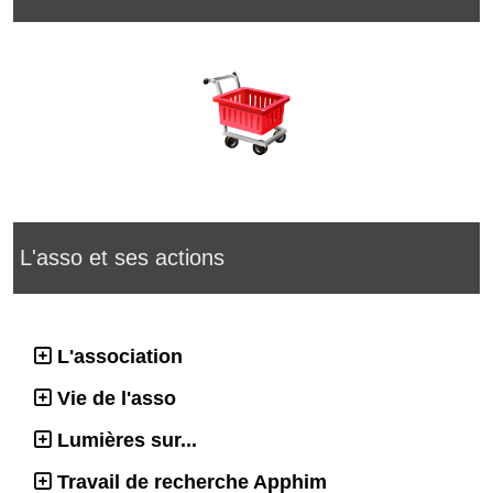
L'asso et ses actions
L'association
Vie de l'asso
Lumières sur...
Travail de recherche Apphim