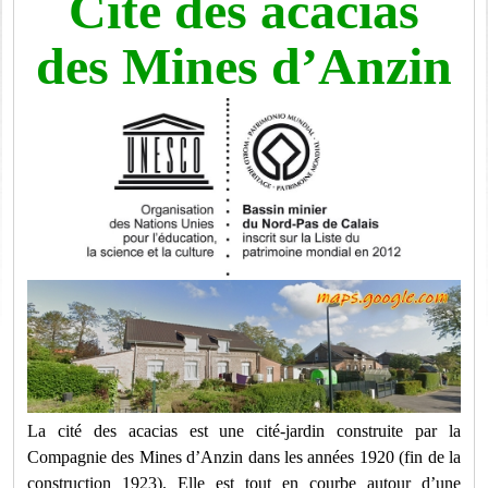
Cité des acacias
des Mines d’Anzin
La cité des acacias est une cité-jardin construite par la
Compagnie des Mines d’Anzin dans les années 1920 (fin de la
construction 1923). Elle est tout en courbe autour d’une