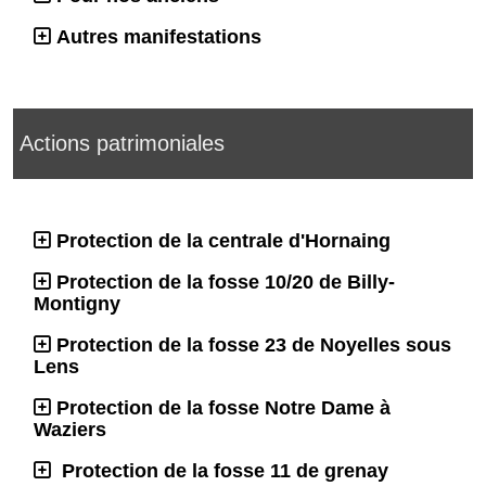
Autres manifestations
Actions patrimoniales
Protection de la centrale d'Hornaing
Protection de la fosse 10/20 de Billy-
Montigny
Protection de la fosse 23 de Noyelles sous
Lens
Protection de la fosse Notre Dame à
Waziers
Protection de la fosse 11 de grenay