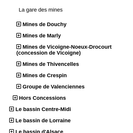
La gare des mines
Mines de Douchy
Mines de Marly
Mines de Vicoigne-Noeux-Drocourt
(concession de Vicoigne)
Mines de Thivencelles
Mines de Crespin
Groupe de Valenciennes
Hors Concessions
Le bassin Centre-Midi
Le bassin de Lorraine
Le bassin d'Alsace