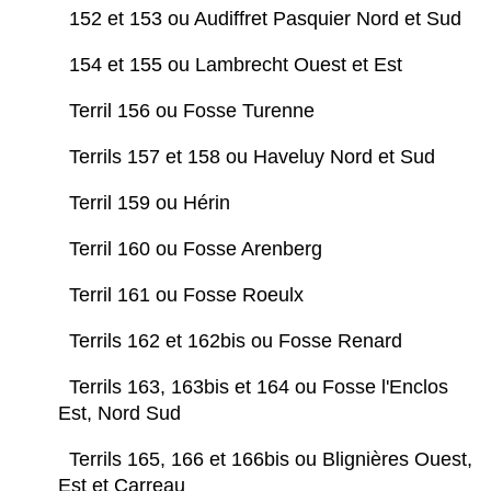
152 et 153 ou Audiffret Pasquier Nord et Sud
154 et 155 ou Lambrecht Ouest et Est
Terril 156 ou Fosse Turenne
Terrils 157 et 158 ou Haveluy Nord et Sud
Terril 159 ou Hérin
Terril 160 ou Fosse Arenberg
Terril 161 ou Fosse Roeulx
Terrils 162 et 162bis ou Fosse Renard
Terrils 163, 163bis et 164 ou Fosse l'Enclos
Est, Nord Sud
Terrils 165, 166 et 166bis ou Blignières Ouest,
Est et Carreau