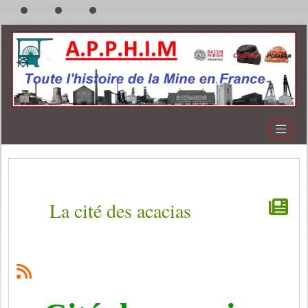
La cité des acacias