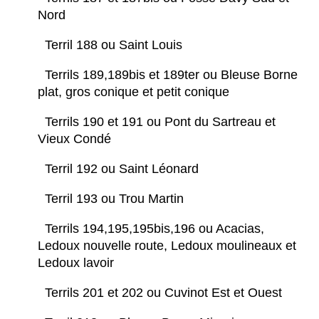
Nord
Terril 188 ou Saint Louis
Terrils 189,189bis et 189ter ou Bleuse Borne
plat, gros conique et petit conique
Terrils 190 et 191 ou Pont du Sartreau et
Vieux Condé
Terril 192 ou Saint Léonard
Terril 193 ou Trou Martin
Terrils 194,195,195bis,196 ou Acacias,
Ledoux nouvelle route, Ledoux moulineaux et
Ledoux lavoir
Terrils 201 et 202 ou Cuvinot Est et Ouest