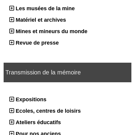
Les musées de la mine
Matériel et archives
Mines et mineurs du monde
Revue de presse
Transmission de la mémoire
Expositions
Ecoles, centres de loisirs
Ateliers éducatifs
Pour nos anciens