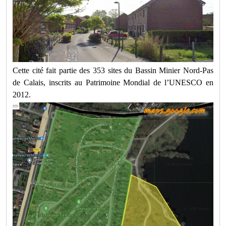
Cette cité fait partie des 353 sites du Bassin Minier Nord-Pas
de Calais, inscrits au Patrimoine Mondial de l’UNESCO en
2012.