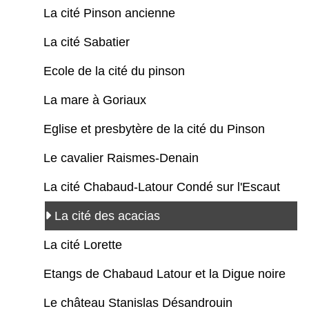
La cité Pinson ancienne
La cité Sabatier
Ecole de la cité du pinson
La mare à Goriaux
Eglise et presbytère de la cité du Pinson
Le cavalier Raismes-Denain
La cité Chabaud-Latour Condé sur l'Escaut
La cité des acacias
La cité Lorette
Etangs de Chabaud Latour et la Digue noire
Le château Stanislas Désandrouin