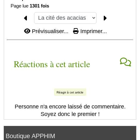
Page lue
1301 fois
Prévisualiser...
Imprimer...
Réactions à cet article
Réagir à cet article
Personne n'a encore laissé de commentaire.
Soyez donc le premier !
Boutique APPHIM