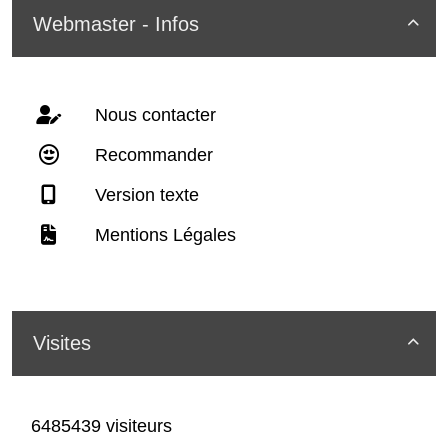
Webmaster - Infos

Nous contacter
Recommander
Version texte
Mentions Légales
Visites

6485439 visiteurs