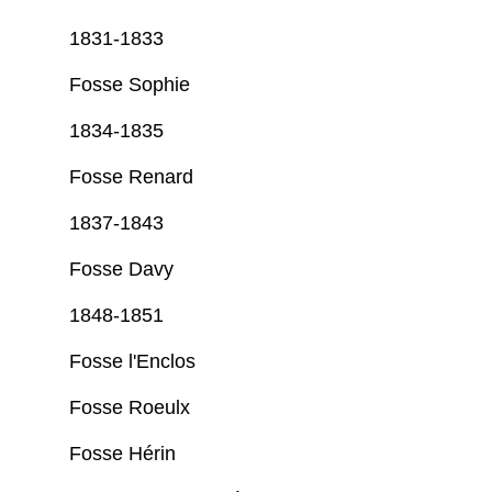
1831-1833
Fosse Sophie
1834-1835
Fosse Renard
1837-1843
Fosse Davy
1848-1851
Fosse l'Enclos
Fosse Roeulx
Fosse Hérin