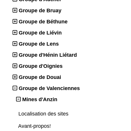
Groupe de Bruay
Groupe de Béthune
Groupe de Liévin
Groupe de Lens
Groupe d'Hénin Liétard
Groupe d'Oignies
Groupe de Douai
Groupe de Valenciennes
Mines d'Anzin
Localisation des sites
Avant-propos!