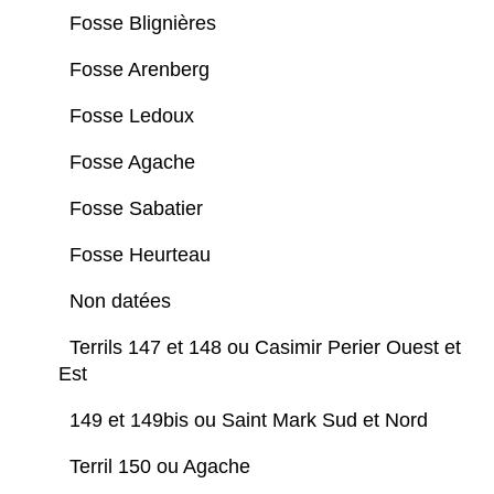
Fosse Blignières
Fosse Arenberg
Fosse Ledoux
Fosse Agache
Fosse Sabatier
Fosse Heurteau
Non datées
Terrils 147 et 148 ou Casimir Perier Ouest et
Est
149 et 149bis ou Saint Mark Sud et Nord
Terril 150 ou Agache