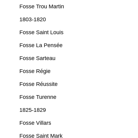
Fosse Trou Martin
1803-1820
Fosse Saint Louis
Fosse La Pensée
Fosse Sarteau
Fosse Régie
Fosse Réussite
Fosse Turenne
1825-1829
Fosse Villars
Fosse Saint Mark