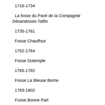
1716-1734
La fosse du Pavé de la Compagnie
Désandrouin-Taffin
1735-1761
Fosse Chauffour
1762-1764
Fosse Dutemple
1765-1782
Fosse La Bleuse Borne
1783-1802
Fosse Bonne Part