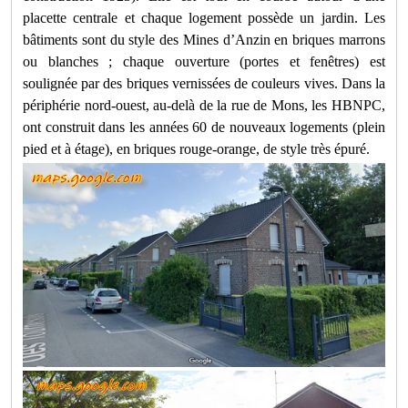
placette centrale et chaque logement possède un jardin. Les
bâtiments sont du style des Mines d’Anzin en briques marrons
ou blanches ; chaque ouverture (portes et fenêtres) est
soulignée par des briques vernissées de couleurs vives. Dans la
périphérie nord-ouest, au-delà de la rue de Mons, les HBNPC,
ont construit dans les années 60 de nouveaux logements (plein
pied et à étage), en briques rouge-orange, de style très épuré.