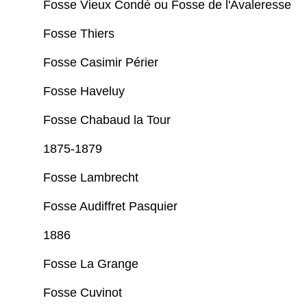
Fosse Vieux Condé ou Fosse de l'Avaleresse
Fosse Thiers
Fosse Casimir Périer
Fosse Haveluy
Fosse Chabaud la Tour
1875-1879
Fosse Lambrecht
Fosse Audiffret Pasquier
1886
Fosse La Grange
Fosse Cuvinot