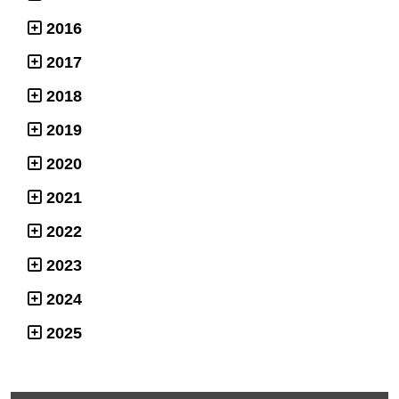
2016
2017
2018
2019
2020
2021
2022
2023
2024
2025