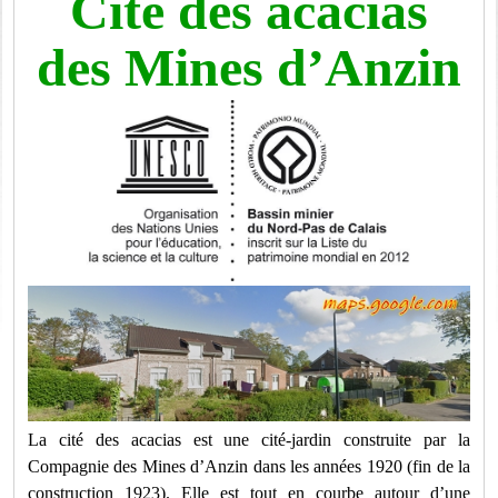
Cité des acacias
des Mines d’Anzin
La cité des acacias est une cité-jardin construite par la
Compagnie des Mines d’Anzin dans les années 1920 (fin de la
construction 1923). Elle est tout en courbe autour d’une