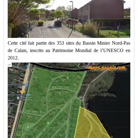
Cette cité fait partie des 353 sites du Bassin Minier Nord-Pas
de Calais, inscrits au Patrimoine Mondial de l’UNESCO en
2012.