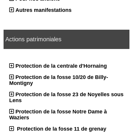
Autres manifestations
Actions patrimoniales
Protection de la centrale d'Hornaing
Protection de la fosse 10/20 de Billy-
Montigny
Protection de la fosse 23 de Noyelles sous
Lens
Protection de la fosse Notre Dame à
Waziers
Protection de la fosse 11 de grenay