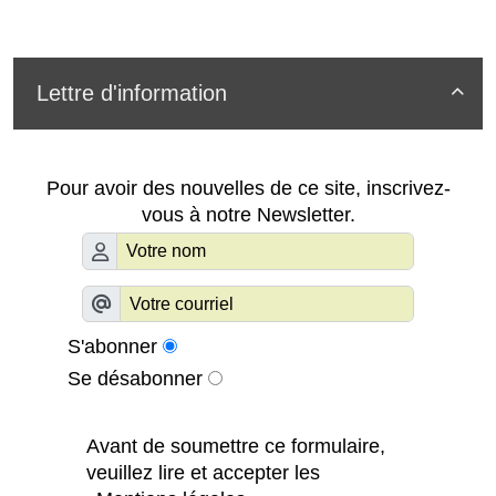
Lettre d'information

Pour avoir des nouvelles de ce site, inscrivez-
vous à notre Newsletter.
S'abonner
Se désabonner
Avant de soumettre ce formulaire,
veuillez lire et accepter les