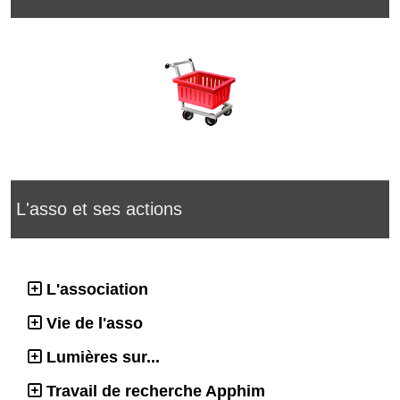
L'asso et ses actions
L'association
Vie de l'asso
Lumières sur...
Travail de recherche Apphim