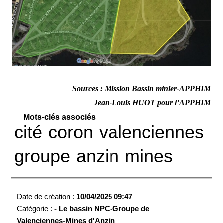
Sources : Mission Bassin minier-APPHIM
Jean-Louis HUOT pour l’APPHIM
Mots-clés associés
cité
coron
valenciennes
groupe
anzin
mines
Date de création :
10/04/2025 09:47
Catégorie :
-
Le bassin NPC-
Groupe de
Valenciennes-
Mines d'Anzin