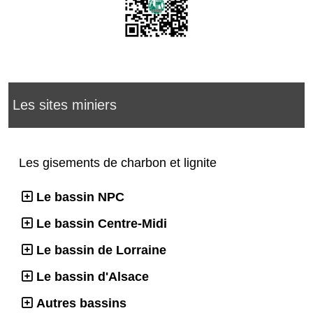
Les sites miniers
Les gisements de charbon et lignite
Le bassin NPC
Le bassin Centre-Midi
Le bassin de Lorraine
Le bassin d'Alsace
Autres bassins