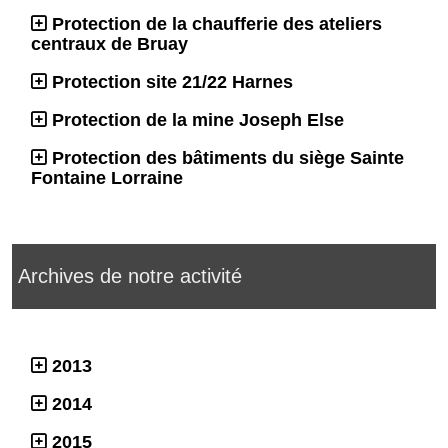
Protection de la chaufferie des ateliers
centraux de Bruay
Protection site 21/22 Harnes
Protection de la mine Joseph Else
Protection des bâtiments du siège Sainte
Fontaine Lorraine
Archives de notre activité
2013
2014
2015