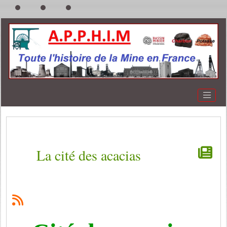
La cité des acacias