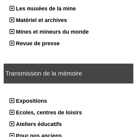
Les musées de la mine
Matériel et archives
Mines et mineurs du monde
Revue de presse
Transmission de la mémoire
Expositions
Ecoles, centres de loisirs
Ateliers éducatifs
Pour nos anciens