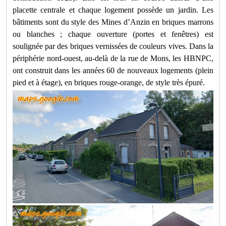
placette centrale et chaque logement possède un jardin. Les
bâtiments sont du style des Mines d’Anzin en briques marrons
ou blanches ; chaque ouverture (portes et fenêtres) est
soulignée par des briques vernissées de couleurs vives. Dans la
périphérie nord-ouest, au-delà de la rue de Mons, les HBNPC,
ont construit dans les années 60 de nouveaux logements (plein
pied et à étage), en briques rouge-orange, de style très épuré.