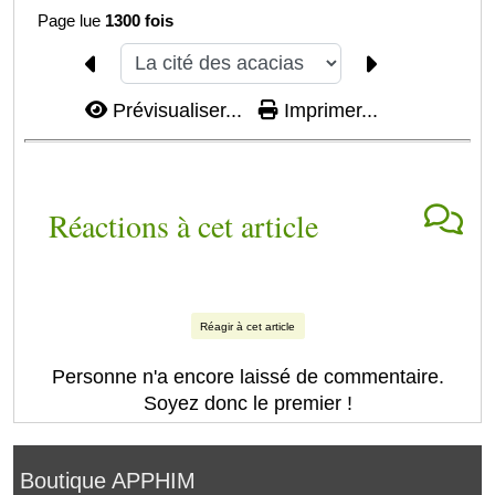
Page lue
1300 fois
Prévisualiser...
Imprimer...
Réactions à cet article
Réagir à cet article
Personne n'a encore laissé de commentaire.
Soyez donc le premier !
Boutique APPHIM