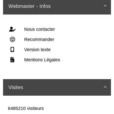
Webmaster - Infos

Nous contacter
Recommander
Version texte
Mentions Légales
Visites

6485210 visiteurs