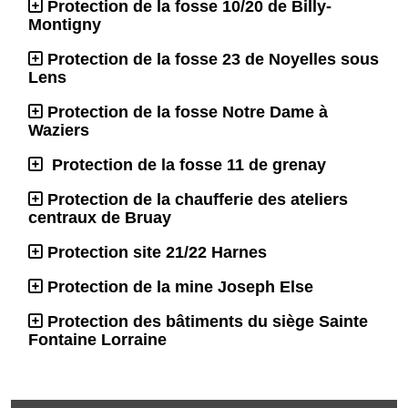
Protection de la fosse 10/20 de Billy-
Montigny
Protection de la fosse 23 de Noyelles sous
Lens
Protection de la fosse Notre Dame à
Waziers
Protection de la fosse 11 de grenay
Protection de la chaufferie des ateliers
centraux de Bruay
Protection site 21/22 Harnes
Protection de la mine Joseph Else
Protection des bâtiments du siège Sainte
Fontaine Lorraine