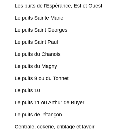
Les puits de l'Espérance, Est et Ouest
Le puits Sainte Marie
Le puits Saint Georges
Le puits Saint Paul
Le puits du Chanois
Le puits du Magny
Le puits 9 ou du Tonnet
Le puits 10
Le puits 11 ou Arthur de Buyer
Le puits de l'étançon
Centrale, cokerie, criblage et lavoir