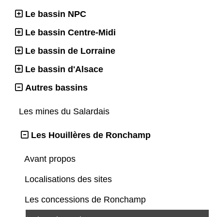
Le bassin NPC
Le bassin Centre-Midi
Le bassin de Lorraine
Le bassin d'Alsace
Autres bassins
Les mines du Salardais
Les Houillères de Ronchamp
Avant propos
Localisations des sites
Les concessions de Ronchamp