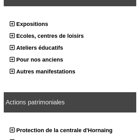
Expositions
Ecoles, centres de loisirs
Ateliers éducatifs
Pour nos anciens
Autres manifestations
Actions patrimoniales
Protection de la centrale d'Hornaing