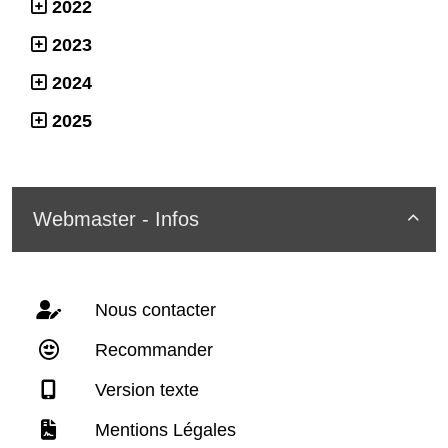
2022
2023
2024
2025
Webmaster - Infos

Nous contacter
Recommander
Version texte
Mentions Légales