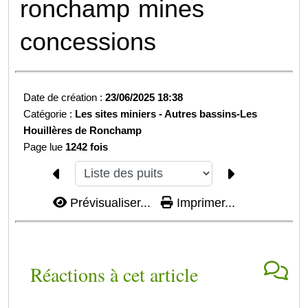
ronchamp
mines
concessions
Date de création :
23/06/2025 18:38
Catégorie :
Les sites miniers -
Autres bassins-
Les
Houillères de Ronchamp
Page lue
1242 fois
Prévisualiser...
Imprimer...
Réactions à cet article