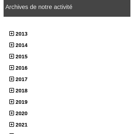
Archives de notre activité
2013
2014
2015
2016
2017
2018
2019
2020
2021