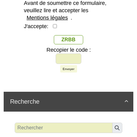
Avant de soumettre ce formulaire,
veuillez lire et accepter les
Mentions légales
.
J'accepte:
ZRBB
Recopier le code :
Envoyer
Recherche
