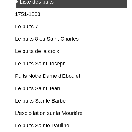
Liste des puits
1751-1833
Le puits 7
Le puits 8 ou Saint Charles
Le puits de la croix
Le puits Saint Joseph
Puits Notre Dame d'Eboulet
Le puits Saint Jean
Le puits Sainte Barbe
L'exploitation sur la Mourière
Le puits Sainte Pauline