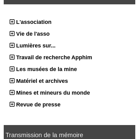
L'association
Vie de l'asso
Lumières sur...
Travail de recherche Apphim
Les musées de la mine
Matériel et archives
Mines et mineurs du monde
Revue de presse
Transmission de la mémoire