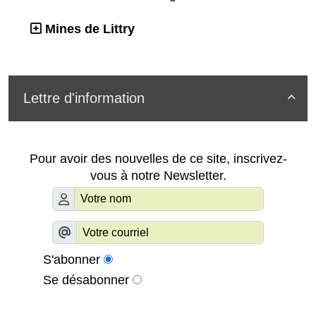
Mines de Littry
Lettre d'information

Pour avoir des nouvelles de ce site, inscrivez-
vous à notre Newsletter.
S'abonner
Se désabonner