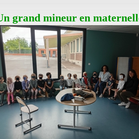
Un grand mineur en maternell