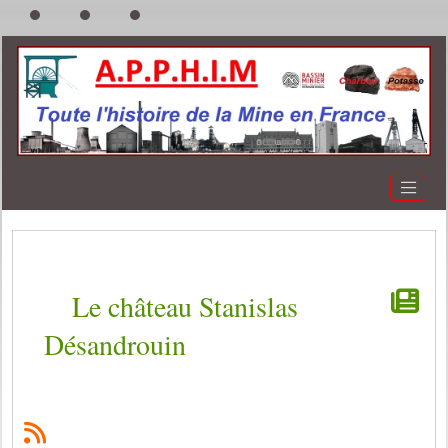
Le château Stanislas
Désandrouin