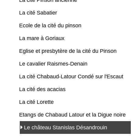
La cité Pinson ancienne
La cité Sabatier
Ecole de la cité du pinson
La mare à Goriaux
Eglise et presbytère de la cité du Pinson
Le cavalier Raismes-Denain
La cité Chabaud-Latour Condé sur l'Escaut
La cité des acacias
La cité Lorette
Etangs de Chabaud Latour et la Digue noire
Le château Stanislas Désandrouin