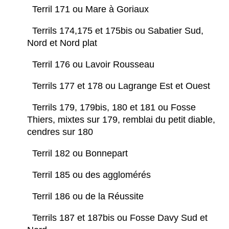
Terril 171 ou Mare à Goriaux
Terrils 174,175 et 175bis ou Sabatier Sud,
Nord et Nord plat
Terril 176 ou Lavoir Rousseau
Terrils 177 et 178 ou Lagrange Est et Ouest
Terrils 179, 179bis, 180 et 181 ou Fosse
Thiers, mixtes sur 179, remblai du petit diable,
cendres sur 180
Terril 182 ou Bonnepart
Terril 185 ou des agglomérés
Terril 186 ou de la Réussite
Terrils 187 et 187bis ou Fosse Davy Sud et