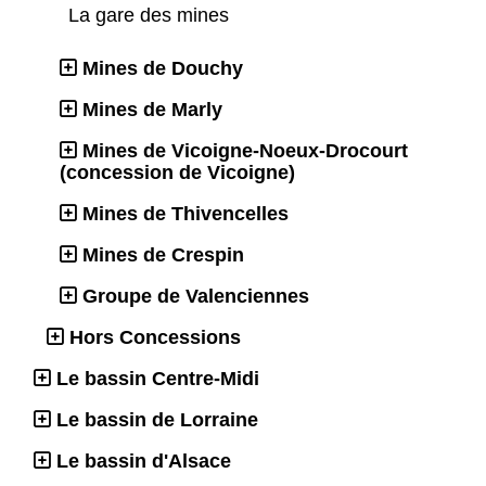
La gare des mines
Mines de Douchy
Mines de Marly
Mines de Vicoigne-Noeux-Drocourt
(concession de Vicoigne)
Mines de Thivencelles
Mines de Crespin
Groupe de Valenciennes
Hors Concessions
Le bassin Centre-Midi
Le bassin de Lorraine
Le bassin d'Alsace