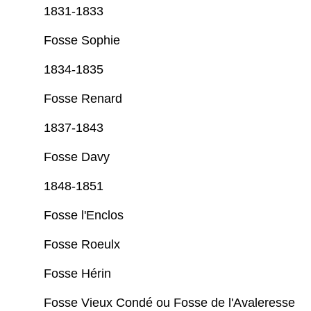
1831-1833
Fosse Sophie
1834-1835
Fosse Renard
1837-1843
Fosse Davy
1848-1851
Fosse l'Enclos
Fosse Roeulx
Fosse Hérin
Fosse Vieux Condé ou Fosse de l'Avaleresse