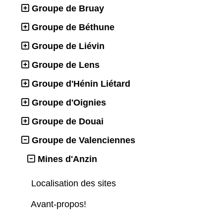
Groupe de Bruay
Groupe de Béthune
Groupe de Liévin
Groupe de Lens
Groupe d'Hénin Liétard
Groupe d'Oignies
Groupe de Douai
Groupe de Valenciennes
Mines d'Anzin
Localisation des sites
Avant-propos!