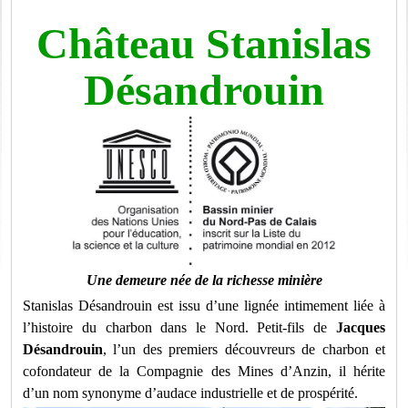
Château Stanislas
Désandrouin
Une demeure née de la richesse minière
Stanislas Désandrouin est issu d’une lignée intimement liée à
l’histoire du charbon dans le Nord. Petit-fils de
Jacques
Désandrouin
, l’un des premiers découvreurs de charbon et
cofondateur de la Compagnie des Mines d’Anzin, il hérite
d’un nom synonyme d’audace industrielle et de prospérité.