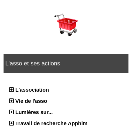
L'asso et ses actions
L'association
Vie de l'asso
Lumières sur...
Travail de recherche Apphim