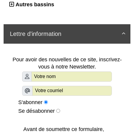
Autres bassins
Lettre d'information

Pour avoir des nouvelles de ce site, inscrivez-
vous à notre Newsletter.
S'abonner
Se désabonner
Avant de soumettre ce formulaire,