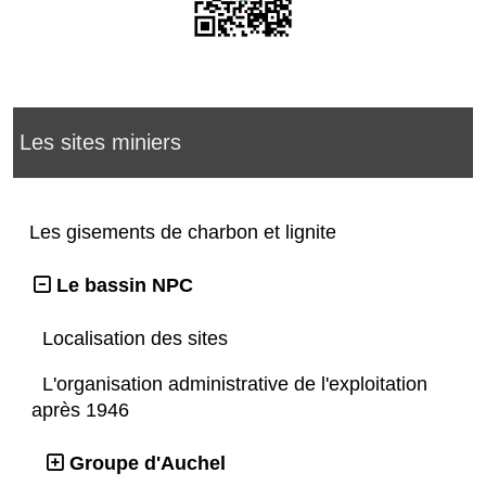
Les sites miniers
Les gisements de charbon et lignite
Le bassin NPC
Localisation des sites
L'organisation administrative de l'exploitation
après 1946
Groupe d'Auchel