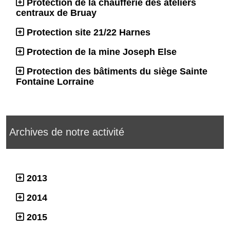
Protection de la chaufferie des ateliers
centraux de Bruay
Protection site 21/22 Harnes
Protection de la mine Joseph Else
Protection des bâtiments du siège Sainte
Fontaine Lorraine
Archives de notre activité
2013
2014
2015