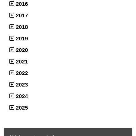
2016
2017
2018
2019
2020
2021
2022
2023
2024
2025