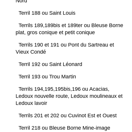
Nord
Terril 188 ou Saint Louis
Terrils 189,189bis et 189ter ou Bleuse Borne
plat, gros conique et petit conique
Terrils 190 et 191 ou Pont du Sartreau et
Vieux Condé
Terril 192 ou Saint Léonard
Terril 193 ou Trou Martin
Terrils 194,195,195bis,196 ou Acacias,
Ledoux nouvelle route, Ledoux moulineaux et
Ledoux lavoir
Terrils 201 et 202 ou Cuvinot Est et Ouest
Terril 218 ou Bleuse Borne Mine-image