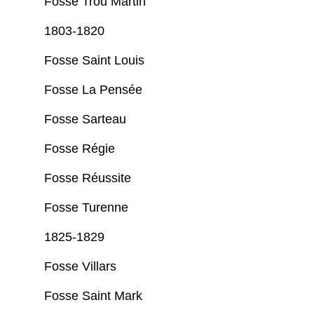
Fosse Trou Martin
1803-1820
Fosse Saint Louis
Fosse La Pensée
Fosse Sarteau
Fosse Régie
Fosse Réussite
Fosse Turenne
1825-1829
Fosse Villars
Fosse Saint Mark