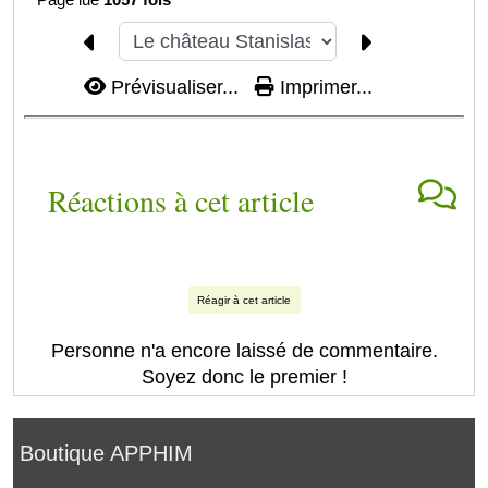
Prévisualiser...
Imprimer...
Réactions à cet article
Réagir à cet article
Personne n'a encore laissé de commentaire.
Soyez donc le premier !
Boutique APPHIM