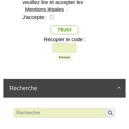
veuillez lire et accepter les
Mentions légales
.
J'accepte:
TBz53
Recopier le code :
Envoyer
Recherche
