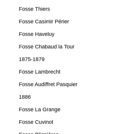
Fosse Thiers
Fosse Casimir Périer
Fosse Haveluy
Fosse Chabaud la Tour
1875-1879
Fosse Lambrecht
Fosse Audiffret Pasquier
1886
Fosse La Grange
Fosse Cuvinot