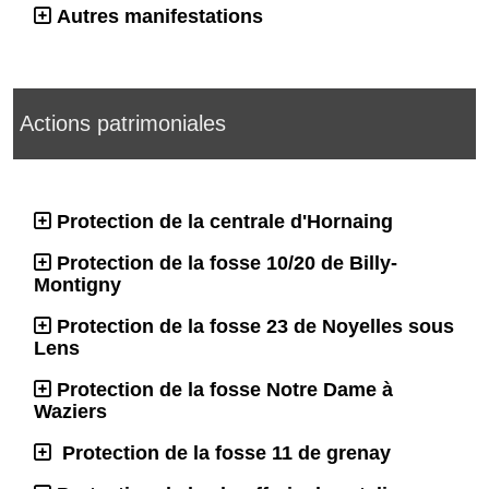
Autres manifestations
Actions patrimoniales
Protection de la centrale d'Hornaing
Protection de la fosse 10/20 de Billy-
Montigny
Protection de la fosse 23 de Noyelles sous
Lens
Protection de la fosse Notre Dame à
Waziers
Protection de la fosse 11 de grenay