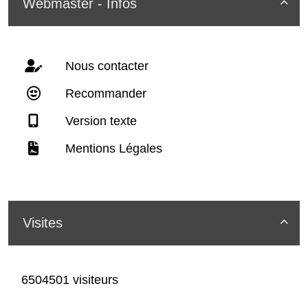
Webmaster - Infos

Nous contacter
Recommander
Version texte
Mentions Légales
Visites

6504501 visiteurs