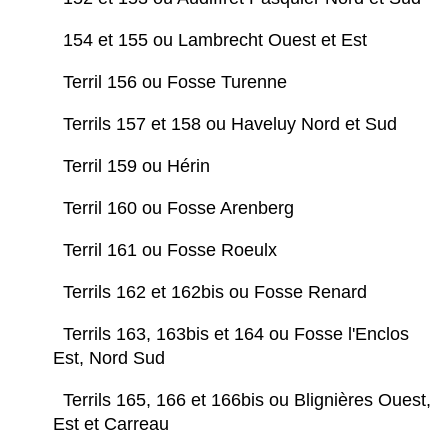
154 et 155 ou Lambrecht Ouest et Est
Terril 156 ou Fosse Turenne
Terrils 157 et 158 ou Haveluy Nord et Sud
Terril 159 ou Hérin
Terril 160 ou Fosse Arenberg
Terril 161 ou Fosse Roeulx
Terrils 162 et 162bis ou Fosse Renard
Terrils 163, 163bis et 164 ou Fosse l'Enclos
Est, Nord Sud
Terrils 165, 166 et 166bis ou Blignières Ouest,
Est et Carreau