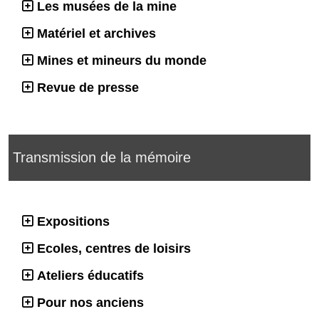
Les musées de la mine
Matériel et archives
Mines et mineurs du monde
Revue de presse
Transmission de la mémoire
Expositions
Ecoles, centres de loisirs
Ateliers éducatifs
Pour nos anciens