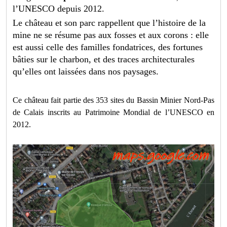
l’UNESCO depuis 2012.
Le château et son parc rappellent que l’histoire de la
mine ne se résume pas aux fosses et aux corons : elle
est aussi celle des familles fondatrices, des fortunes
bâties sur le charbon, et des traces architecturales
qu’elles ont laissées dans nos paysages.
Ce château fait partie des 353 sites du Bassin Minier Nord-Pas
de Calais inscrits au Patrimoine Mondial de l’UNESCO en
2012.