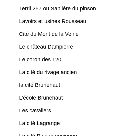
Terril 257 ou Sablière du pinson
Lavoirs et usines Rousseau
Cité du Mont de la Veine
Le château Dampierre
Le coron des 120
La cité du rivage ancien
la cité Brunehaut
L'école Brunehaut
Les cavaliers
La cité Lagrange