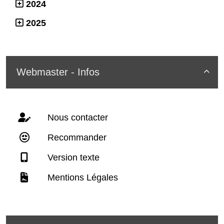
2024
2025
Webmaster - Infos

Nous contacter
Recommander
Version texte
Mentions Légales