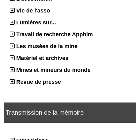
Vie de l'asso
Lumières sur...
Travail de recherche Apphim
Les musées de la mine
Matériel et archives
Mines et mineurs du monde
Revue de presse
Transmission de la mémoire