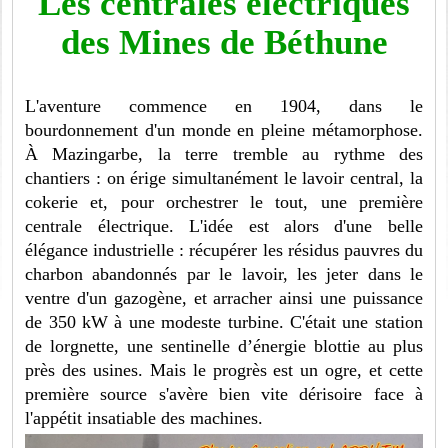
Les centrales électriques
des Mines de Béthune
L'aventure commence en 1904, dans le
bourdonnement d'un monde en pleine métamorphose.
À Mazingarbe, la terre tremble au rythme des
chantiers : on érige simultanément le lavoir central, la
cokerie et, pour orchestrer le tout, une première
centrale électrique. L'idée est alors d'une belle
élégance industrielle : récupérer les résidus pauvres du
charbon abandonnés par le lavoir, les jeter dans le
ventre d'un gazogène, et arracher ainsi une puissance
de 350 kW à une modeste turbine. C'était une station
de lorgnette, une sentinelle d’énergie blottie au plus
près des usines. Mais le progrès est un ogre, et cette
première source s'avère bien vite dérisoire face à
l'appétit insatiable des machines.