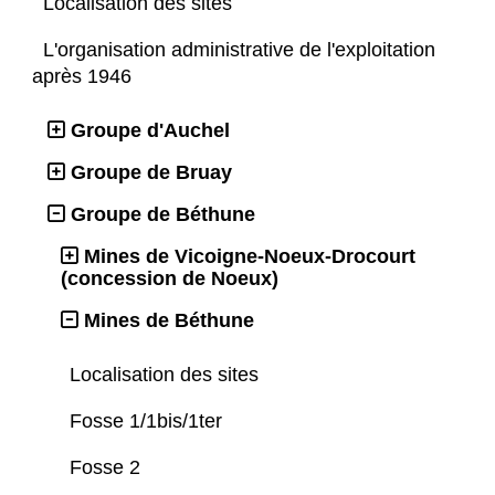
Localisation des sites
L'organisation administrative de l'exploitation
après 1946
Groupe d'Auchel
Groupe de Bruay
Groupe de Béthune
Mines de Vicoigne-Noeux-Drocourt
(concession de Noeux)
Mines de Béthune
Localisation des sites
Fosse 1/1bis/1ter
Fosse 2