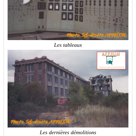
Les tableaux
Les dernières démolitions