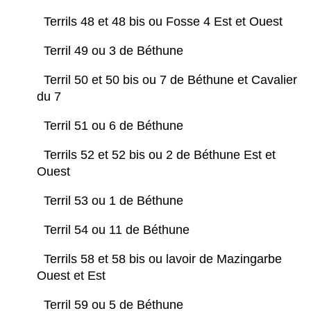
Terrils 48 et 48 bis ou Fosse 4 Est et Ouest
Terril 49 ou 3 de Béthune
Terril 50 et 50 bis ou 7 de Béthune et Cavalier
du 7
Terril 51 ou 6 de Béthune
Terrils 52 et 52 bis ou 2 de Béthune Est et
Ouest
Terril 53 ou 1 de Béthune
Terril 54 ou 11 de Béthune
Terrils 58 et 58 bis ou lavoir de Mazingarbe
Ouest et Est
Terril 59 ou 5 de Béthune