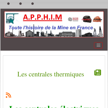
Les centrales thermiques