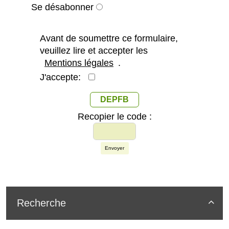
Se désabonner
Avant de soumettre ce formulaire,
veuillez lire et accepter les
Mentions légales
.
J'accepte:
DEPFB
Recopier le code :
Envoyer
Recherche
