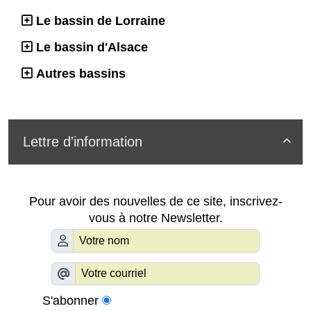
Le bassin de Lorraine
Le bassin d'Alsace
Autres bassins
Lettre d'information

Pour avoir des nouvelles de ce site, inscrivez-
vous à notre Newsletter.
S'abonner