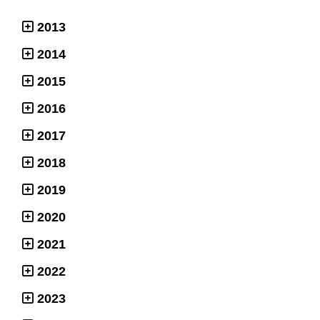
2013
2014
2015
2016
2017
2018
2019
2020
2021
2022
2023