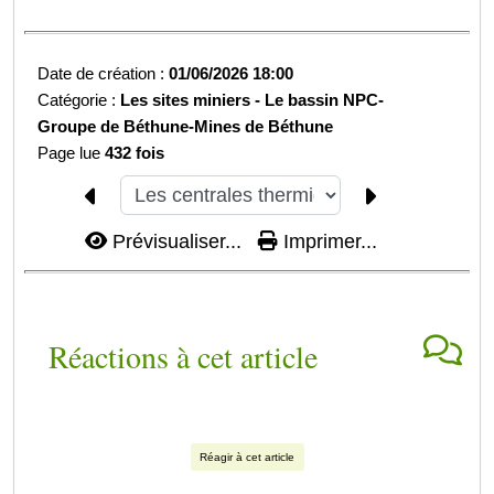
Date de création :
01/06/2026 18:00
Catégorie :
Les sites miniers -
Le bassin NPC-
Groupe de Béthune-
Mines de Béthune
Page lue
432 fois
Prévisualiser...
Imprimer...
Réactions à cet article
Réagir à cet article