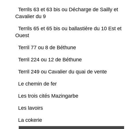
Terrils 63 et 63 bis ou Décharge de Sailly et
Cavalier du 9
Terrils 65 et 65 bis ou ballastière du 10 Est et
Ouest
Terril 77 ou 8 de Béthune
Terril 224 ou 12 de Béthune
Terril 249 ou Cavalier du quai de vente
Le chemin de fer
Les trois cités Mazingarbe
Les lavoirs
La cokerie