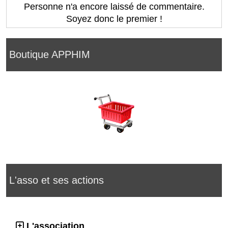
Personne n'a encore laissé de commentaire.
Soyez donc le premier !
Boutique APPHIM
L'asso et ses actions
L'association