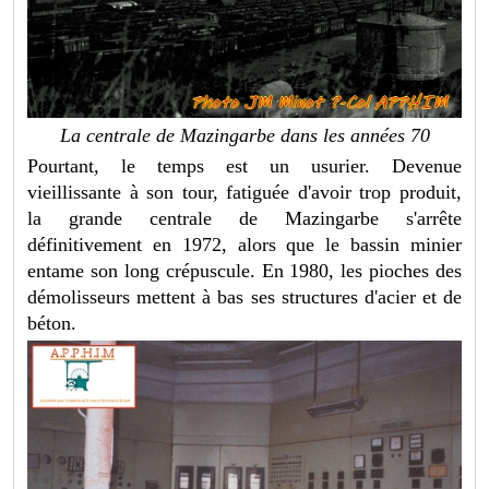
La centrale de Mazingarbe dans les années 70
Pourtant, le temps est un usurier. Devenue
vieillissante à son tour, fatiguée d'avoir trop produit,
la grande centrale de Mazingarbe s'arrête
définitivement en 1972, alors que le bassin minier
entame son long crépuscule. En 1980, les pioches des
démolisseurs mettent à bas ses structures d'acier et de
béton.