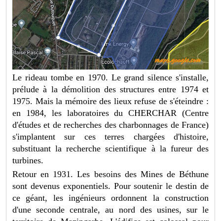
Le rideau tombe en 1970. Le grand silence s'installe,
prélude à la démolition des structures entre 1974 et
1975. Mais la mémoire des lieux refuse de s'éteindre :
en 1984, les laboratoires du CHERCHAR (Centre
d'études et de recherches des charbonnages de France)
s'implantent sur ces terres chargées d'histoire,
substituant la recherche scientifique à la fureur des
turbines.
Retour en 1931. Les besoins des Mines de Béthune
sont devenus exponentiels. Pour soutenir le destin de
ce géant, les ingénieurs ordonnent la construction
d'une seconde centrale, au nord des usines, sur le