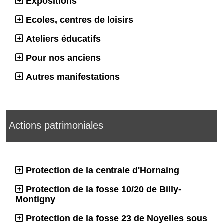
Expositions
Ecoles, centres de loisirs
Ateliers éducatifs
Pour nos anciens
Autres manifestations
Actions patrimoniales
Protection de la centrale d'Hornaing
Protection de la fosse 10/20 de Billy-
Montigny
Protection de la fosse 23 de Noyelles sous