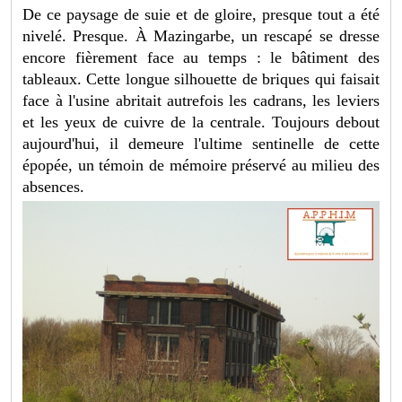
De ce paysage de suie et de gloire, presque tout a été
nivelé. Presque. À Mazingarbe, un rescapé se dresse
encore fièrement face au temps : le bâtiment des
tableaux. Cette longue silhouette de briques qui faisait
face à l'usine abritait autrefois les cadrans, les leviers
et les yeux de cuivre de la centrale. Toujours debout
aujourd'hui, il demeure l'ultime sentinelle de cette
épopée, un témoin de mémoire préservé au milieu des
absences.