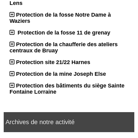
Lens
Protection de la fosse Notre Dame à
Waziers
Protection de la fosse 11 de grenay
Protection de la chaufferie des ateliers
centraux de Bruay
Protection site 21/22 Harnes
Protection de la mine Joseph Else
Protection des bâtiments du siège Sainte
Fontaine Lorraine
Archives de notre activité