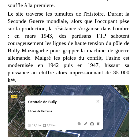
souffle à la première.
Le site traverse les tumultes de l'Histoire. Durant la
Seconde Guerre mondiale, alors que l'occupant pèse
sur la production, la résistance s'organise dans l'ombre
: en mars 1943, des partisans FTP sabotent
courageusement les lignes de haute tension du pôle de
Bully-Mazingarbe pour gripper la machine de guerre
allemande. Malgré les plaies du conflit, l'usine est
modernisée en 1942 puis en 1947, hissant sa
puissance au chiffre alors impressionnant de 35 000
kW.