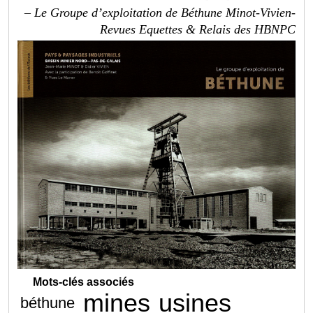
– Le Groupe d’exploitation de Béthune Minot-Vivien-
Revues Equettes & Relais des HBNPC
Mots-clés associés
mines
usines
béthune