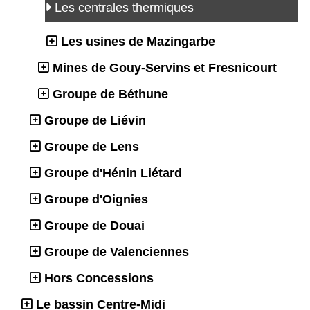
Les centrales thermiques
Les usines de Mazingarbe
Mines de Gouy-Servins et Fresnicourt
Groupe de Béthune
Groupe de Liévin
Groupe de Lens
Groupe d'Hénin Liétard
Groupe d'Oignies
Groupe de Douai
Groupe de Valenciennes
Hors Concessions
Le bassin Centre-Midi