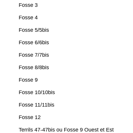
Fosse 3
Fosse 4
Fosse 5/5bis
Fosse 6/6bis
Fosse 7/7bis
Fosse 8/8bis
Fosse 9
Fosse 10/10bis
Fosse 11/11bis
Fosse 12
Terrils 47-47bis ou Fosse 9 Ouest et Est